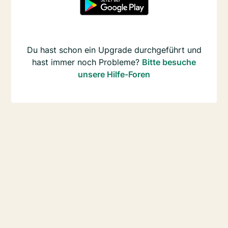
Du hast schon ein Upgrade durchgeführt und
hast immer noch Probleme?
Bitte besuche
unsere Hilfe-Foren