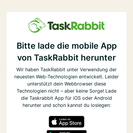
Bitte lade die mobile App
von TaskRabbit herunter
Wir haben TaskRabbit unter Verwendung der
neuesten Web-Technologien entwickelt. Leider
unterstützt dein Webbrowser diese
Technologien nicht – aber keine Sorge! Lade
die Taskrabbit App für iOS oder Android
herunter und schon kannst du loslegen: