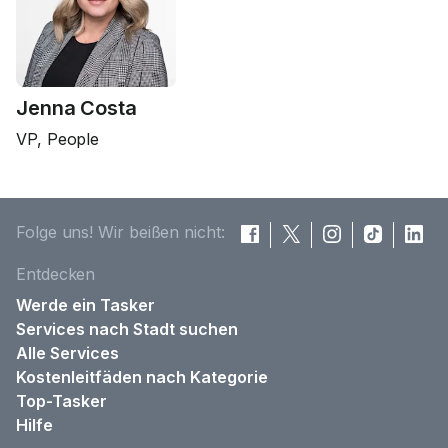
Jenna Costa
VP, People
Folge uns! Wir beißen nicht:
Entdecken
Werde ein Tasker
Services nach Stadt suchen
Alle Services
Kostenleitfäden nach Kategorie
Top-Tasker
Hilfe