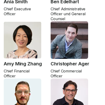
Ania Smith
Ben Edelhart
Chief Executive
Chief Administrative
Officer
Officer und General
Counsel
Amy Ming Zhang
Christopher Ager
Chief Financial
Chief Commercial
Officer
Officer