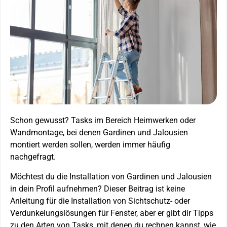
Schon gewusst? Tasks im Bereich Heimwerken oder
Wandmontage, bei denen Gardinen und Jalousien
montiert werden sollen, werden immer häufig
nachgefragt.
Möchtest du die Installation von Gardinen und Jalousien
in dein Profil aufnehmen? Dieser Beitrag ist keine
Anleitung für die Installation von Sichtschutz- oder
Verdunkelungslösungen für Fenster, aber er gibt dir Tipps
zu den Arten von Tasks, mit denen du rechnen kannst, wie