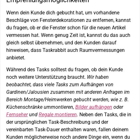
Wenn dein Kunde dich gebucht hat, um vorhandene
Beschläge von Fensterdekorationen zu entfernen, kannst
du fragen, ob er die Fenster schon für die neuen Artikel
vermessen hat. Wenn genug Zeit ist, kannst du das auch
gleich selbst übernehmen, und den Kunden darauf
hinweisen, dass Taskrabbit auch Raumvermessungen
anbietet.
Während des Tasks solltest du fragen, ob dein Kunde
noch weitere Unterstützung braucht.
Wir haben
beobachtet, dass viele Tasks zum Aufhängen von
Gardinen/Jalousien zusammen mit anderen Anfragen im
Bereich Montage/Heimwerken gebucht werden, wie z. B.
Küchenschränke ummontieren,
Bilder aufhängen
oder
Fernseher
und
Regale montieren
.
Neben den Tasks, die in
der ursprünglichen Task-Beschreibung und der
vereinbarten Task-Dauer enthalten waren, fallen deinem
Kunden möglicherweise noch andere Dinge ein, wenn du