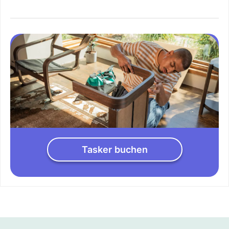
Tasker buchen