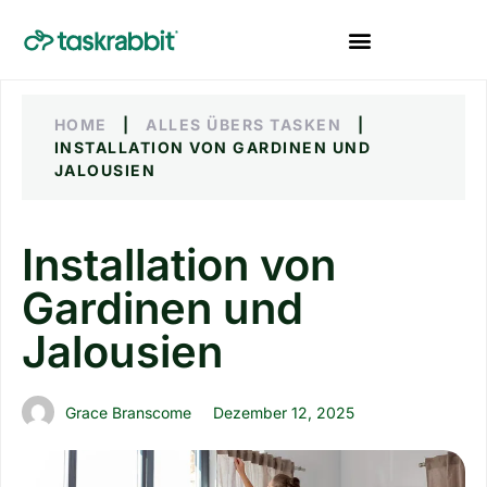
HOME
|
ALLES ÜBERS TASKEN
|
INSTALLATION VON GARDINEN UND
JALOUSIEN
Installation von
Gardinen und
Jalousien
Grace Branscome
Dezember 12, 2025