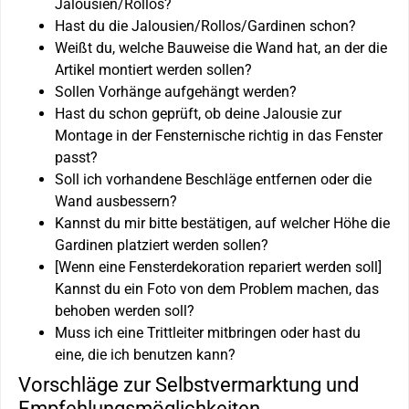
Jalousien/Rollos?
Hast du die Jalousien/Rollos/Gardinen schon?
Weißt du, welche Bauweise die Wand hat, an der die
Artikel montiert werden sollen?
Sollen Vorhänge aufgehängt werden?
Hast du schon geprüft, ob deine Jalousie zur
Montage in der Fensternische richtig in das Fenster
passt?
Soll ich vorhandene Beschläge entfernen oder die
Wand ausbessern?
Kannst du mir bitte bestätigen, auf welcher Höhe die
Gardinen platziert werden sollen?
[Wenn eine Fensterdekoration repariert werden soll]
Kannst du ein Foto von dem Problem machen, das
behoben werden soll?
Muss ich eine Trittleiter mitbringen oder hast du
eine, die ich benutzen kann?
Vorschläge zur Selbstvermarktung und
Empfehlungsmöglichkeiten