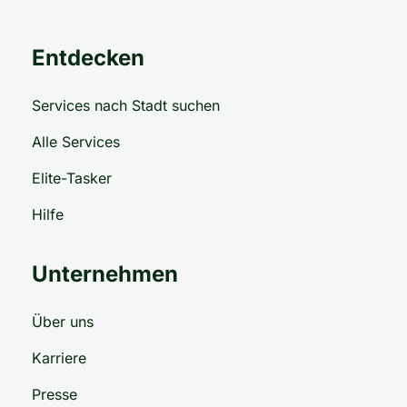
Entdecken
Services nach Stadt suchen
Alle Services
Elite-Tasker
Hilfe
Unternehmen
Über uns
Karriere
Presse