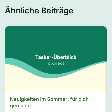
Ähnliche Beiträge
Neuigkeiten im Sommer: für dich
gemacht