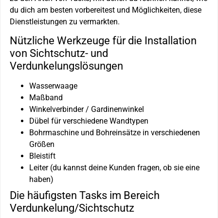
du dich am besten vorbereitest und Möglichkeiten, diese
Dienstleistungen zu vermarkten.
Nützliche Werkzeuge für die Installation
von Sichtschutz- und
Verdunkelungslösungen
Wasserwaage
Maßband
Winkelverbinder / Gardinenwinkel
Dübel für verschiedene Wandtypen
Bohrmaschine und Bohreinsätze in verschiedenen
Größen
Bleistift
Leiter (du kannst deine Kunden fragen, ob sie eine
haben)
Die häufigsten Tasks im Bereich
Verdunkelung/Sichtschutz