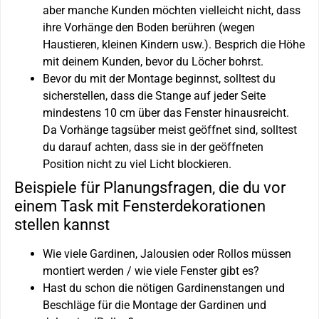
aber manche Kunden möchten vielleicht nicht, dass
ihre Vorhänge den Boden berühren (wegen
Haustieren, kleinen Kindern usw.). Besprich die Höhe
mit deinem Kunden, bevor du Löcher bohrst.
Bevor du mit der Montage beginnst, solltest du
sicherstellen, dass die Stange auf jeder Seite
mindestens 10 cm über das Fenster hinausreicht.
Da Vorhänge tagsüber meist geöffnet sind, solltest
du darauf achten, dass sie in der geöffneten
Position nicht zu viel Licht blockieren.
Beispiele für Planungsfragen, die du vor
einem Task mit Fensterdekorationen
stellen kannst
Wie viele Gardinen, Jalousien oder Rollos müssen
montiert werden / wie viele Fenster gibt es?
Hast du schon die nötigen Gardinenstangen und
Beschläge für die Montage der Gardinen und