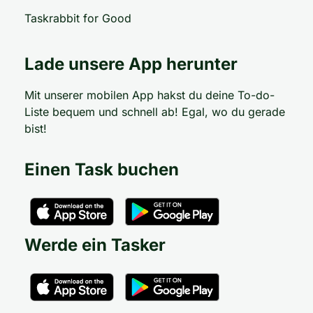
Taskrabbit for Good
Lade unsere App herunter
Mit unserer mobilen App hakst du deine To-do-
Liste bequem und schnell ab! Egal, wo du gerade
bist!
Einen Task buchen
Werde ein Tasker