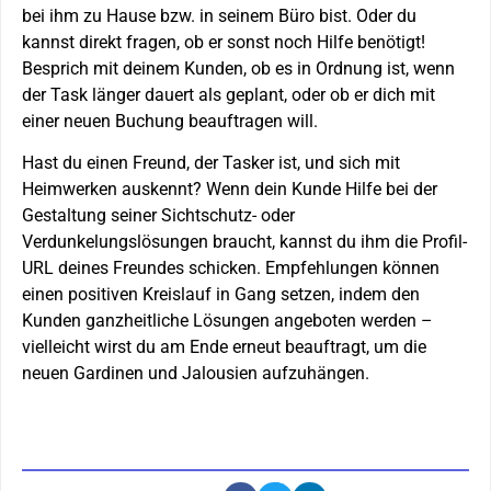
bei ihm zu Hause bzw. in seinem Büro bist. Oder du
kannst direkt fragen, ob er sonst noch Hilfe benötigt!
Besprich mit deinem Kunden, ob es in Ordnung ist, wenn
der Task länger dauert als geplant, oder ob er dich mit
einer neuen Buchung beauftragen will.
Hast du einen Freund, der Tasker ist, und sich mit
Heimwerken auskennt? Wenn dein Kunde Hilfe bei der
Gestaltung seiner Sichtschutz- oder
Verdunkelungslösungen braucht, kannst du ihm die Profil-
URL deines Freundes schicken. Empfehlungen können
einen positiven Kreislauf in Gang setzen, indem den
Kunden ganzheitliche Lösungen angeboten werden –
vielleicht wirst du am Ende erneut beauftragt, um die
neuen Gardinen und Jalousien aufzuhängen.