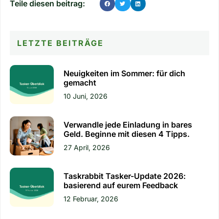
Teile diesen beitrag:
LETZTE BEITRÄGE
Neuigkeiten im Sommer: für dich
gemacht
10 Juni, 2026
Verwandle jede Einladung in bares
Geld. Beginne mit diesen 4 Tipps.
27 April, 2026
Taskrabbit Tasker-Update 2026:
basierend auf eurem Feedback
12 Februar, 2026