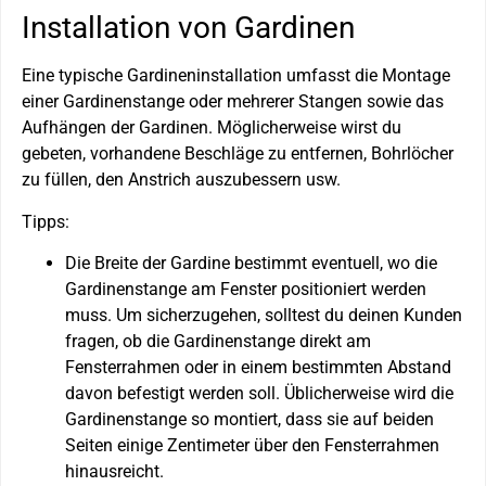
Installation von Gardinen
Eine typische Gardineninstallation umfasst die Montage
einer Gardinenstange oder mehrerer Stangen sowie das
Aufhängen der Gardinen. Möglicherweise wirst du
gebeten, vorhandene Beschläge zu entfernen, Bohrlöcher
zu füllen, den Anstrich auszubessern usw.
Tipps:
Die Breite der Gardine bestimmt eventuell, wo die
Gardinenstange am Fenster positioniert werden
muss. Um sicherzugehen, solltest du deinen Kunden
fragen, ob die Gardinenstange direkt am
Fensterrahmen oder in einem bestimmten Abstand
davon befestigt werden soll. Üblicherweise wird die
Gardinenstange so montiert, dass sie auf beiden
Seiten einige Zentimeter über den Fensterrahmen
hinausreicht.