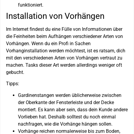
funktioniert.
Installation von Vorhängen
Im Internet findest du eine Fülle von Informationen über
die Feinheiten beim Aufhängen verschiedener Arten von
Vorhängen. Wenn du ein Profi in Sachen
Vorhanginstallation werden möchtest, ist es ratsam, dich
mit den verschiedenen Arten von Vorhängen vertraut zu
machen. Tasks dieser Art werden allerdings weniger oft
gebucht.
Tipps:
Gardinenstangen werden üblicherweise zwischen
der Oberkante der Fensterleiste und der Decke
montiert. Es kann aber sein, dass dein Kunde andere
Vorlieben hat. Deshalb solltest du noch einmal
nachfragen, wie die Vorhänge hängen sollen.
Vorhänge reichen normalerweise bis zum Boden,