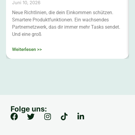
Juni 10, 2026
Neue Richtlinien, die dein Einkommen schützen.
Smartere Produktfunktionen. Ein wachsendes
Partnernetzwerk, das dir immer mehr Tasks sendet.
Und eine groß
Weiterlesen >>
Folge uns: