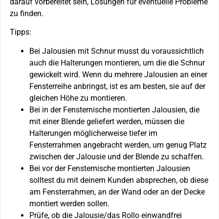
darauf vorbereitet sein, Lösungen für eventuelle Probleme
zu finden.
Tipps:
Bei Jalousien mit Schnur musst du voraussichtlich
auch die Halterungen montieren, um die die Schnur
gewickelt wird. Wenn du mehrere Jalousien an einer
Fensterreihe anbringst, ist es am besten, sie auf der
gleichen Höhe zu montieren.
Bei in der Fensternische montierten Jalousien, die
mit einer Blende geliefert werden, müssen die
Halterungen möglicherweise tiefer im
Fensterrahmen angebracht werden, um genug Platz
zwischen der Jalousie und der Blende zu schaffen.
Bei vor der Fensternische montierten Jalousien
solltest du mit deinem Kunden absprechen, ob diese
am Fensterrahmen, an der Wand oder an der Decke
montiert werden sollen.
Prüfe, ob die Jalousie/das Rollo einwandfrei