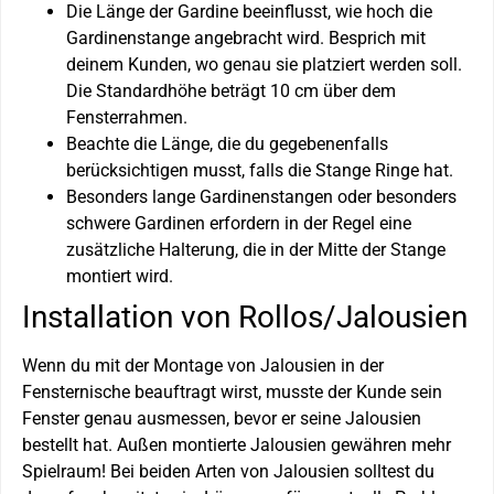
Die Länge der Gardine beeinflusst, wie hoch die
Gardinenstange angebracht wird. Besprich mit
deinem Kunden, wo genau sie platziert werden soll.
Die Standardhöhe beträgt 10 cm über dem
Fensterrahmen.
Beachte die Länge, die du gegebenenfalls
berücksichtigen musst, falls die Stange Ringe hat.
Besonders lange Gardinenstangen oder besonders
schwere Gardinen erfordern in der Regel eine
zusätzliche Halterung, die in der Mitte der Stange
montiert wird.
Installation von Rollos/Jalousien
Wenn du mit der Montage von Jalousien in der
Fensternische beauftragt wirst, musste der Kunde sein
Fenster genau ausmessen, bevor er seine Jalousien
bestellt hat. Außen montierte Jalousien gewähren mehr
Spielraum! Bei beiden Arten von Jalousien solltest du