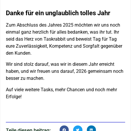
Danke für ein unglaublich tolles Jahr
Zum Abschluss des Jahres 2025 möchten wir uns noch
einmal ganz herzlich für alles bedanken, was ihr tut. Ihr
seid das Herz von Taskrabbit und beweist Tag für Tag
eure Zuverlässigkeit, Kompetenz und Sorgfalt gegenüber
den Kunden.
Wir sind stolz darauf, was wir in diesem Jahr erreicht
haben, und wir freuen uns darauf, 2026 gemeinsam noch
besser zu machen.
Auf viele weitere Tasks, mehr Chancen und noch mehr
Erfolge!
Teile diesen beitrag: