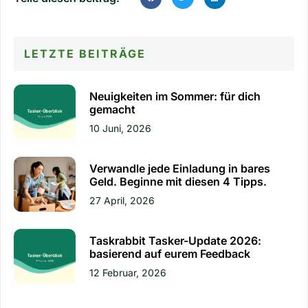
LETZTE BEITRÄGE
Neuigkeiten im Sommer: für dich
gemacht
10 Juni, 2026
Verwandle jede Einladung in bares
Geld. Beginne mit diesen 4 Tipps.
27 April, 2026
Taskrabbit Tasker-Update 2026:
basierend auf eurem Feedback
12 Februar, 2026