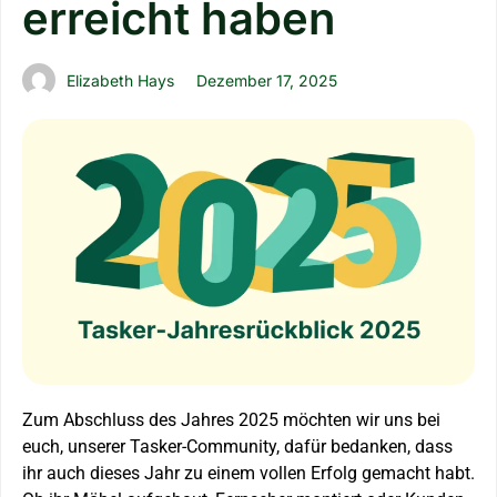
erreicht haben
Elizabeth Hays
Dezember 17, 2025
Zum Abschluss des Jahres 2025 möchten wir uns bei
euch, unserer Tasker-Community, dafür bedanken, dass
ihr auch dieses Jahr zu einem vollen Erfolg gemacht habt.