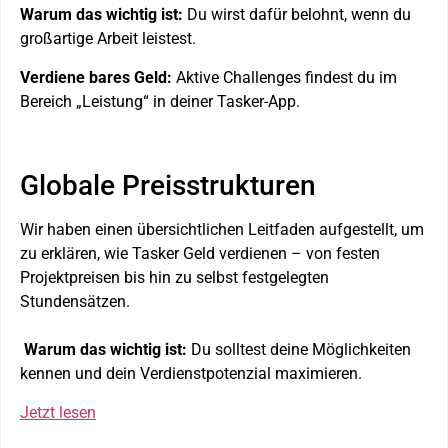
Warum das wichtig ist:
Du wirst dafür belohnt, wenn du
großartige Arbeit leistest.
Verdiene bares Geld:
Aktive Challenges findest du im
Bereich „Leistung“ in deiner Tasker-App.
Globale Preisstrukturen
Wir haben einen übersichtlichen Leitfaden aufgestellt, um
zu erklären, wie Tasker Geld verdienen – von festen
Projektpreisen bis hin zu selbst festgelegten
Stundensätzen.
Warum das wichtig ist:
Du solltest deine Möglichkeiten
kennen und dein Verdienstpotenzial maximieren.
Jetzt lesen