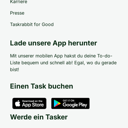
Karriere
Presse
Taskrabbit for Good
Lade unsere App herunter
Mit unserer mobilen App hakst du deine To-do-
Liste bequem und schnell ab! Egal, wo du gerade
bist!
Einen Task buchen
Werde ein Tasker