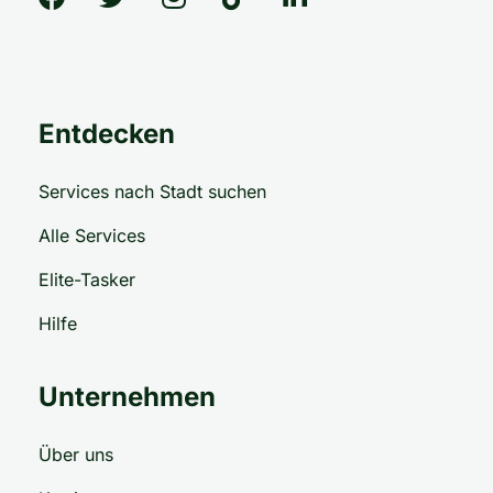
Entdecken
Services nach Stadt suchen
Alle Services
Elite-Tasker
Hilfe
Unternehmen
Über uns