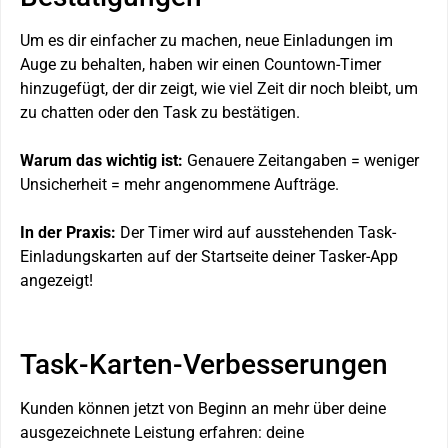
Um es dir einfacher zu machen, neue Einladungen im
Auge zu behalten, haben wir einen Countown-Timer
hinzugefügt, der dir zeigt, wie viel Zeit dir noch bleibt, um
zu chatten oder den Task zu bestätigen.
Warum das wichtig ist:
Genauere Zeitangaben = weniger
Unsicherheit = mehr angenommene Aufträge.
In der Praxis:
Der Timer wird auf ausstehenden Task-
Einladungskarten auf der Startseite deiner Tasker-App
angezeigt!
Task-Karten-Verbesserungen
Kunden können jetzt von Beginn an mehr über deine
ausgezeichnete Leistung erfahren: deine