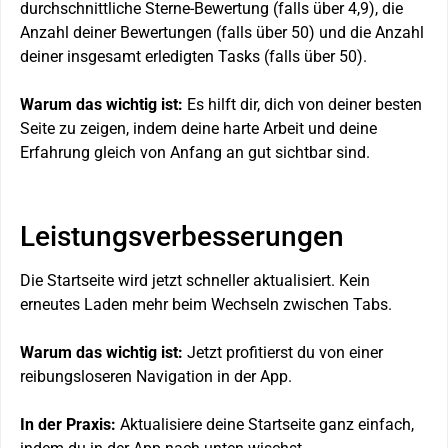
durchschnittliche Sterne-Bewertung (falls über 4,9), die
Anzahl deiner Bewertungen (falls über 50) und die Anzahl
deiner insgesamt erledigten Tasks (falls über 50).
Warum das wichtig ist:
Es hilft dir, dich von deiner besten
Seite zu zeigen, indem deine harte Arbeit und deine
Erfahrung gleich von Anfang an gut sichtbar sind.
Leistungsverbesserungen
Die Startseite wird jetzt schneller aktualisiert. Kein
erneutes Laden mehr beim Wechseln zwischen Tabs.
Warum das wichtig ist:
Jetzt profitierst du von einer
reibungsloseren Navigation in der App.
In der Praxis:
Aktualisiere deine Startseite ganz einfach,