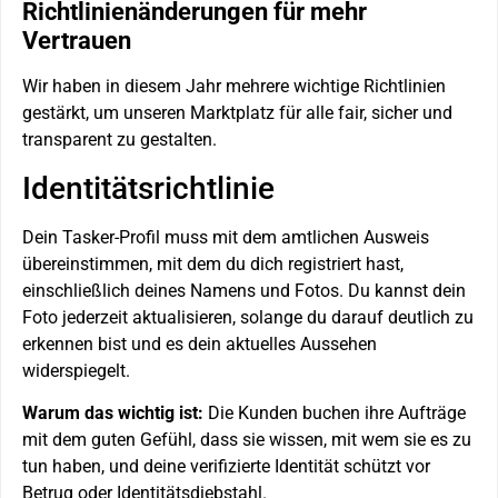
Richtlinienänderungen für mehr
Vertrauen
Wir haben in diesem Jahr mehrere wichtige Richtlinien
gestärkt, um unseren Marktplatz für alle fair, sicher und
transparent zu gestalten.
Identitätsrichtlinie
Dein Tasker-Profil muss mit dem amtlichen Ausweis
übereinstimmen, mit dem du dich registriert hast,
einschließlich deines Namens und Fotos. Du kannst dein
Foto jederzeit aktualisieren, solange du darauf deutlich zu
erkennen bist und es dein aktuelles Aussehen
widerspiegelt.
Warum das wichtig ist:
Die Kunden buchen ihre Aufträge
mit dem guten Gefühl, dass sie wissen, mit wem sie es zu
tun haben, und deine verifizierte Identität schützt vor
Betrug oder Identitätsdiebstahl.