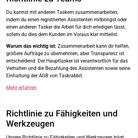
Du kannst mit anderen Taskern zusammenarbeiten,
indem du einen registrierten Assistenten mitbringst oder
einen anderen Tasker die Arbeit für dich erledigen lässt,
sofern du dies dem Kunden im Voraus klar mitteilst.
Warum das wichtig ist:
Zusammenarbeit kann dir helfen,
größere Aufträge zu übernehmen, aber Transparenz ist
entscheidend. Der Haupttasker ist verantwortlich für das
Verhalten und die Bezahlung des Assistenten sowie seine
Einhaltung der AGB von Taskrabbit.
Mehr erfahren
Richtlinie zu Fähigkeiten und
Werkzeugen
Unsere Richtlinie zu Fähigkeiten und Werkzeugen trägt