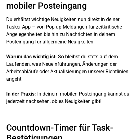
mobiler Posteingang
Du erhältst wichtige Neuigkeiten nun direkt in deiner
Tasker-App – von Pop-up-Meldungen für zeitkritische
Angelegenheiten bis hin zu Nachrichten in deinem
Posteingang für allgemeine Neuigkeiten.
Warum das wichtig ist:
So bleibst du stets auf dem
Laufenden, was Neueinführungen, Änderungen der
Arbeitsabläufe oder Aktualisierungen unserer Richtlinien
angeht.
In der Praxis:
In deinem mobilen Posteingang kannst du
jederzeit nachsehen, ob es Neuigkeiten gibt!
Countdown-Timer für Task-
Bestätigungen