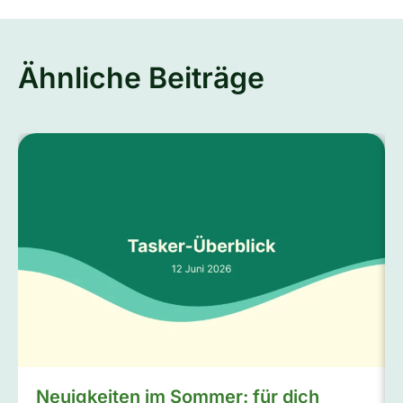
Ähnliche Beiträge
Neuigkeiten im Sommer: für dich