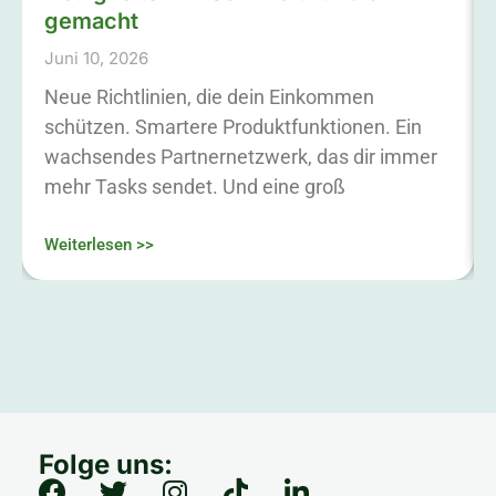
gemacht
Juni 10, 2026
Neue Richtlinien, die dein Einkommen
schützen. Smartere Produktfunktionen. Ein
wachsendes Partnernetzwerk, das dir immer
mehr Tasks sendet. Und eine groß
Weiterlesen >>
Folge uns: