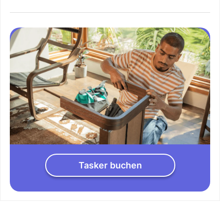
Tasker buchen