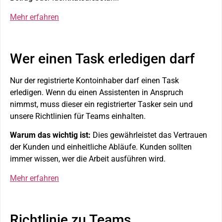
Mehr erfahren
Wer einen Task erledigen darf
Nur der registrierte Kontoinhaber darf einen Task
erledigen. Wenn du einen Assistenten in Anspruch
nimmst, muss dieser ein registrierter Tasker sein und
unsere Richtlinien für Teams einhalten.
Warum das wichtig ist:
Dies gewährleistet das Vertrauen
der Kunden und einheitliche Abläufe. Kunden sollten
immer wissen, wer die Arbeit ausführen wird.
Mehr erfahren
Richtlinie zu Teams