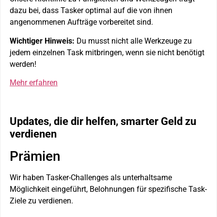
dazu bei, dass Tasker optimal auf die von ihnen
angenommenen Aufträge vorbereitet sind.
Wichtiger Hinweis:
Du musst nicht alle Werkzeuge zu
jedem einzelnen Task mitbringen, wenn sie nicht benötigt
werden!
Mehr erfahren
Updates, die dir helfen, smarter Geld zu
verdienen
Prämien
Wir haben Tasker-Challenges als unterhaltsame
Möglichkeit eingeführt, Belohnungen für spezifische Task-
Ziele zu verdienen.