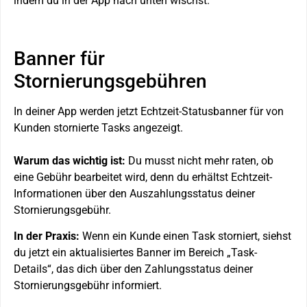
indem du in der App nach unten wischst.
Banner für
Stornierungsgebühren
In deiner App werden jetzt Echtzeit-Statusbanner für von
Kunden stornierte Tasks angezeigt.
Warum das wichtig ist:
Du musst nicht mehr raten, ob
eine Gebühr bearbeitet wird, denn du erhältst Echtzeit-
Informationen über den Auszahlungsstatus deiner
Stornierungsgebühr.
In der Praxis:
Wenn ein Kunde einen Task storniert, siehst
du jetzt ein aktualisiertes Banner im Bereich „Task-
Details“, das dich über den Zahlungsstatus deiner
Stornierungsgebühr informiert.