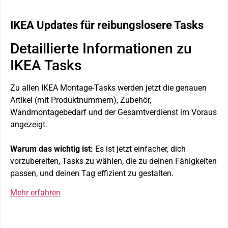
IKEA Updates für reibungslosere Tasks
Detaillierte Informationen zu
IKEA Tasks
Zu allen IKEA Montage-Tasks werden jetzt die genauen
Artikel (mit Produktnummern), Zubehör,
Wandmontagebedarf und der Gesamtverdienst im Voraus
angezeigt.
Warum das wichtig ist:
Es ist jetzt einfacher, dich
vorzubereiten, Tasks zu wählen, die zu deinen Fähigkeiten
passen, und deinen Tag effizient zu gestalten.
Mehr erfahren