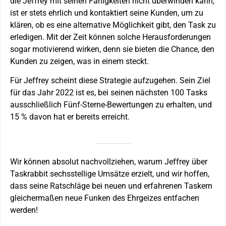
die Jeffrey mit seinen Fähigkeiten nicht überwinden kann,
ist er stets ehrlich und kontaktiert seine Kunden, um zu
klären, ob es eine alternative Möglichkeit gibt, den Task zu
erledigen. Mit der Zeit können solche Herausforderungen
sogar motivierend wirken, denn sie bieten die Chance, den
Kunden zu zeigen, was in einem steckt.
Für Jeffrey scheint diese Strategie aufzugehen. Sein Ziel
für das Jahr 2022 ist es, bei seinen nächsten 100 Tasks
ausschließlich Fünf-Sterne-Bewertungen zu erhalten, und
15 % davon hat er bereits erreicht.
Wir können absolut nachvollziehen, warum Jeffrey über
Taskrabbit sechsstellige Umsätze erzielt, und wir hoffen,
dass seine Ratschläge bei neuen und erfahrenen Taskern
gleichermaßen neue Funken des Ehrgeizes entfachen
werden!