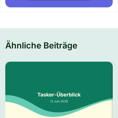
Ähnliche Beiträge