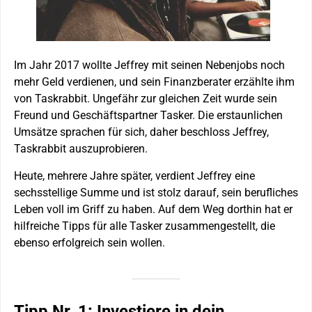
Im Jahr 2017 wollte Jeffrey mit seinen Nebenjobs noch
mehr Geld verdienen, und sein Finanzberater erzählte ihm
von Taskrabbit. Ungefähr zur gleichen Zeit wurde sein
Freund und Geschäftspartner Tasker. Die erstaunlichen
Umsätze sprachen für sich, daher beschloss Jeffrey,
Taskrabbit auszuprobieren.
Heute, mehrere Jahre später, verdient Jeffrey eine
sechsstellige Summe und ist stolz darauf, sein berufliches
Leben voll im Griff zu haben. Auf dem Weg dorthin hat er
hilfreiche Tipps für alle Tasker zusammengestellt, die
ebenso erfolgreich sein wollen.
Tipp Nr. 1: Investiere in dein