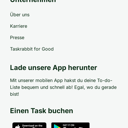
Über uns
Karriere
Presse
Taskrabbit for Good
Lade unsere App herunter
Mit unserer mobilen App hakst du deine To-do-
Liste bequem und schnell ab! Egal, wo du gerade
bist!
Einen Task buchen