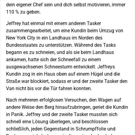
dein eigener Chef sein und dich selbst motivieren, immer
110 % zu geben.
Jeffrey hat einmal mit einem anderen Tasker
zusammengearbeitet, um eine Kundin beim Umzug von
New York City in ein Landhaus im Norden des
Bundesstaates zu unterstützen. Während des Tasks
begann es zu schneien, und als sie beim Landhaus
ankamen, hatte sich der Schneefall zu einem
ausgewachsenen Schneesturm entwickelt. Jeffreys
Kundin zog in ein Haus oben auf einem Hügel und die
Straße war blockiert, sodass er und der zweite Tasker den
Van nicht bis vor die Tür fahren konnten.
Nach mehreren erfolglosen Versuchen, den Wagen auf
andere Weise den Berg hinaufzubringen, geriet die Kundin
in Panik. Jeffrey und der zweite Tasker mussten sich
schnell eine Lösung überlegen, und beschlossen
schließlich, jeden Gegenstand in Schrumpffolie und