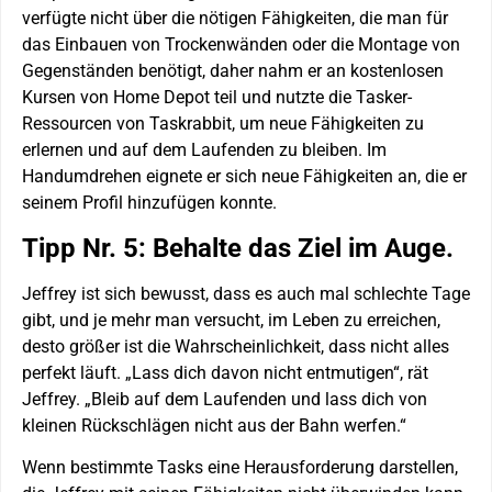
verfügte nicht über die nötigen Fähigkeiten, die man für
das Einbauen von Trockenwänden oder die Montage von
Gegenständen benötigt, daher nahm er an kostenlosen
Kursen von Home Depot teil und nutzte die Tasker-
Ressourcen von Taskrabbit, um neue Fähigkeiten zu
erlernen und auf dem Laufenden zu bleiben. Im
Handumdrehen eignete er sich neue Fähigkeiten an, die er
seinem Profil hinzufügen konnte.
Tipp Nr. 5: Behalte das Ziel im Auge.
Jeffrey ist sich bewusst, dass es auch mal schlechte Tage
gibt, und je mehr man versucht, im Leben zu erreichen,
desto größer ist die Wahrscheinlichkeit, dass nicht alles
perfekt läuft. „Lass dich davon nicht entmutigen“, rät
Jeffrey. „Bleib auf dem Laufenden und lass dich von
kleinen Rückschlägen nicht aus der Bahn werfen.“
Wenn bestimmte Tasks eine Herausforderung darstellen,