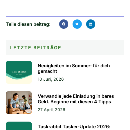
Teile diesen beitrag:
LETZTE BEITRÄGE
Neuigkeiten im Sommer: für dich
gemacht
10 Juni, 2026
Verwandle jede Einladung in bares
Geld. Beginne mit diesen 4 Tipps.
27 April, 2026
Taskrabbit Tasker-Update 2026: