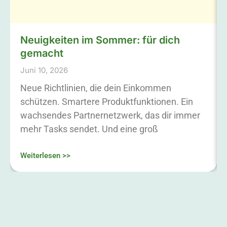
Neuigkeiten im Sommer: für dich
gemacht
Juni 10, 2026
Neue Richtlinien, die dein Einkommen
schützen. Smartere Produktfunktionen. Ein
wachsendes Partnernetzwerk, das dir immer
mehr Tasks sendet. Und eine groß
Weiterlesen >>