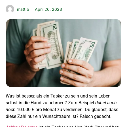
matt b
April 26, 2023
Was ist besser, als ein Tasker zu sein und sein Leben
selbst in die Hand zu nehmen? Zum Beispiel
dabei auch
noch
10.000 € pro Monat zu verdienen. Du glaubst, dass
diese Zahl nur ein Wunschtraum ist? Falsch gedacht.