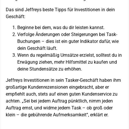
Das sind Jeffreys beste Tipps für Investitionen in dein
Geschäft:
Beginne bei dem, was du dir leisten kannst.
Verfolge Änderungen oder Steigerungen bei Task-
Buchungen – dies ist ein guter Indikator dafür, wie
dein Geschäft läuft.
Wenn du regelmäßig Umsätze erzielst, solltest du in
Erwägung ziehen, mehr Hilfsmittel zu kaufen und
deine Stundensätze zu erhöhen.
Jeffreys Investitionen in sein Tasker-Geschäft haben ihm
großartige Kundenrezensionen eingebracht, aber er
empfiehlt auch, stets auf einen guten Kundenservice zu
achten. „Sei bei jedem Auftrag pünktlich, nimm jeden
Auftrag ernst, und widme jedem Task – ob groß oder
klein – die gebührende Aufmerksamkeit“, erklärt er.