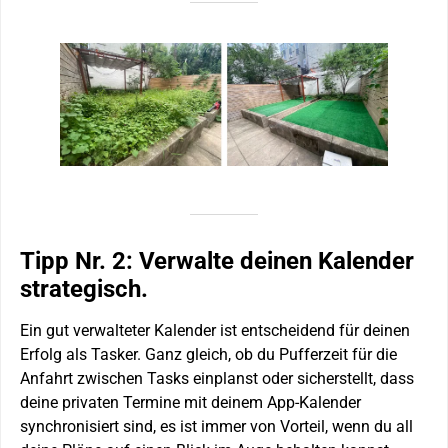
Tipp Nr. 2: Verwalte deinen Kalender
strategisch.
Ein gut verwalteter Kalender ist entscheidend für deinen
Erfolg als Tasker. Ganz gleich, ob du Pufferzeit für die
Anfahrt zwischen Tasks einplanst oder sicherstellt, dass
deine privaten Termine mit deinem App-Kalender
synchronisiert sind, es ist immer von Vorteil, wenn du all