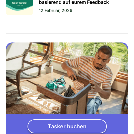
basierend auf eurem Feedback
12 Februar, 2026
Tasker buchen