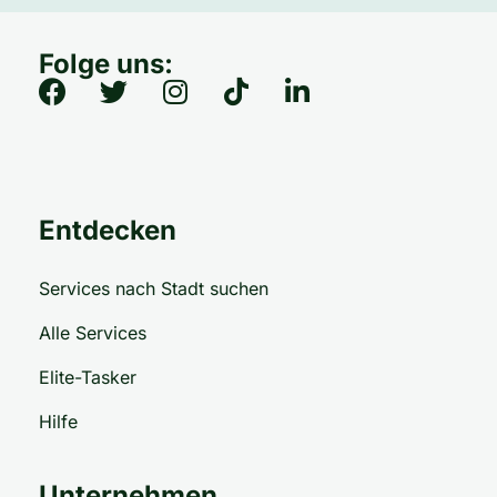
Folge uns:
Entdecken
Services nach Stadt suchen
Alle Services
Elite-Tasker
Hilfe
Unternehmen