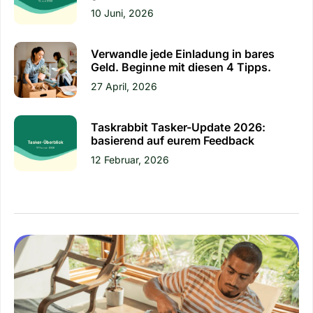
10 Juni, 2026
Verwandle jede Einladung in bares
Geld. Beginne mit diesen 4 Tipps.
27 April, 2026
Taskrabbit Tasker-Update 2026:
basierend auf eurem Feedback
12 Februar, 2026