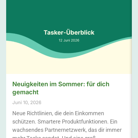
Neuigkeiten im Sommer: für dich
gemacht
Juni 10, 2026
Neue Richtlinien, die dein Einkommen
schützen. Smartere Produktfunktionen. Ein
wachsendes Partnernetzwerk, das dir immer