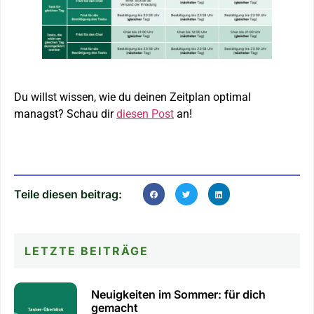
Du willst wissen, wie du deinen Zeitplan optimal
managst? Schau dir
diesen Post
an!
Teile diesen beitrag:
LETZTE BEITRÄGE
Neuigkeiten im Sommer: für dich
gemacht