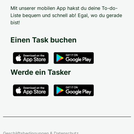
Mit unserer mobilen App hakst du deine To-do-
Liste bequem und schnell ab! Egal, wo du gerade
bist!
Einen Task buchen
Werde ein Tasker
Geschäftsbedingungen & Datenschutz