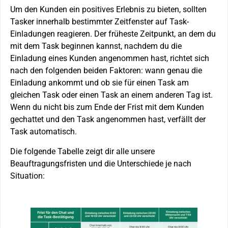
Um den Kunden ein positives Erlebnis zu bieten, sollten
Tasker innerhalb bestimmter Zeitfenster auf Task-
Einladungen reagieren. Der früheste Zeitpunkt, an dem du
mit dem Task beginnen kannst, nachdem du die
Einladung eines Kunden angenommen hast, richtet sich
nach den folgenden beiden Faktoren: wann genau die
Einladung ankommt und ob sie für einen Task am
gleichen Task oder einen Task an einem anderen Tag ist.
Wenn du nicht bis zum Ende der Frist mit dem Kunden
gechattet und den Task angenommen hast, verfällt der
Task automatisch.
Die folgende Tabelle zeigt dir alle unsere
Beauftragungsfristen und die Unterschiede je nach
Situation: