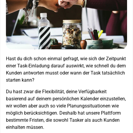
Hast du dich schon einmal gefragt, wie sich der Zeitpunkt
einer Task-Einladung darauf auswirkt, wie schnell du dem
Kunden antworten musst oder wann der Task tatsächlich
starten kann?
Du hast zwar die Flexibilität, deine Verfügbarkeit
basierend auf deinem persönlichen Kalender einzustellen,
wir wollen aber auch so viele Planungssituationen wie
möglich berücksichtigen. Deshalb hat unsere Plattform
bestimmte Fristen, die sowohl Tasker als auch Kunden
einhalten müssen.