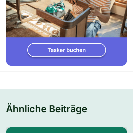
Tasker buchen
Ähnliche Beiträge