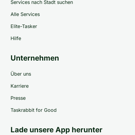
Services nach Stadt suchen
Alle Services
Elite-Tasker
Hilfe
Unternehmen
Über uns
Karriere
Presse
Taskrabbit for Good
Lade unsere App herunter