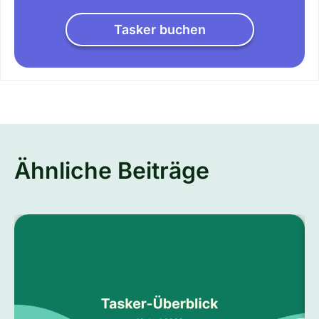
Tasker buchen
Ähnliche Beiträge