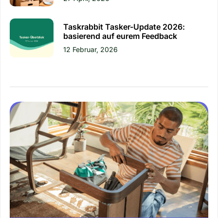
Taskrabbit Tasker-Update 2026:
basierend auf eurem Feedback
12 Februar, 2026