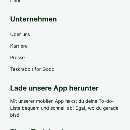
Unternehmen
Über uns
Karriere
Presse
Taskrabbit for Good
Lade unsere App herunter
Mit unserer mobilen App hakst du deine To-do-
Liste bequem und schnell ab! Egal, wo du gerade
bist!