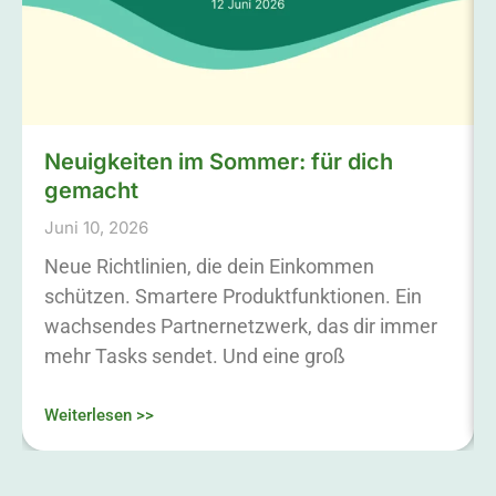
Neuigkeiten im Sommer: für dich
gemacht
Juni 10, 2026
Neue Richtlinien, die dein Einkommen
schützen. Smartere Produktfunktionen. Ein
wachsendes Partnernetzwerk, das dir immer
mehr Tasks sendet. Und eine groß
Weiterlesen >>