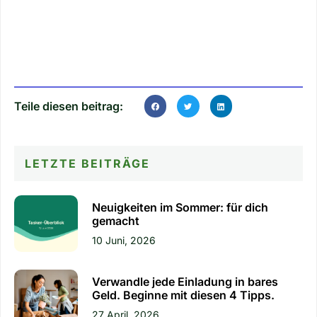
Teile diesen beitrag:
LETZTE BEITRÄGE
Neuigkeiten im Sommer: für dich
gemacht
10 Juni, 2026
Verwandle jede Einladung in bares
Geld. Beginne mit diesen 4 Tipps.
27 April, 2026