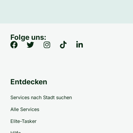
Folge uns:
Entdecken
Services nach Stadt suchen
Alle Services
Elite-Tasker
Hilfe