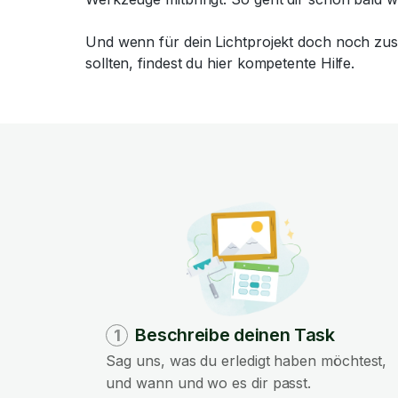
Und wenn für dein Lichtprojekt doch noch zusät
sollten, findest du hier kompetente Hilfe.
Beschreibe deinen Task
1
Sag uns, was du erledigt haben möchtest,
und wann und wo es dir passt.