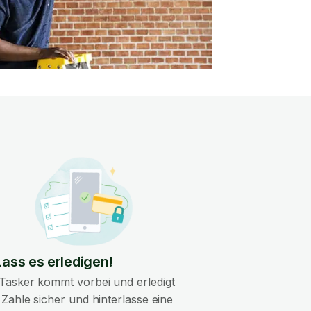
Lass es erledigen!
Tasker kommt vorbei und erledigt
. Zahle sicher und hinterlasse eine