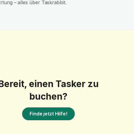
tung – alles über Taskrabbit.
Bereit, einen Tasker zu
buchen?
Finde jetzt Hilfe!