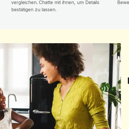
vergleichen. Chatte mit ihnen, um Details
Bewer
bestätigen zu lassen.