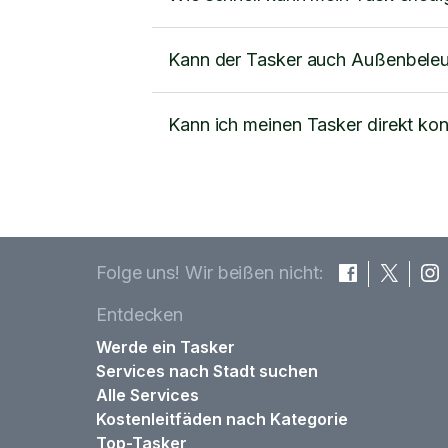
Kann der Tasker auch Außenbeleuc
Kann ich meinen Tasker direkt kon
Folge uns! Wir beißen nicht:
Entdecken
Werde ein Tasker
Services nach Stadt suchen
Alle Services
Kostenleitfäden nach Kategorie
Top-Tasker