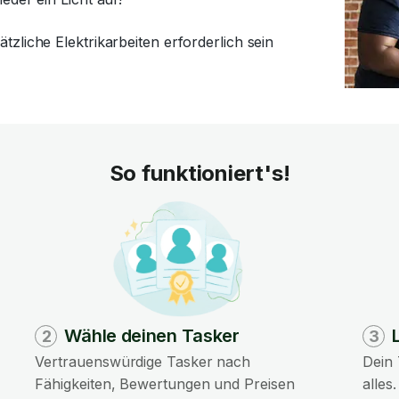
zliche Elektrikarbeiten erforderlich sein
So funktioniert's!
Wähle deinen Tasker
2
3
Vertrauenswürdige Tasker nach
Dein 
Fähigkeiten, Bewertungen und Preisen
alles