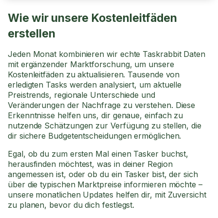
Wie wir unsere Kostenleitfäden
erstellen
Jeden Monat kombinieren wir echte Taskrabbit Daten
mit ergänzender Marktforschung, um unsere
Kostenleitfäden zu aktualisieren. Tausende von
erledigten Tasks werden analysiert, um aktuelle
Preistrends, regionale Unterschiede und
Veränderungen der Nachfrage zu verstehen. Diese
Erkenntnisse helfen uns, dir genaue, einfach zu
nutzende Schätzungen zur Verfügung zu stellen, die
dir sichere Budgetentscheidungen ermöglichen.
Egal, ob du zum ersten Mal einen Tasker buchst,
herausfinden möchtest, was in deiner Region
angemessen ist, oder ob du ein Tasker bist, der sich
über die typischen Marktpreise informieren möchte –
unsere monatlichen Updates helfen dir, mit Zuversicht
zu planen, bevor du dich festlegst.