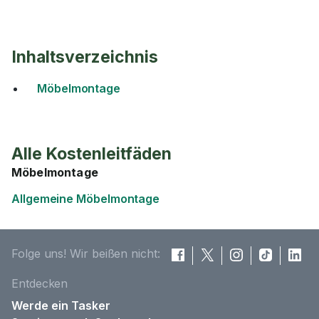
Inhaltsverzeichnis
Möbelmontage
Alle Kostenleitfäden
Möbelmontage
Allgemeine Möbelmontage
Folge uns! Wir beißen nicht:
Entdecken
Werde ein Tasker