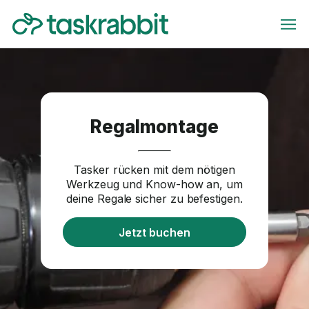
Regalmontage
Tasker rücken mit dem nötigen
Werkzeug und Know-how an, um
deine Regale sicher zu befestigen.
Jetzt buchen