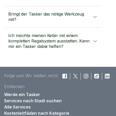
Bringt der Tasker das nötige Werkzeug
mit?
Ich möchte meinen Keller mit einem
kompletten Regalsystem ausstatten. Kann
mir ein Tasker dabei helfen?
Folge uns! Wir beißen nicht:
Entdecken
Werde ein Tasker
Services nach Stadt suchen
Alle Services
Kostenleitfäden nach Kategorie