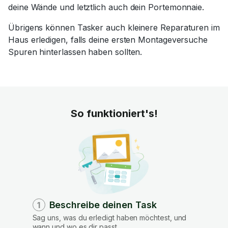
deine Wände und letztlich auch dein Portemonnaie.
Übrigens können Tasker auch kleinere Reparaturen im
Haus erledigen, falls deine ersten Montageversuche
Spuren hinterlassen haben sollten.
So funktioniert's!
Beschreibe deinen Task
1
Sag uns, was du erledigt haben möchtest, und
wann und wo es dir passt.