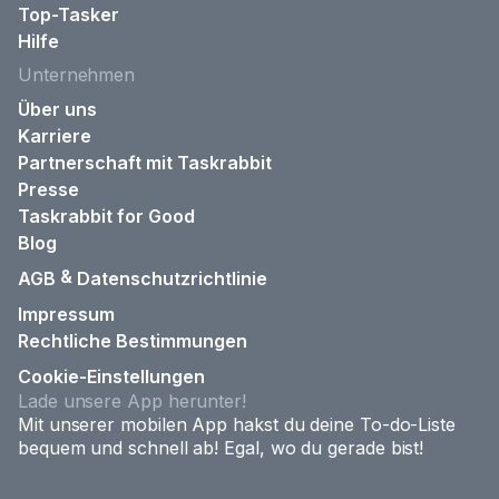
Top-Tasker
Hilfe
Unternehmen
Über uns
Karriere
Partnerschaft mit Taskrabbit
Presse
Taskrabbit for Good
Blog
&
AGB
Datenschutzrichtlinie
Impressum
Rechtliche Bestimmungen
Cookie-Einstellungen
Lade unsere App herunter!
Mit unserer mobilen App hakst du deine To-do-Liste
bequem und schnell ab! Egal, wo du gerade bist!