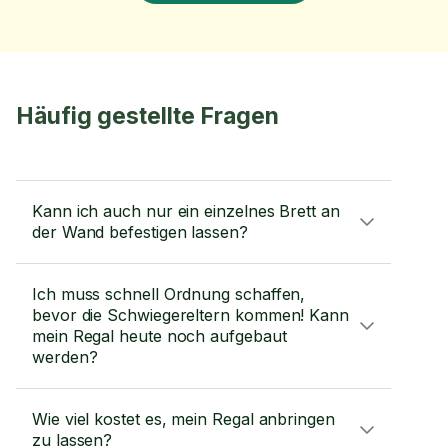
Häufig gestellte Fragen
Kann ich auch nur ein einzelnes Brett an
der Wand befestigen lassen?
Ich muss schnell Ordnung schaffen,
bevor die Schwiegereltern kommen! Kann
mein Regal heute noch aufgebaut
werden?
Wie viel kostet es, mein Regal anbringen
zu lassen?