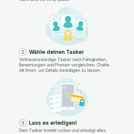
Wähle deinen Tasker
2
Vertrauenswürdige Tasker nach Fähigkeiten,
Bewertungen und Preisen vergleichen. Chatte
mit ihnen, um Details bestätigen zu lassen.
Lass es erledigen!
3
Dein Tasker kommt vorbei und erledigt alles.