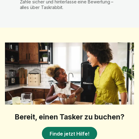
Zahle sicher und hinterlasse eine Bewertung –
alles über Taskrabbit.
Bereit, einen Tasker zu buchen?
Finde jetzt Hilfe!