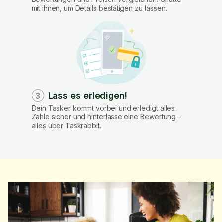
mit ihnen, um Details bestätigen zu lassen.
Lass es erledigen!
3
Dein Tasker kommt vorbei und erledigt alles.
Zahle sicher und hinterlasse eine Bewertung –
alles über Taskrabbit.