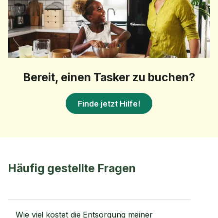
Bereit, einen Tasker zu buchen?
Finde jetzt Hilfe!
Häufig gestellte Fragen
Wie viel kostet die Entsorgung meiner