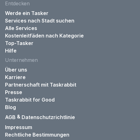
Entdecken
Werde ein Tasker
Services nach Stadt suchen
Alle Services
Kostenleitfäden nach Kategorie
Top-Tasker
Hilfe
Unternehmen
Über uns
Karriere
Partnerschaft mit Taskrabbit
Presse
Taskrabbit for Good
Blog
&
AGB
Datenschutzrichtlinie
Impressum
Rechtliche Bestimmungen