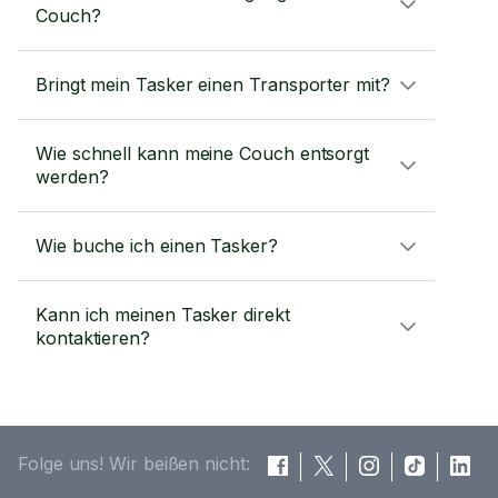
Couch?
Bringt mein Tasker einen Transporter mit?
Wie schnell kann meine Couch entsorgt
werden?
Wie buche ich einen Tasker?
Kann ich meinen Tasker direkt
kontaktieren?
Folge uns! Wir beißen nicht: