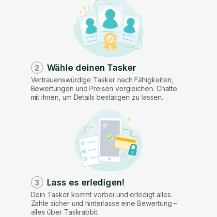
Wähle deinen Tasker
2
Vertrauenswürdige Tasker nach Fähigkeiten,
Bewertungen und Preisen vergleichen. Chatte
mit ihnen, um Details bestätigen zu lassen.
Lass es erledigen!
3
Dein Tasker kommt vorbei und erledigt alles.
Zahle sicher und hinterlasse eine Bewertung –
alles über Taskrabbit.