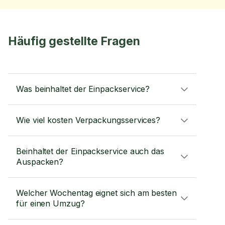
Häufig gestellte Fragen
Was beinhaltet der Einpackservice?
Wie viel kosten Verpackungsservices?
Beinhaltet der Einpackservice auch das
Auspacken?
Welcher Wochentag eignet sich am besten
für einen Umzug?