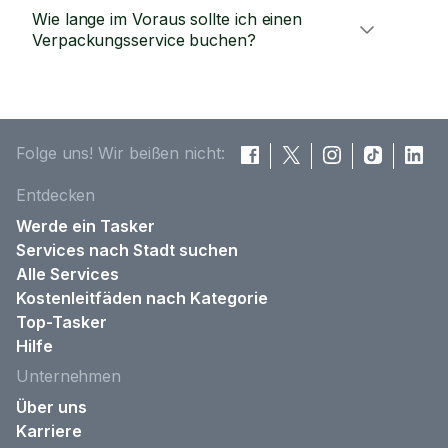
Wie lange im Voraus sollte ich einen
Verpackungsservice buchen?
Folge uns! Wir beißen nicht:
Entdecken
Werde ein Tasker
Services nach Stadt suchen
Alle Services
Kostenleitfäden nach Kategorie
Top-Tasker
Hilfe
Unternehmen
Über uns
Karriere