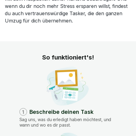
wenn du dir noch mehr Stress ersparen willst, findest
du auch vertrauenswürdige Tasker, die den ganzen
Umzug für dich übernehmen.
So funktioniert's!
Beschreibe deinen Task
1
Sag uns, was du erledigt haben möchtest, und
wann und wo es dir passt.