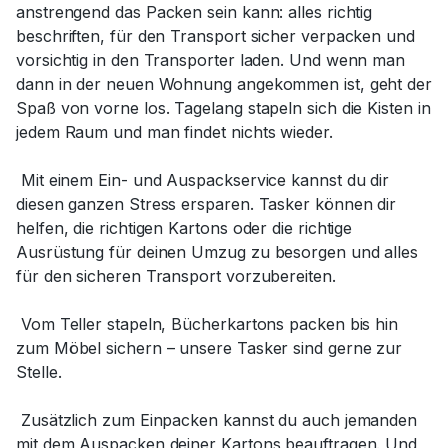
anstrengend das Packen sein kann: alles richtig
beschriften, für den Transport sicher verpacken und
vorsichtig in den Transporter laden. Und wenn man
dann in der neuen Wohnung angekommen ist, geht der
Spaß von vorne los. Tagelang stapeln sich die Kisten in
jedem Raum und man findet nichts wieder.
Mit einem Ein- und Auspackservice kannst du dir
diesen ganzen Stress ersparen. Tasker können dir
helfen, die richtigen Kartons oder die richtige
Ausrüstung für deinen Umzug zu besorgen und alles
für den sicheren Transport vorzubereiten.
Vom Teller stapeln, Bücherkartons packen bis hin
zum Möbel sichern – unsere Tasker sind gerne zur
Stelle.
Zusätzlich zum Einpacken kannst du auch jemanden
mit dem Auspacken deiner Kartons beauftragen. Und