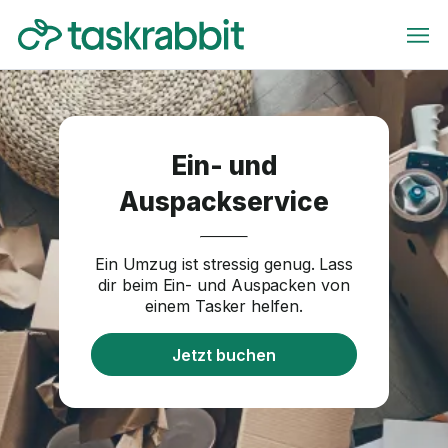
Ein- und
Auspackservice
Ein Umzug ist stressig genug. Lass
dir beim Ein- und Auspacken von
einem Tasker helfen.
Jetzt buchen