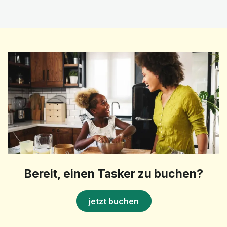
Bereit, einen Tasker zu buchen?
jetzt buchen