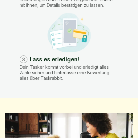
mit ihnen, um Details bestätigen zu lassen.
Lass es erledigen!
3
Dein Tasker kommt vorbei und erledigt alles.
Zahle sicher und hinterlasse eine Bewertung –
alles über Taskrabbit.