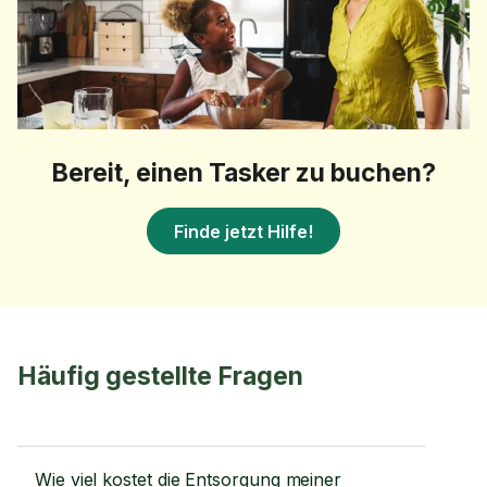
Bereit, einen Tasker zu buchen?
Finde jetzt Hilfe!
Häufig gestellte Fragen
Wie viel kostet die Entsorgung meiner