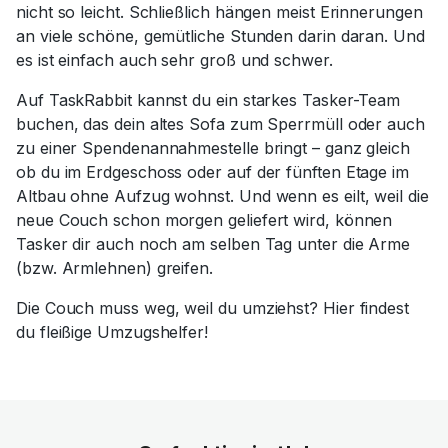
nicht so leicht. Schließlich hängen meist Erinnerungen
an viele schöne, gemütliche Stunden darin daran. Und
es ist einfach auch sehr groß und schwer.
Auf TaskRabbit kannst du ein starkes Tasker-Team
buchen, das dein altes Sofa zum Sperrmüll oder auch
zu einer Spendenannahmestelle bringt – ganz gleich
ob du im Erdgeschoss oder auf der fünften Etage im
Altbau ohne Aufzug wohnst. Und wenn es eilt, weil die
neue Couch schon morgen geliefert wird, können
Tasker dir auch noch am selben Tag unter die Arme
(bzw. Armlehnen) greifen.
Die Couch muss weg, weil du umziehst? Hier findest
du fleißige Umzugshelfer!