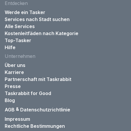
Entdecken
Werde ein Tasker
Services nach Stadt suchen
Alle Services
Kostenleitfäden nach Kategorie
Top-Tasker
Hilfe
Unternehmen
Über uns
Karriere
Partnerschaft mit Taskrabbit
Presse
Taskrabbit for Good
Blog
&
AGB
Datenschutzrichtlinie
Impressum
Rechtliche Bestimmungen