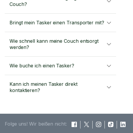
Couch?
Bringt mein Tasker einen Transporter mit?
Wie schnell kann meine Couch entsorgt
werden?
Wie buche ich einen Tasker?
Kann ich meinen Tasker direkt
kontaktieren?
Folge uns! Wir beißen nicht: