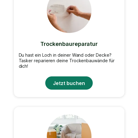
Trockenbaureparatur
Du hast ein Loch in deiner Wand oder Decke?
Tasker reparieren deine Trockenbauwände für
dich!
Jetzt buchen