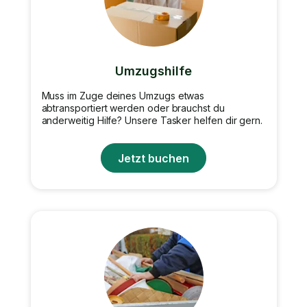
Umzugshilfe
Muss im Zuge deines Umzugs etwas
abtransportiert werden oder brauchst du
anderweitig Hilfe? Unsere Tasker helfen dir gern.
Jetzt buchen