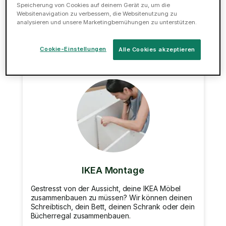
deiner Reparaturen im Haus erledigen.
Speicherung von Cookies auf deinem Gerät zu, um die
Websitenavigation zu verbessern, die Websitenutzung zu
analysieren und unsere Marketingbemühungen zu unterstützen.
Jetzt buchen
Cookie-Einstellungen
Alle Cookies akzeptieren
IKEA Montage
Gestresst von der Aussicht, deine IKEA Möbel
zusammenbauen zu müssen? Wir können deinen
Schreibtisch, dein Bett, deinen Schrank oder dein
Bücherregal zusammenbauen.