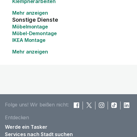
Klempnerarbeiten
Mehr anzeigen
Sonstige Dienste
Möbelmontage
Möbel-Demontage
IKEA Montage
Mehr anzeigen
Folge uns! Wir beißen nicht:
Entdecken
Werde ein Tasker
Services nach Stadt suchen