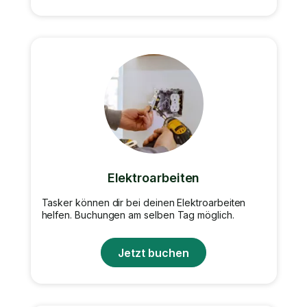
Elektroarbeiten
Tasker können dir bei deinen Elektroarbeiten
helfen. Buchungen am selben Tag möglich.
Jetzt buchen