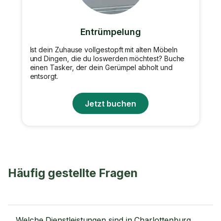
Entrümpelung
Ist dein Zuhause vollgestopft mit alten Möbeln
und Dingen, die du loswerden möchtest? Buche
einen Tasker, der dein Gerümpel abholt und
entsorgt.
Jetzt buchen
Häufig gestellte Fragen
Welche Dienstleistungen sind in Charlottenburg