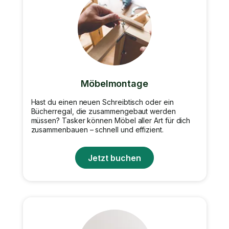
Möbelmontage
Hast du einen neuen Schreibtisch oder ein
Bücherregal, die zusammengebaut werden
müssen? Tasker können Möbel aller Art für dich
zusammenbauen – schnell und effizient.
Jetzt buchen