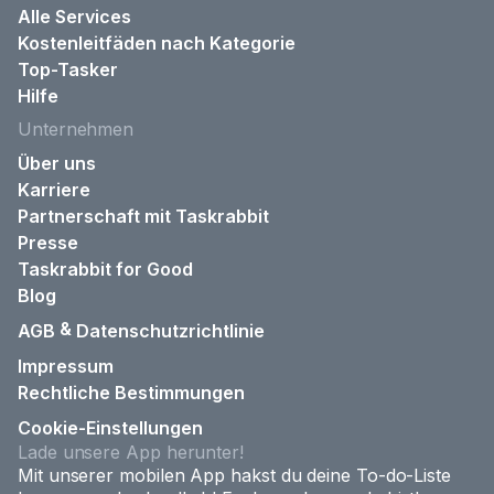
Alle Services
Kostenleitfäden nach Kategorie
Top-Tasker
Hilfe
Unternehmen
Über uns
Karriere
Partnerschaft mit Taskrabbit
Presse
Taskrabbit for Good
Blog
&
AGB
Datenschutzrichtlinie
Impressum
Rechtliche Bestimmungen
Cookie-Einstellungen
Lade unsere App herunter!
Mit unserer mobilen App hakst du deine To-do-Liste