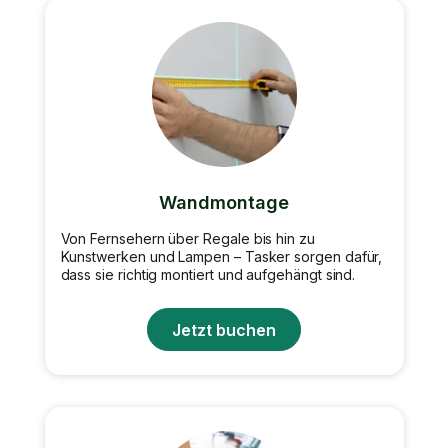
Wandmontage
Von Fernsehern über Regale bis hin zu
Kunstwerken und Lampen – Tasker sorgen dafür,
dass sie richtig montiert und aufgehängt sind.
Jetzt buchen