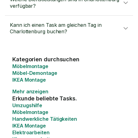
verfügbar?
Kann ich einen Task am gleichen Tag in
Charlottenburg buchen?
Kategorien durchsuchen
Möbelmontage
Möbel-Demontage
IKEA Montage
Mehr anzeigen
Erkunde beliebte Tasks.
Umzugshilfe
Möbelmontage
Handwerkliche Tätigkeiten
IKEA Montage
Elektroarbeiten