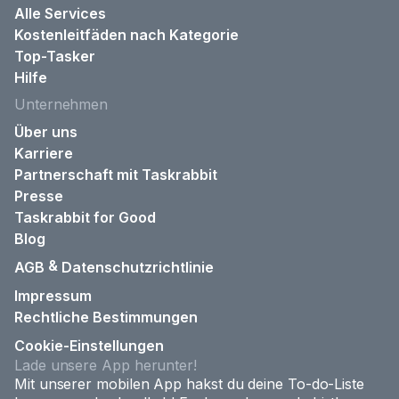
Alle Services
Kostenleitfäden nach Kategorie
Top-Tasker
Hilfe
Unternehmen
Über uns
Karriere
Partnerschaft mit Taskrabbit
Presse
Taskrabbit for Good
Blog
&
AGB
Datenschutzrichtlinie
Impressum
Rechtliche Bestimmungen
Cookie-Einstellungen
Lade unsere App herunter!
Mit unserer mobilen App hakst du deine To-do-Liste