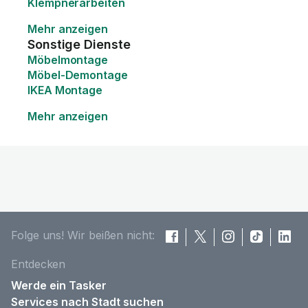
Klempnerarbeiten
Mehr anzeigen
Sonstige Dienste
Möbelmontage
Möbel-Demontage
IKEA Montage
Mehr anzeigen
Folge uns! Wir beißen nicht:
Entdecken
Werde ein Tasker
Services nach Stadt suchen