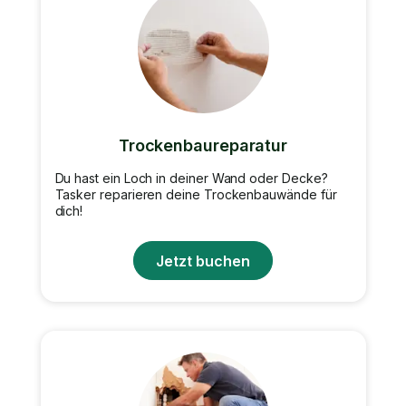
Trockenbaureparatur
Du hast ein Loch in deiner Wand oder Decke?
Tasker reparieren deine Trockenbauwände für
dich!
Jetzt buchen