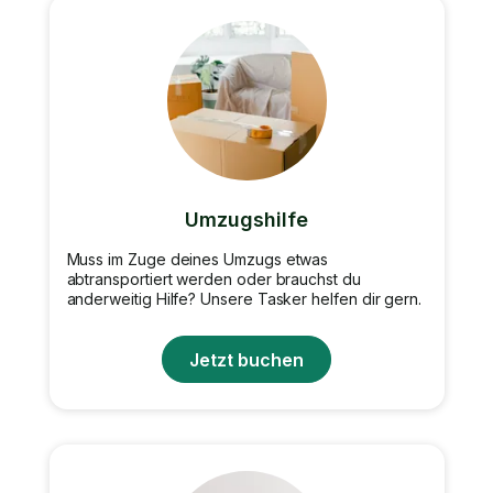
Umzugshilfe
Muss im Zuge deines Umzugs etwas
abtransportiert werden oder brauchst du
anderweitig Hilfe? Unsere Tasker helfen dir gern.
Jetzt buchen