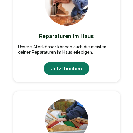
Reparaturen im Haus
Unsere Alleskönner können auch die meisten
deiner Reparaturen im Haus erledigen.
Jetzt buchen