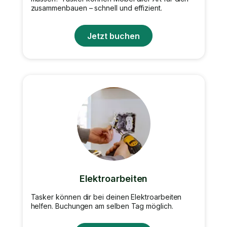
zusammenbauen – schnell und effizient.
Jetzt buchen
Elektroarbeiten
Tasker können dir bei deinen Elektroarbeiten
helfen. Buchungen am selben Tag möglich.