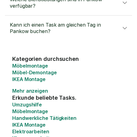
verfügbar?
Kann ich einen Task am gleichen Tag in
Pankow buchen?
Kategorien durchsuchen
Möbelmontage
Möbel-Demontage
IKEA Montage
Mehr anzeigen
Erkunde beliebte Tasks.
Umzugshilfe
Möbelmontage
Handwerkliche Tätigkeiten
IKEA Montage
Elektroarbeiten