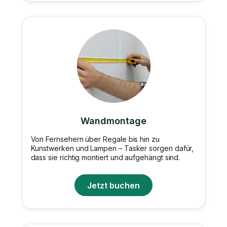
Wandmontage
Von Fernsehern über Regale bis hin zu
Kunstwerken und Lampen – Tasker sorgen dafür,
dass sie richtig montiert und aufgehängt sind.
Jetzt buchen