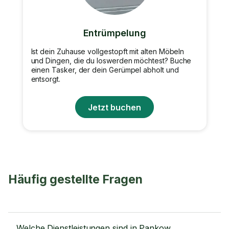
Entrümpelung
Ist dein Zuhause vollgestopft mit alten Möbeln
und Dingen, die du loswerden möchtest? Buche
einen Tasker, der dein Gerümpel abholt und
entsorgt.
Jetzt buchen
Häufig gestellte Fragen
Welche Dienstleistungen sind in Pankow