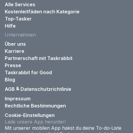
Alle Services
Kostenleitfäden nach Kategorie
Top-Tasker
Hilfe
Unternehmen
Über uns
Karriere
Partnerschaft mit Taskrabbit
Presse
Taskrabbit for Good
Blog
&
AGB
Datenschutzrichtlinie
Impressum
Rechtliche Bestimmungen
Cookie-Einstellungen
Lade unsere App herunter!
Mit unserer mobilen App hakst du deine To-do-Liste