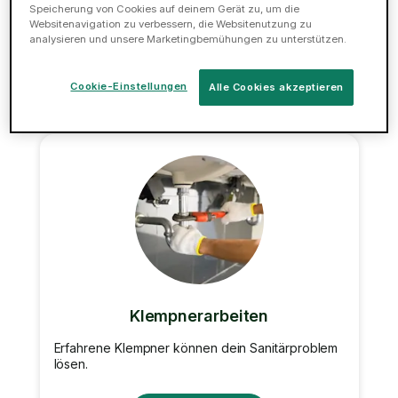
Tasker reparieren deine Trockenbauwände für
Speicherung von Cookies auf deinem Gerät zu, um die
dich!
Websitenavigation zu verbessern, die Websitenutzung zu
analysieren und unsere Marketingbemühungen zu unterstützen.
Jetzt buchen
Cookie-Einstellungen
Alle Cookies akzeptieren
Klempnerarbeiten
Erfahrene Klempner können dein Sanitärproblem
lösen.