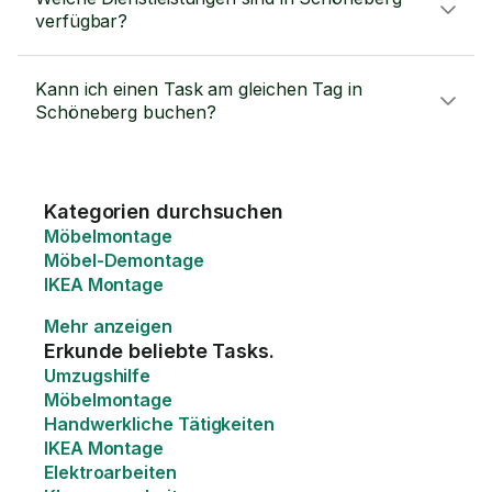
verfügbar?
Kann ich einen Task am gleichen Tag in
Schöneberg buchen?
Kategorien durchsuchen
Möbelmontage
Möbel-Demontage
IKEA Montage
Mehr anzeigen
Erkunde beliebte Tasks.
Umzugshilfe
Möbelmontage
Handwerkliche Tätigkeiten
IKEA Montage
Elektroarbeiten