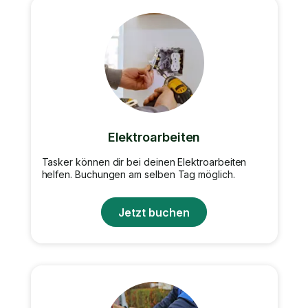
Elektroarbeiten
Tasker können dir bei deinen Elektroarbeiten
helfen. Buchungen am selben Tag möglich.
Jetzt buchen