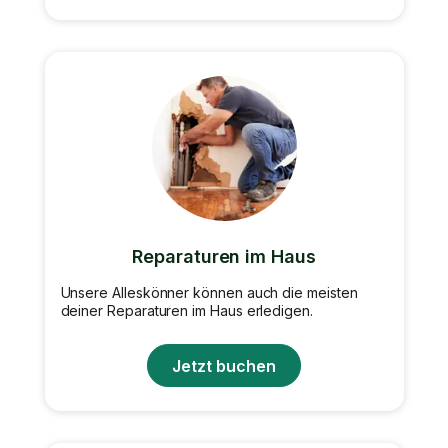
Reparaturen im Haus
Unsere Alleskönner können auch die meisten
deiner Reparaturen im Haus erledigen.
Jetzt buchen