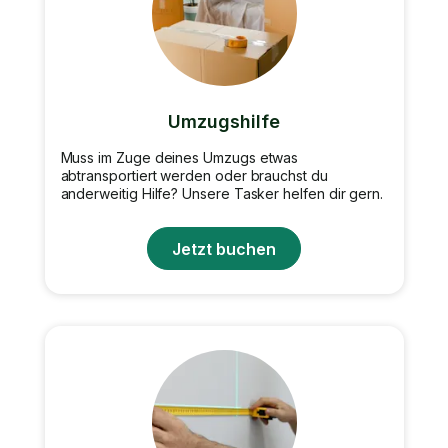
Umzugshilfe
Muss im Zuge deines Umzugs etwas
abtransportiert werden oder brauchst du
anderweitig Hilfe? Unsere Tasker helfen dir gern.
Jetzt buchen