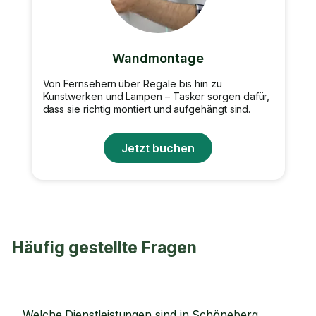
Wandmontage
Von Fernsehern über Regale bis hin zu
Kunstwerken und Lampen – Tasker sorgen dafür,
dass sie richtig montiert und aufgehängt sind.
Jetzt buchen
Häufig gestellte Fragen
Welche Dienstleistungen sind in Schöneberg