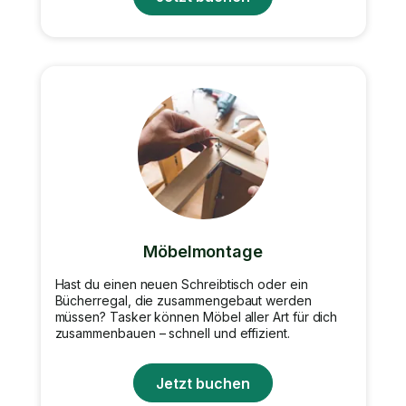
Möbelmontage
Hast du einen neuen Schreibtisch oder ein
Bücherregal, die zusammengebaut werden
müssen? Tasker können Möbel aller Art für dich
zusammenbauen – schnell und effizient.
Jetzt buchen