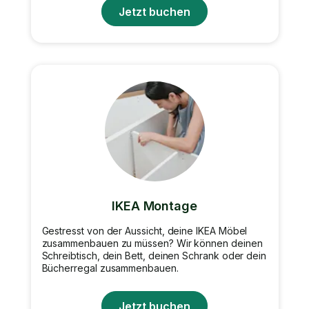
Jetzt buchen
IKEA Montage
Gestresst von der Aussicht, deine IKEA Möbel
zusammenbauen zu müssen? Wir können deinen
Schreibtisch, dein Bett, deinen Schrank oder dein
Bücherregal zusammenbauen.
Jetzt buchen