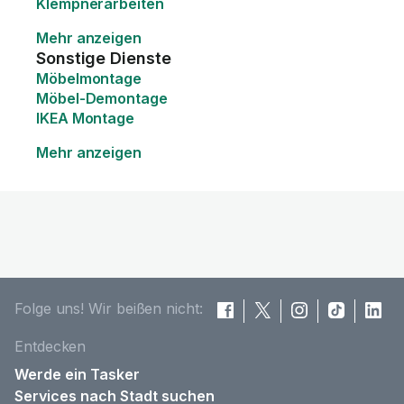
Klempnerarbeiten
Mehr anzeigen
Sonstige Dienste
Möbelmontage
Möbel-Demontage
IKEA Montage
Mehr anzeigen
Folge uns! Wir beißen nicht:
Entdecken
Werde ein Tasker
Services nach Stadt suchen