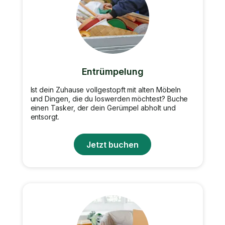
Entrümpelung
Ist dein Zuhause vollgestopft mit alten Möbeln
und Dingen, die du loswerden möchtest? Buche
einen Tasker, der dein Gerümpel abholt und
entsorgt.
Jetzt buchen