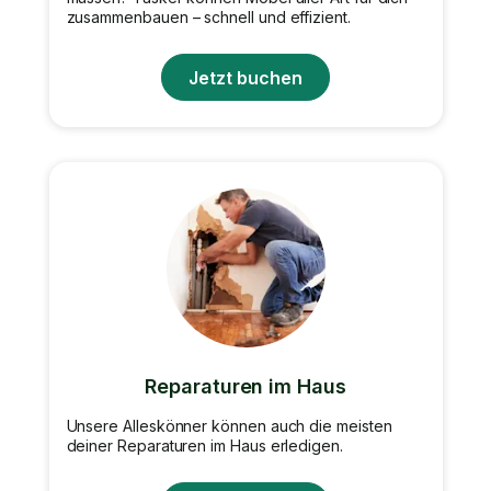
zusammenbauen – schnell und effizient.
Jetzt buchen
Reparaturen im Haus
Unsere Alleskönner können auch die meisten
deiner Reparaturen im Haus erledigen.