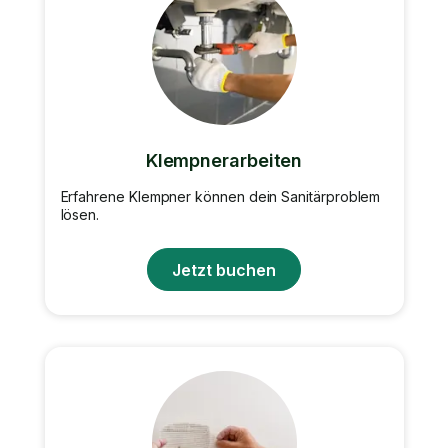
Klempnerarbeiten
Erfahrene Klempner können dein Sanitärproblem
lösen.
Jetzt buchen