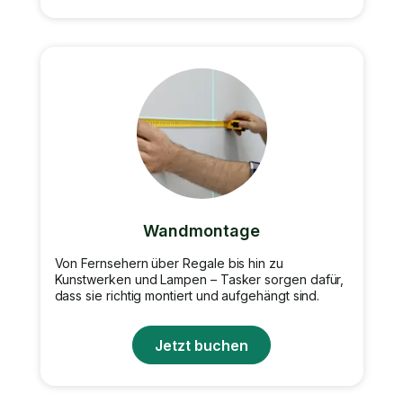
Wandmontage
Von Fernsehern über Regale bis hin zu
Kunstwerken und Lampen – Tasker sorgen dafür,
dass sie richtig montiert und aufgehängt sind.
Jetzt buchen