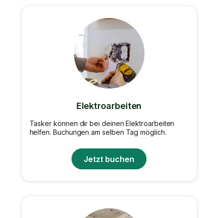
Elektroarbeiten
Tasker können dir bei deinen Elektroarbeiten
helfen. Buchungen am selben Tag möglich.
Jetzt buchen