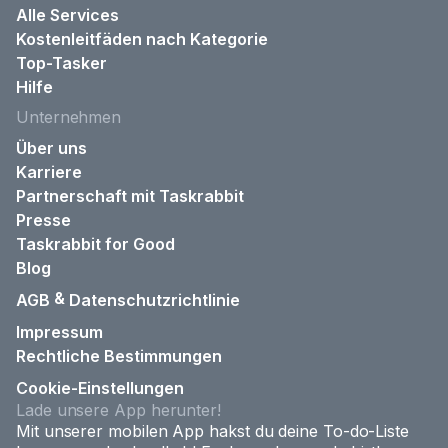
Alle Services
Kostenleitfäden nach Kategorie
Top-Tasker
Hilfe
Unternehmen
Über uns
Karriere
Partnerschaft mit Taskrabbit
Presse
Taskrabbit for Good
Blog
&
AGB
Datenschutzrichtlinie
Impressum
Rechtliche Bestimmungen
Cookie-Einstellungen
Lade unsere App herunter!
Mit unserer mobilen App hakst du deine To-do-Liste