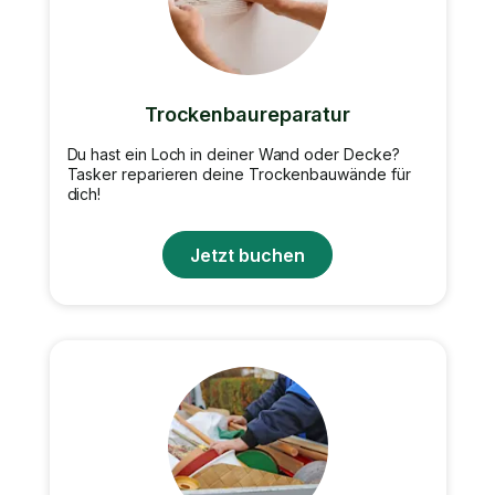
Trockenbaureparatur
Du hast ein Loch in deiner Wand oder Decke?
Tasker reparieren deine Trockenbauwände für
dich!
Jetzt buchen