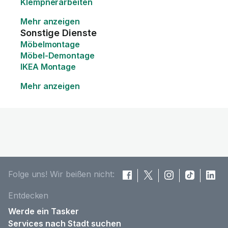
Klempnerarbeiten
Mehr anzeigen
Sonstige Dienste
Möbelmontage
Möbel-Demontage
IKEA Montage
Mehr anzeigen
Folge uns! Wir beißen nicht:
Entdecken
Werde ein Tasker
Services nach Stadt suchen