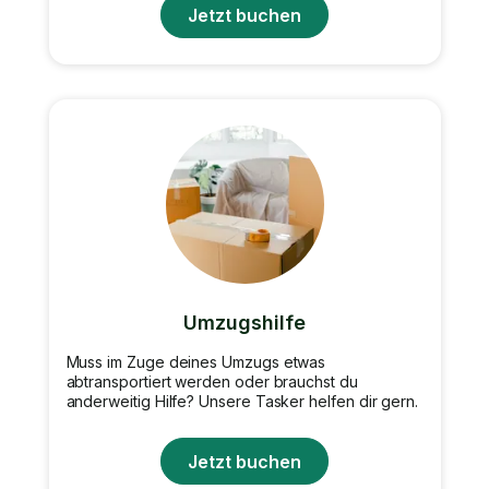
Jetzt buchen
Umzugshilfe
Muss im Zuge deines Umzugs etwas
abtransportiert werden oder brauchst du
anderweitig Hilfe? Unsere Tasker helfen dir gern.
Jetzt buchen