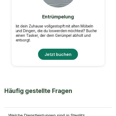
Entrümpelung
Ist dein Zuhause vollgestopft mit alten Möbeln
und Dingen, die du loswerden möchtest? Buche
einen Tasker, der dein Gerümpel abholt und
entsorgt.
Jetzt buchen
Häufig gestellte Fragen
Welche Dienstleistungen sind in Steglitz