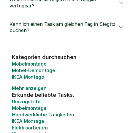
verfügbar?
Kann ich einen Task am gleichen Tag in Steglitz
buchen?
Kategorien durchsuchen
Möbelmontage
Möbel-Demontage
IKEA Montage
Mehr anzeigen
Erkunde beliebte Tasks.
Umzugshilfe
Möbelmontage
Handwerkliche Tätigkeiten
IKEA Montage
Elektroarbeiten