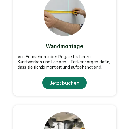
Wandmontage
Von Fernsehern über Regale bis hin zu
Kunstwerken und Lampen – Tasker sorgen dafür,
dass sie richtig montiert und aufgehängt sind.
Jetzt buchen