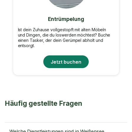
Entrümpelung
Ist dein Zuhause vollgestopft mit alten Möbeln
und Dingen, die du loswerden möchtest? Buche
einen Tasker, der dein Gerümpel abholt und
entsorgt.
Jetzt buchen
Häufig gestellte Fragen
Welche Dienstleistungen sind in Weißensee