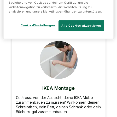
deiner Reparaturen im Haus erledigen.
Speicherung von Cookies auf deinem Gerät zu, um die
Websitenavigation zu verbessern, die Websitenutzung zu
analysieren und unsere Marketingbemühungen zu unterstützen.
Jetzt buchen
Cookie-Einstellungen
Alle Cookies akzeptieren
IKEA Montage
Gestresst von der Aussicht, deine IKEA Möbel
zusammenbauen zu müssen? Wir können deinen
Schreibtisch, dein Bett, deinen Schrank oder dein
Bücherregal zusammenbauen.