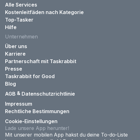
Alle Services
Kostenleitfäden nach Kategorie
Top-Tasker
Hilfe
Unternehmen
Über uns
Karriere
Partnerschaft mit Taskrabbit
Presse
Taskrabbit for Good
Blog
&
AGB
Datenschutzrichtlinie
Impressum
Rechtliche Bestimmungen
Cookie-Einstellungen
Lade unsere App herunter!
Mit unserer mobilen App hakst du deine To-do-Liste