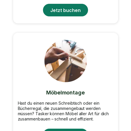
Jetzt buchen
Möbelmontage
Hast du einen neuen Schreibtisch oder ein
Bücherregal, die zusammengebaut werden
müssen? Tasker können Möbel aller Art für dich
zusammenbauen – schnell und effizient.