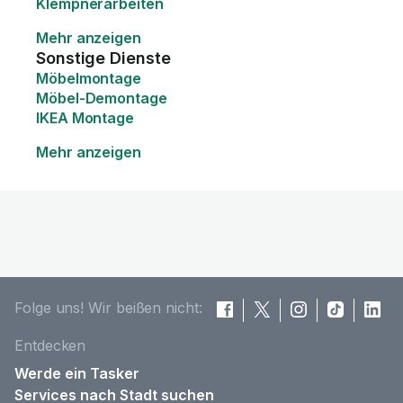
Klempnerarbeiten
Mehr anzeigen
Sonstige Dienste
Möbelmontage
Möbel-Demontage
IKEA Montage
Mehr anzeigen
Folge uns! Wir beißen nicht:
Entdecken
Werde ein Tasker
Services nach Stadt suchen