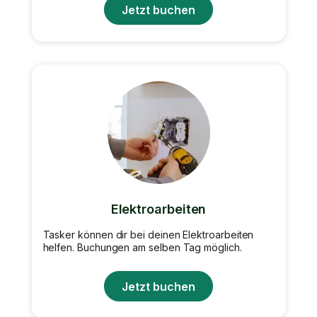
Jetzt buchen
Elektroarbeiten
Tasker können dir bei deinen Elektroarbeiten
helfen. Buchungen am selben Tag möglich.
Jetzt buchen