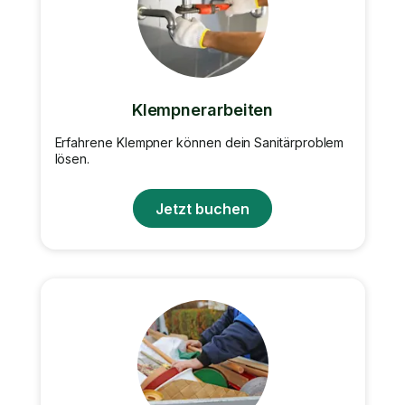
Klempnerarbeiten
Erfahrene Klempner können dein Sanitärproblem
lösen.
Jetzt buchen