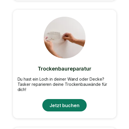
Trockenbaureparatur
Du hast ein Loch in deiner Wand oder Decke?
Tasker reparieren deine Trockenbauwände für
dich!
Jetzt buchen