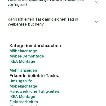
verfügbar?
Kann ich einen Task am gleichen Tag in
Weißensee buchen?
Kategorien durchsuchen
Möbelmontage
Möbel-Demontage
IKEA Montage
Mehr anzeigen
Erkunde beliebte Tasks.
Umzugshilfe
Möbelmontage
Handwerkliche Tätigkeiten
IKEA Montage
Elektroarbeiten