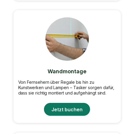
Wandmontage
Von Fernsehern über Regale bis hin zu
Kunstwerken und Lampen – Tasker sorgen dafür,
dass sie richtig montiert und aufgehängt sind.
Jetzt buchen