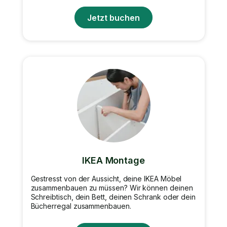
Jetzt buchen
IKEA Montage
Gestresst von der Aussicht, deine IKEA Möbel
zusammenbauen zu müssen? Wir können deinen
Schreibtisch, dein Bett, deinen Schrank oder dein
Bücherregal zusammenbauen.