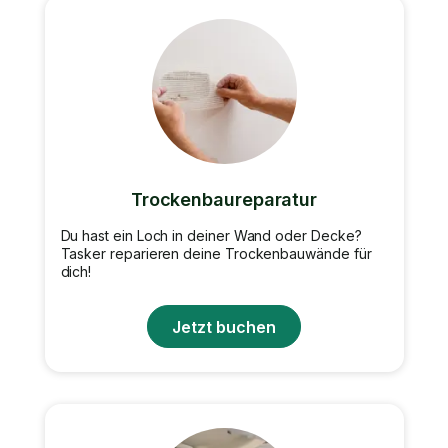
Trockenbaureparatur
Du hast ein Loch in deiner Wand oder Decke?
Tasker reparieren deine Trockenbauwände für
dich!
Jetzt buchen