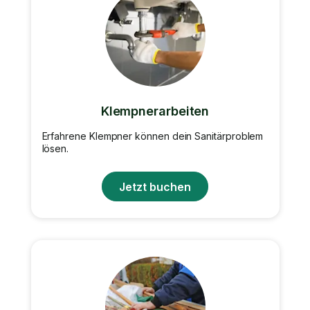
Klempnerarbeiten
Erfahrene Klempner können dein Sanitärproblem
lösen.
Jetzt buchen