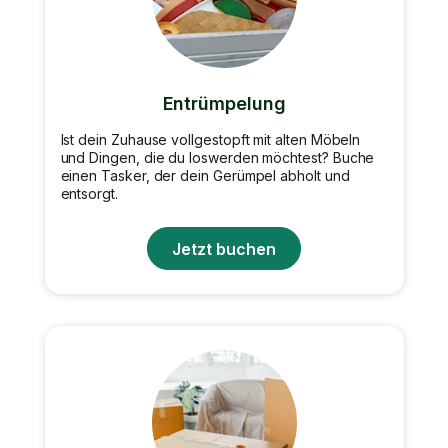
Entrümpelung
Ist dein Zuhause vollgestopft mit alten Möbeln
und Dingen, die du loswerden möchtest? Buche
einen Tasker, der dein Gerümpel abholt und
entsorgt.
Jetzt buchen