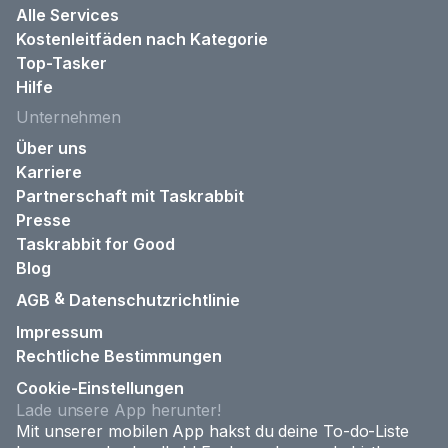
Alle Services
Kostenleitfäden nach Kategorie
Top-Tasker
Hilfe
Unternehmen
Über uns
Karriere
Partnerschaft mit Taskrabbit
Presse
Taskrabbit for Good
Blog
&
AGB
Datenschutzrichtlinie
Impressum
Rechtliche Bestimmungen
Cookie-Einstellungen
Lade unsere App herunter!
Mit unserer mobilen App hakst du deine To-do-Liste