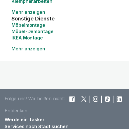
Klempnerarbeiten
Mehr anzeigen
Sonstige Dienste
Möbelmontage
Möbel-Demontage
IKEA Montage
Mehr anzeigen
Folge uns! Wir beißen nicht:
Entdecken
Werde ein Tasker
Services nach Stadt suchen