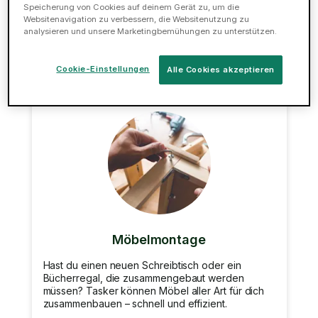
deiner Reparaturen im Haus erledigen.
Speicherung von Cookies auf deinem Gerät zu, um die
Websitenavigation zu verbessern, die Websitenutzung zu
analysieren und unsere Marketingbemühungen zu unterstützen.
Jetzt buchen
Cookie-Einstellungen
Alle Cookies akzeptieren
Möbelmontage
Hast du einen neuen Schreibtisch oder ein
Bücherregal, die zusammengebaut werden
müssen? Tasker können Möbel aller Art für dich
zusammenbauen – schnell und effizient.