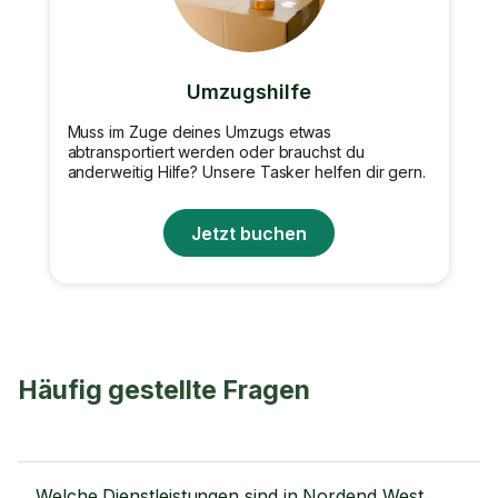
Umzugshilfe
Muss im Zuge deines Umzugs etwas
abtransportiert werden oder brauchst du
anderweitig Hilfe? Unsere Tasker helfen dir gern.
Jetzt buchen
Häufig gestellte Fragen
Welche Dienstleistungen sind in Nordend West