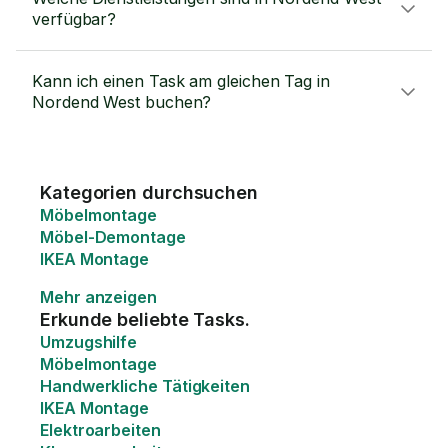
verfügbar?
Kann ich einen Task am gleichen Tag in
Nordend West buchen?
Kategorien durchsuchen
Möbelmontage
Möbel-Demontage
IKEA Montage
Mehr anzeigen
Erkunde beliebte Tasks.
Umzugshilfe
Möbelmontage
Handwerkliche Tätigkeiten
IKEA Montage
Elektroarbeiten