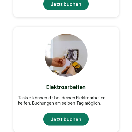
Jetzt buchen
Elektroarbeiten
Tasker können dir bei deinen Elektroarbeiten
helfen. Buchungen am selben Tag möglich.
Jetzt buchen