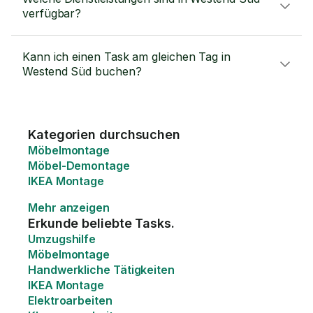
verfügbar?
Kann ich einen Task am gleichen Tag in
Westend Süd buchen?
Kategorien durchsuchen
Möbelmontage
Möbel-Demontage
IKEA Montage
Mehr anzeigen
Erkunde beliebte Tasks.
Umzugshilfe
Möbelmontage
Handwerkliche Tätigkeiten
IKEA Montage
Elektroarbeiten