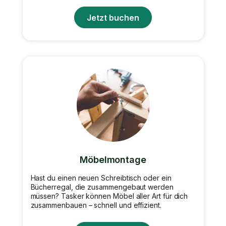
Jetzt buchen
Möbelmontage
Hast du einen neuen Schreibtisch oder ein
Bücherregal, die zusammengebaut werden
müssen? Tasker können Möbel aller Art für dich
zusammenbauen – schnell und effizient.