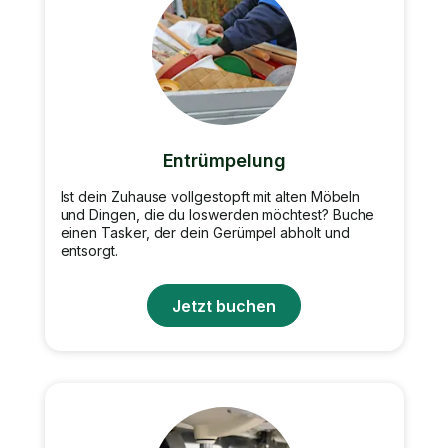
Entrümpelung
Ist dein Zuhause vollgestopft mit alten Möbeln
und Dingen, die du loswerden möchtest? Buche
einen Tasker, der dein Gerümpel abholt und
entsorgt.
Jetzt buchen