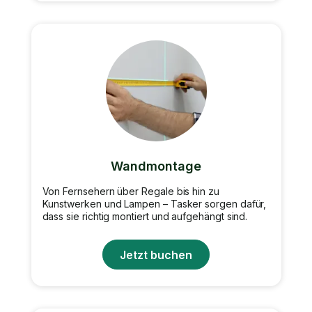
Wandmontage
Von Fernsehern über Regale bis hin zu
Kunstwerken und Lampen – Tasker sorgen dafür,
dass sie richtig montiert und aufgehängt sind.
Jetzt buchen