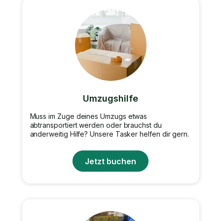
Umzugshilfe
Muss im Zuge deines Umzugs etwas
abtransportiert werden oder brauchst du
anderweitig Hilfe? Unsere Tasker helfen dir gern.
Jetzt buchen