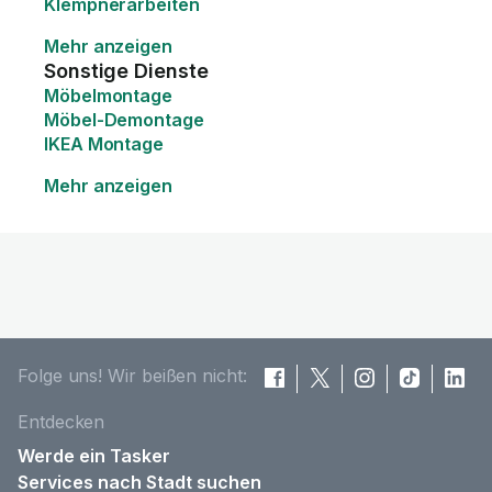
Klempnerarbeiten
Mehr anzeigen
Sonstige Dienste
Möbelmontage
Möbel-Demontage
IKEA Montage
Mehr anzeigen
Folge uns! Wir beißen nicht:
Entdecken
Werde ein Tasker
Services nach Stadt suchen