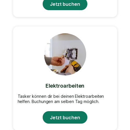
Jetzt buchen
Elektroarbeiten
Tasker können dir bei deinen Elektroarbeiten
helfen. Buchungen am selben Tag möglich.
Jetzt buchen