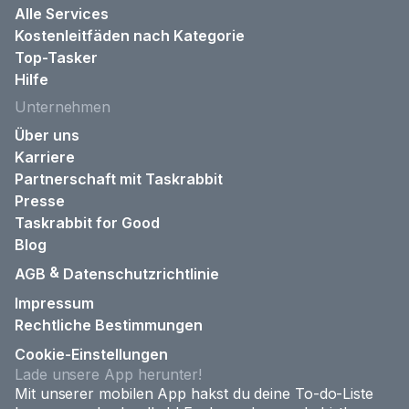
Alle Services
Kostenleitfäden nach Kategorie
Top-Tasker
Hilfe
Unternehmen
Über uns
Karriere
Partnerschaft mit Taskrabbit
Presse
Taskrabbit for Good
Blog
&
AGB
Datenschutzrichtlinie
Impressum
Rechtliche Bestimmungen
Cookie-Einstellungen
Lade unsere App herunter!
Mit unserer mobilen App hakst du deine To-do-Liste