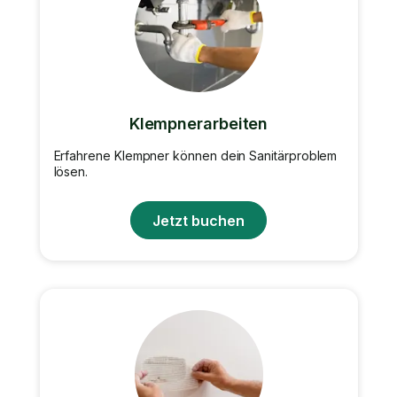
Klempnerarbeiten
Erfahrene Klempner können dein Sanitärproblem
lösen.
Jetzt buchen