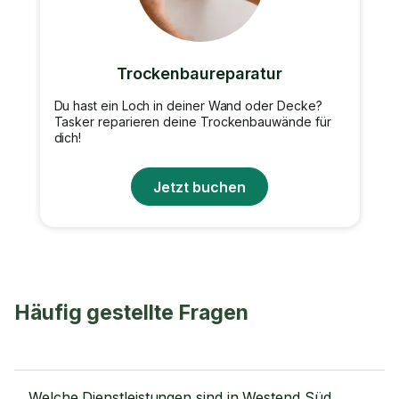
Trockenbaureparatur
Du hast ein Loch in deiner Wand oder Decke?
Tasker reparieren deine Trockenbauwände für
dich!
Jetzt buchen
Häufig gestellte Fragen
Welche Dienstleistungen sind in Westend Süd