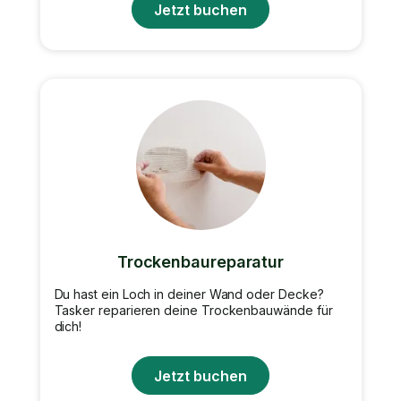
Jetzt buchen
Trockenbaureparatur
Du hast ein Loch in deiner Wand oder Decke?
Tasker reparieren deine Trockenbauwände für
dich!
Jetzt buchen