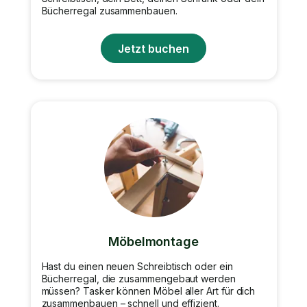
Bücherregal zusammenbauen.
Jetzt buchen
Möbelmontage
Hast du einen neuen Schreibtisch oder ein
Bücherregal, die zusammengebaut werden
müssen? Tasker können Möbel aller Art für dich
zusammenbauen – schnell und effizient.