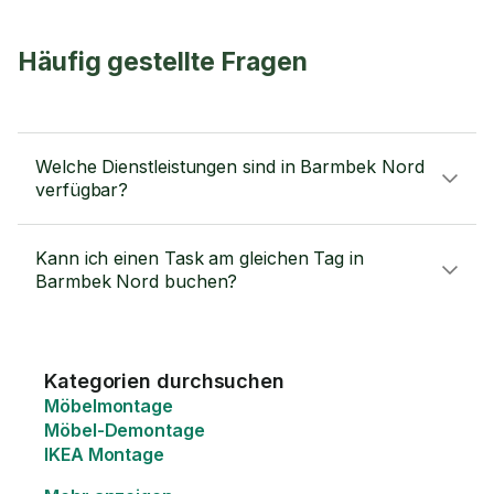
Häufig gestellte Fragen
Welche Dienstleistungen sind in Barmbek Nord
verfügbar?
Kann ich einen Task am gleichen Tag in
Barmbek Nord buchen?
Kategorien durchsuchen
Möbelmontage
Möbel-Demontage
IKEA Montage