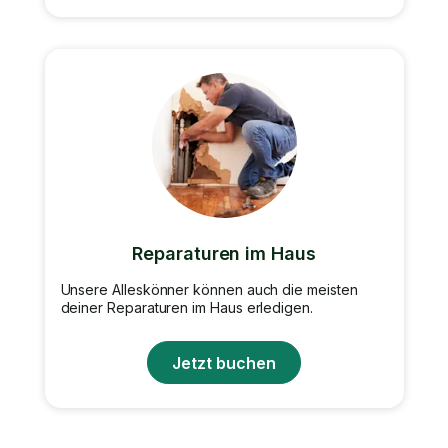
Reparaturen im Haus
Unsere Alleskönner können auch die meisten
deiner Reparaturen im Haus erledigen.
Jetzt buchen