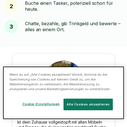
Buche einen Tasker, potenziell schon für
2
heute.
Chatte, bezahle, gib Trinkgeld und bewerte –
3
alles an einem Ort.
Wenn du auf „Alle Cookies akzeptieren“ klickst, stimmst du der
Speicherung von Cookies auf deinem Gerät zu, um die
Websitenavigation zu verbessern, die Websitenutzung zu
analysieren und unsere Marketingbemühungen zu unterstützen.
Cookie-Einstellungen
Alle Cookies akzeptieren
Entrümpelung
Ist dein Zuhause vollgestopft mit alten Möbeln