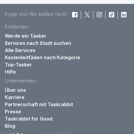
Folge uns! Wir beißen nicht:
Entdecken
Werde ein Tasker
Services nach Stadt suchen
Alle Services
Kostenleitfäden nach Kategorie
Top-Tasker
Hilfe
Unternehmen
Über uns
Karriere
Partnerschaft mit Taskrabbit
Presse
Taskrabbit for Good
Blog