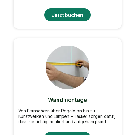
Jetzt buchen
Wandmontage
Von Fernsehern über Regale bis hin zu
Kunstwerken und Lampen – Tasker sorgen dafür,
dass sie richtig montiert und aufgehängt sind.