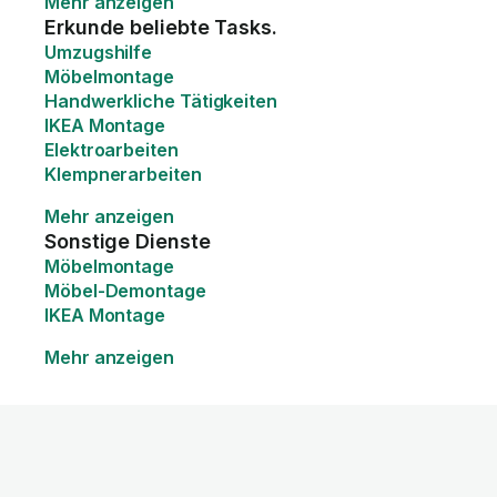
Mehr anzeigen
Erkunde beliebte Tasks.
Umzugshilfe
Möbelmontage
Handwerkliche Tätigkeiten
IKEA Montage
Elektroarbeiten
Klempnerarbeiten
Mehr anzeigen
Sonstige Dienste
Möbelmontage
Möbel-Demontage
IKEA Montage
Mehr anzeigen