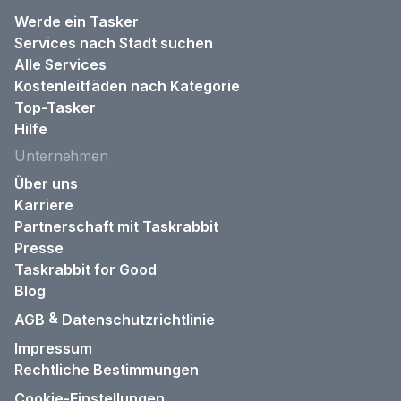
Werde ein Tasker
Services nach Stadt suchen
Alle Services
Kostenleitfäden nach Kategorie
Top-Tasker
Hilfe
Unternehmen
Über uns
Karriere
Partnerschaft mit Taskrabbit
Presse
Taskrabbit for Good
Blog
&
AGB
Datenschutzrichtlinie
Impressum
Rechtliche Bestimmungen
Cookie-Einstellungen