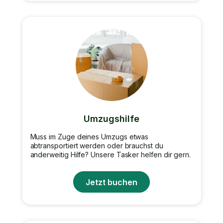
Umzugshilfe
Muss im Zuge deines Umzugs etwas
abtransportiert werden oder brauchst du
anderweitig Hilfe? Unsere Tasker helfen dir gern.
Jetzt buchen