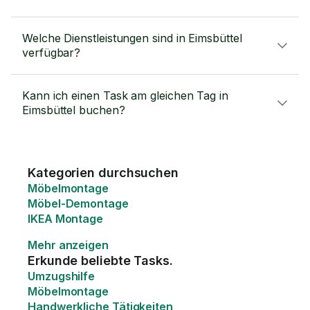
Welche Dienstleistungen sind in Eimsbüttel
verfügbar?
Kann ich einen Task am gleichen Tag in
Eimsbüttel buchen?
Kategorien durchsuchen
Möbelmontage
Möbel-Demontage
IKEA Montage
Mehr anzeigen
Erkunde beliebte Tasks.
Umzugshilfe
Möbelmontage
Handwerkliche Tätigkeiten