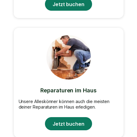
Jetzt buchen
Reparaturen im Haus
Unsere Alleskönner können auch die meisten
deiner Reparaturen im Haus erledigen.
Jetzt buchen