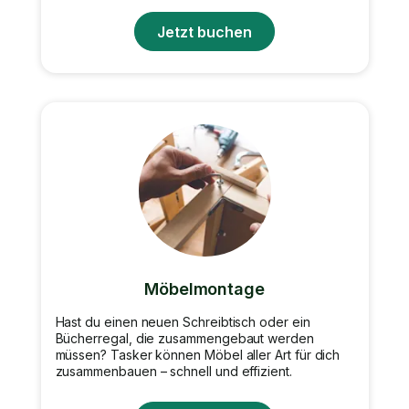
Jetzt buchen
Möbelmontage
Hast du einen neuen Schreibtisch oder ein
Bücherregal, die zusammengebaut werden
müssen? Tasker können Möbel aller Art für dich
zusammenbauen – schnell und effizient.