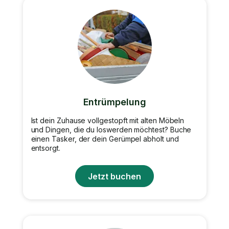
Entrümpelung
Ist dein Zuhause vollgestopft mit alten Möbeln
und Dingen, die du loswerden möchtest? Buche
einen Tasker, der dein Gerümpel abholt und
entsorgt.
Jetzt buchen