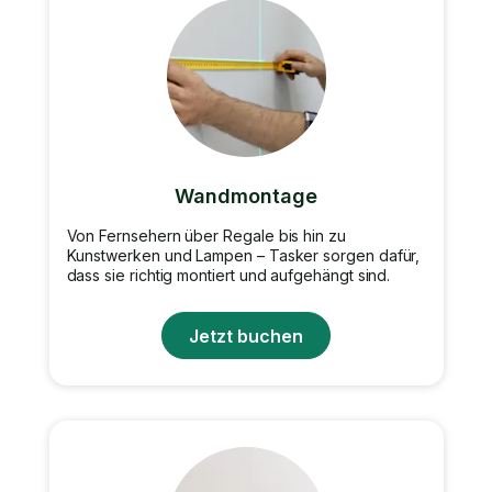
Wandmontage
Von Fernsehern über Regale bis hin zu
Kunstwerken und Lampen – Tasker sorgen dafür,
dass sie richtig montiert und aufgehängt sind.
Jetzt buchen