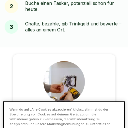
Buche einen Tasker, potenziell schon für
2
heute.
Chatte, bezahle, gib Trinkgeld und bewerte –
3
alles an einem Ort.
Wenn du auf „Alle Cookies akzeptieren“ klickst, stimmst du der
Elektroarbeiten
Speicherung von Cookies auf deinem Gerät zu, um die
Websitenavigation zu verbessern, die Websitenutzung zu
Tasker können dir bei deinen Elektroarbeiten
analysieren und unsere Marketingbemühungen zu unterstützen.