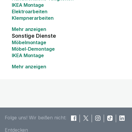
IKEA Montage
Elektroarbeiten
Klempnerarbeiten
Mehr anzeigen
Sonstige Dienste
Möbelmontage
Möbel-Demontage
IKEA Montage
Mehr anzeigen
Folge uns! Wir beißen nicht:
Entdecken