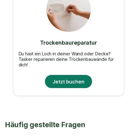
Trockenbaureparatur
Du hast ein Loch in deiner Wand oder Decke?
Tasker reparieren deine Trockenbauwände für
dich!
Jetzt buchen
Häufig gestellte Fragen