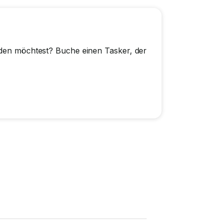
erden möchtest? Buche einen Tasker, der