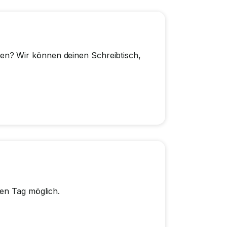
n? Wir können deinen Schreibtisch,
ben Tag möglich.