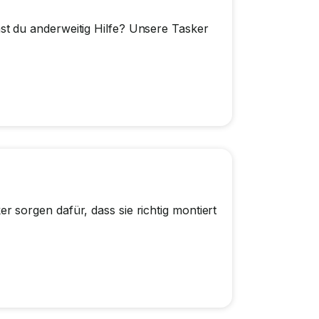
t du anderweitig Hilfe? Unsere Tasker
sorgen dafür, dass sie richtig montiert