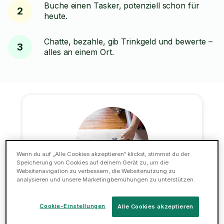
Buche einen Tasker, potenziell schon für
2
heute.
Chatte, bezahle, gib Trinkgeld und bewerte –
3
alles an einem Ort.
Wenn du auf „Alle Cookies akzeptieren“ klickst, stimmst du der
Speicherung von Cookies auf deinem Gerät zu, um die
Websitenavigation zu verbessern, die Websitenutzung zu
analysieren und unsere Marketingbemühungen zu unterstützen.
Teppichreinigung
Cookie-Einstellungen
Alle Cookies akzeptieren