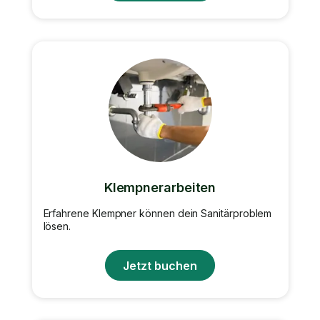
Klempnerarbeiten
Erfahrene Klempner können dein Sanitärproblem
lösen.
Jetzt buchen