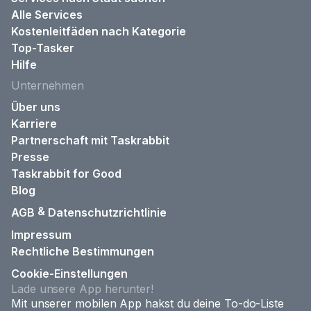
Alle Services
Kostenleitfäden nach Kategorie
Top-Tasker
Hilfe
Unternehmen
Über uns
Karriere
Partnerschaft mit Taskrabbit
Presse
Taskrabbit for Good
Blog
&
AGB
Datenschutzrichtlinie
Impressum
Rechtliche Bestimmungen
Cookie-Einstellungen
Lade unsere App herunter!
Mit unserer mobilen App hakst du deine To-do-Liste