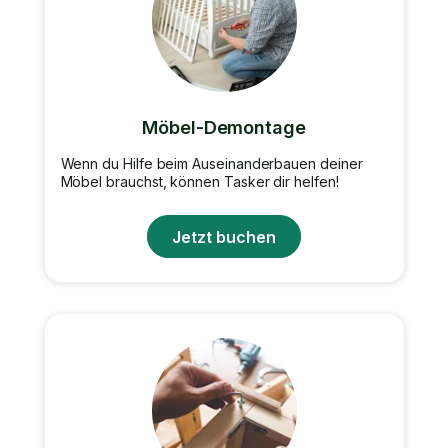
Möbel-Demontage
Wenn du Hilfe beim Auseinanderbauen deiner
Möbel brauchst, können Tasker dir helfen!
Jetzt buchen