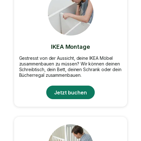
IKEA Montage
Gestresst von der Aussicht, deine IKEA Möbel
zusammenbauen zu müssen? Wir können deinen
Schreibtisch, dein Bett, deinen Schrank oder dein
Bücherregal zusammenbauen.
Jetzt buchen