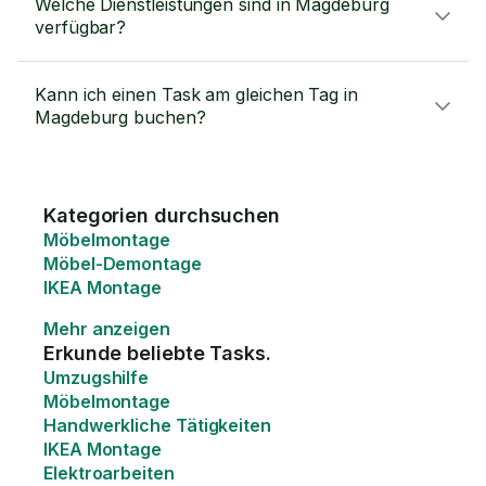
Welche Dienstleistungen sind in Magdeburg
verfügbar?
Kann ich einen Task am gleichen Tag in
Magdeburg buchen?
Kategorien durchsuchen
Möbelmontage
Möbel-Demontage
IKEA Montage
Mehr anzeigen
Erkunde beliebte Tasks.
Umzugshilfe
Möbelmontage
Handwerkliche Tätigkeiten
IKEA Montage
Elektroarbeiten