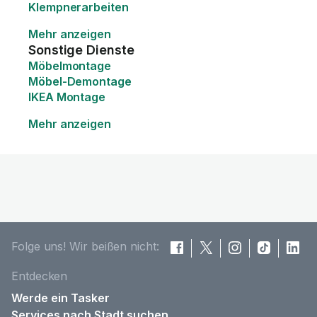
Klempnerarbeiten
Mehr anzeigen
Sonstige Dienste
Möbelmontage
Möbel-Demontage
IKEA Montage
Mehr anzeigen
Folge uns! Wir beißen nicht:
Entdecken
Werde ein Tasker
Services nach Stadt suchen