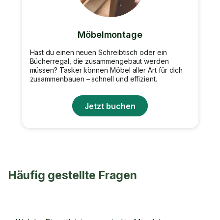
Möbelmontage
Hast du einen neuen Schreibtisch oder ein
Bücherregal, die zusammengebaut werden
müssen? Tasker können Möbel aller Art für dich
zusammenbauen – schnell und effizient.
Jetzt buchen
Häufig gestellte Fragen