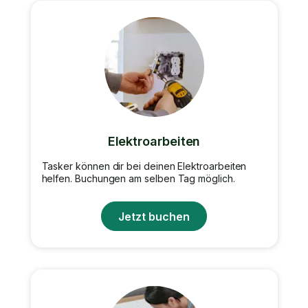
Elektroarbeiten
Tasker können dir bei deinen Elektroarbeiten
helfen. Buchungen am selben Tag möglich.
Jetzt buchen