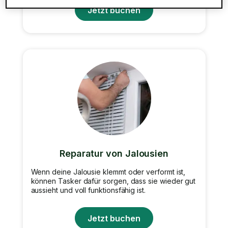
Jetzt buchen
Reparatur von Jalousien
Wenn deine Jalousie klemmt oder verformt ist,
können Tasker dafür sorgen, dass sie wieder gut
aussieht und voll funktionsfähig ist.
Jetzt buchen