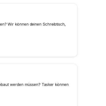
n? Wir können deinen Schreibtisch,
ngebaut werden müssen? Tasker können