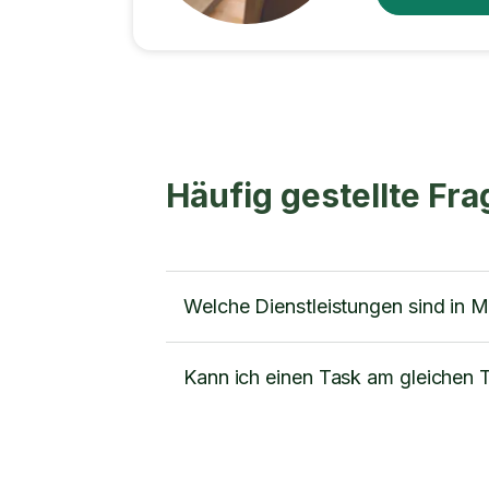
Häufig gestellte Fr
Welche Dienstleistungen sind in 
Kann ich einen Task am gleichen 