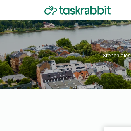
Stehen diese