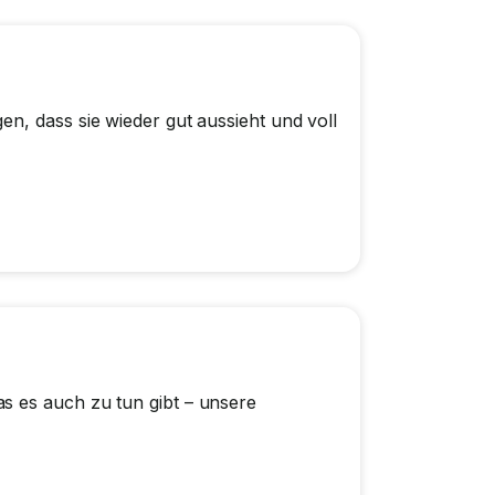
n, dass sie wieder gut aussieht und voll
s es auch zu tun gibt – unsere