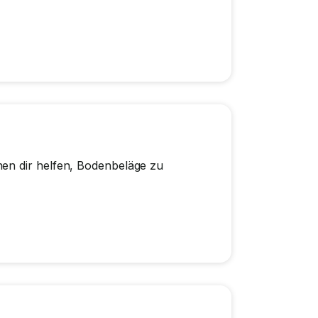
en dir helfen, Bodenbeläge zu