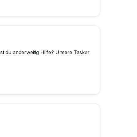
t du anderweitig Hilfe? Unsere Tasker