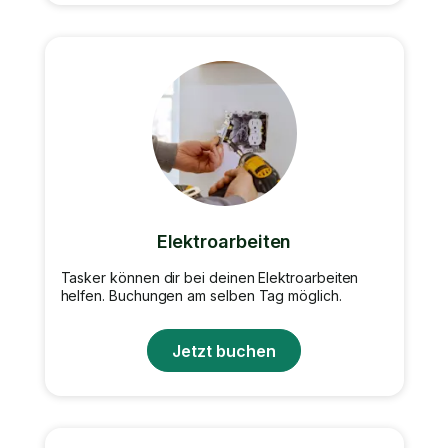
Elektroarbeiten
Tasker können dir bei deinen Elektroarbeiten
helfen. Buchungen am selben Tag möglich.
Jetzt buchen