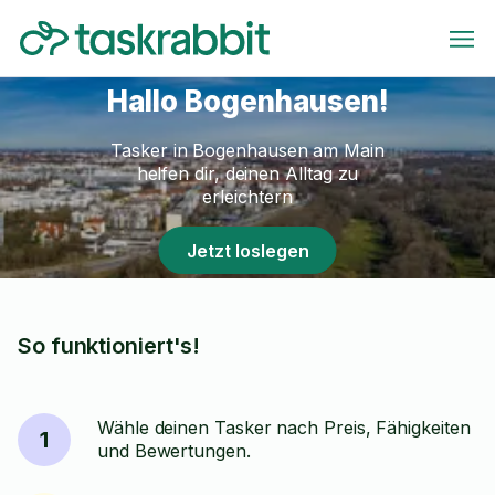
Hallo Bogenhausen!
Tasker in Bogenhausen am Main
helfen dir, deinen Alltag zu
erleichtern
Jetzt loslegen
So funktioniert's!
Wähle deinen Tasker nach Preis, Fähigkeiten
1
und Bewertungen.