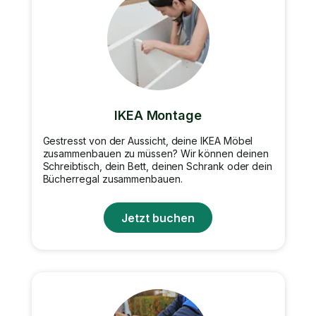
IKEA Montage
Gestresst von der Aussicht, deine IKEA Möbel
zusammenbauen zu müssen? Wir können deinen
Schreibtisch, dein Bett, deinen Schrank oder dein
Bücherregal zusammenbauen.
Jetzt buchen