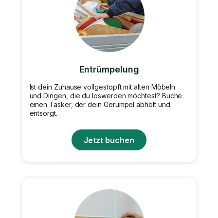
Entrümpelung
Ist dein Zuhause vollgestopft mit alten Möbeln
und Dingen, die du loswerden möchtest? Buche
einen Tasker, der dein Gerümpel abholt und
entsorgt.
Jetzt buchen