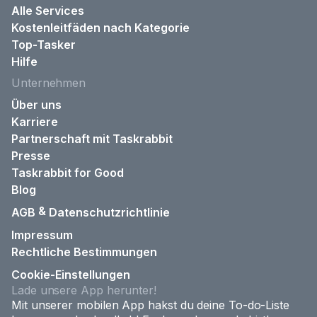
Alle Services
Kostenleitfäden nach Kategorie
Top-Tasker
Hilfe
Unternehmen
Über uns
Karriere
Partnerschaft mit Taskrabbit
Presse
Taskrabbit for Good
Blog
&
AGB
Datenschutzrichtlinie
Impressum
Rechtliche Bestimmungen
Cookie-Einstellungen
Lade unsere App herunter!
Mit unserer mobilen App hakst du deine To-do-Liste