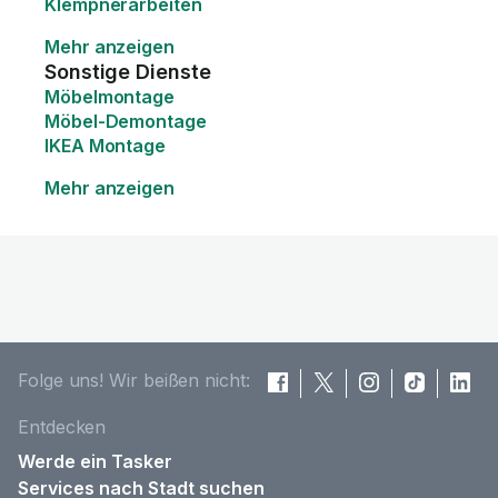
Klempnerarbeiten
Mehr anzeigen
Sonstige Dienste
Möbelmontage
Möbel-Demontage
IKEA Montage
Mehr anzeigen
Folge uns! Wir beißen nicht:
Entdecken
Werde ein Tasker
Services nach Stadt suchen