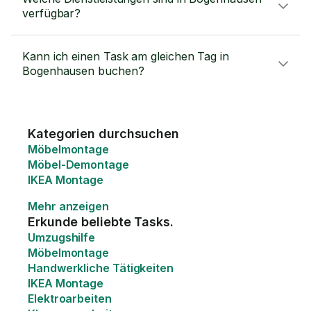
verfügbar?
Kann ich einen Task am gleichen Tag in
Bogenhausen buchen?
Kategorien durchsuchen
Möbelmontage
Möbel-Demontage
IKEA Montage
Mehr anzeigen
Erkunde beliebte Tasks.
Umzugshilfe
Möbelmontage
Handwerkliche Tätigkeiten
IKEA Montage
Elektroarbeiten