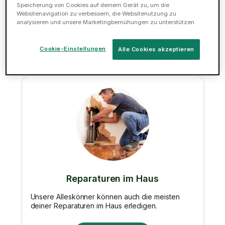
Tasker reparieren deine Trockenbauwände für
Speicherung von Cookies auf deinem Gerät zu, um die
dich!
Websitenavigation zu verbessern, die Websitenutzung zu
analysieren und unsere Marketingbemühungen zu unterstützen.
Jetzt buchen
Cookie-Einstellungen
Alle Cookies akzeptieren
Reparaturen im Haus
Unsere Alleskönner können auch die meisten
deiner Reparaturen im Haus erledigen.