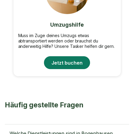
Umzugshilfe
Muss im Zuge deines Umzugs etwas
abtransportiert werden oder brauchst du
anderweitig Hilfe? Unsere Tasker helfen dir gern.
Jetzt buchen
Häufig gestellte Fragen
Welche Dienstleistungen sind in Bogenhausen