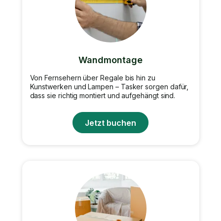
Wandmontage
Von Fernsehern über Regale bis hin zu
Kunstwerken und Lampen – Tasker sorgen dafür,
dass sie richtig montiert und aufgehängt sind.
Jetzt buchen