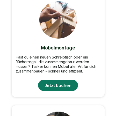
Möbelmontage
Hast du einen neuen Schreibtisch oder ein
Bücherregal, die zusammengebaut werden
müssen? Tasker können Möbel aller Art für dich
zusammenbauen – schnell und effizient.
Jetzt buchen