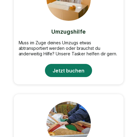
Umzugshilfe
Muss im Zuge deines Umzugs etwas
abtransportiert werden oder brauchst du
anderweitig Hilfe? Unsere Tasker helfen dir gern.
Jetzt buchen