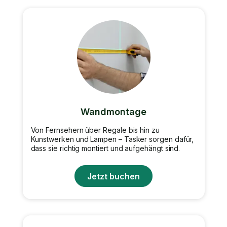
Wandmontage
Von Fernsehern über Regale bis hin zu
Kunstwerken und Lampen – Tasker sorgen dafür,
dass sie richtig montiert und aufgehängt sind.
Jetzt buchen