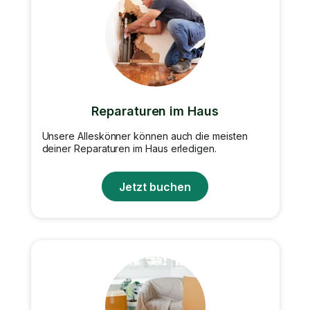
Reparaturen im Haus
Unsere Alleskönner können auch die meisten
deiner Reparaturen im Haus erledigen.
Jetzt buchen