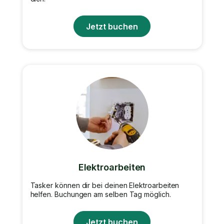
Jetzt buchen
Elektroarbeiten
Tasker können dir bei deinen Elektroarbeiten
helfen. Buchungen am selben Tag möglich.
Jetzt buchen