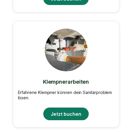
Klempnerarbeiten
Erfahrene Klempner können dein Sanitärproblem
lösen.
Jetzt buchen