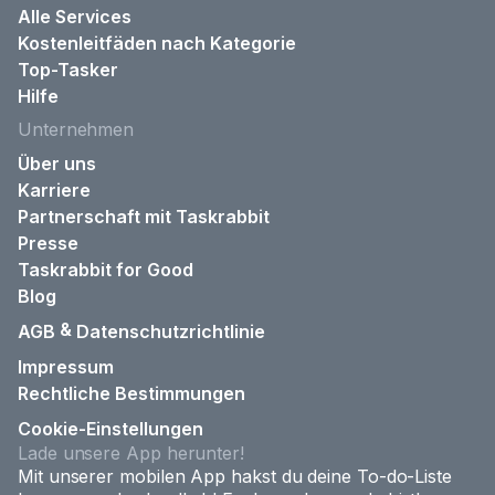
Alle Services
Kostenleitfäden nach Kategorie
Top-Tasker
Hilfe
Unternehmen
Über uns
Karriere
Partnerschaft mit Taskrabbit
Presse
Taskrabbit for Good
Blog
&
AGB
Datenschutzrichtlinie
Impressum
Rechtliche Bestimmungen
Cookie-Einstellungen
Lade unsere App herunter!
Mit unserer mobilen App hakst du deine To-do-Liste