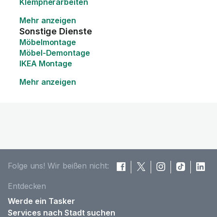
Klempnerarbeiten
Mehr anzeigen
Sonstige Dienste
Möbelmontage
Möbel-Demontage
IKEA Montage
Mehr anzeigen
Folge uns! Wir beißen nicht:
Entdecken
Werde ein Tasker
Services nach Stadt suchen