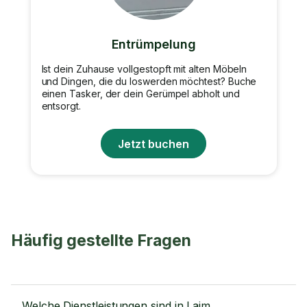
Entrümpelung
Ist dein Zuhause vollgestopft mit alten Möbeln
und Dingen, die du loswerden möchtest? Buche
einen Tasker, der dein Gerümpel abholt und
entsorgt.
Jetzt buchen
Häufig gestellte Fragen
Welche Dienstleistungen sind in Laim