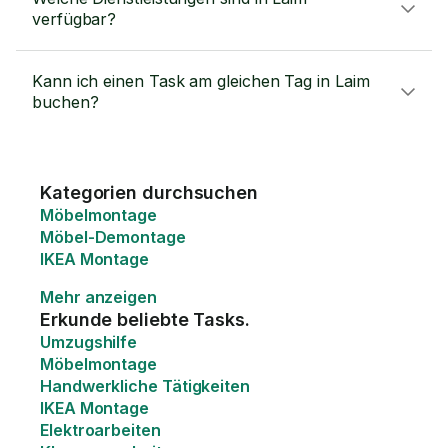
verfügbar?
Kann ich einen Task am gleichen Tag in Laim
buchen?
Kategorien durchsuchen
Möbelmontage
Möbel-Demontage
IKEA Montage
Mehr anzeigen
Erkunde beliebte Tasks.
Umzugshilfe
Möbelmontage
Handwerkliche Tätigkeiten
IKEA Montage
Elektroarbeiten