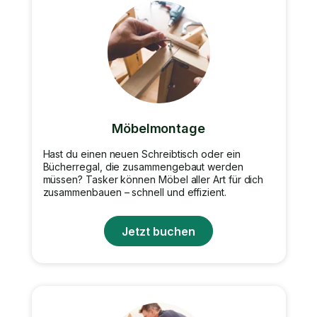
Möbelmontage
Hast du einen neuen Schreibtisch oder ein
Bücherregal, die zusammengebaut werden
müssen? Tasker können Möbel aller Art für dich
zusammenbauen – schnell und effizient.
Jetzt buchen