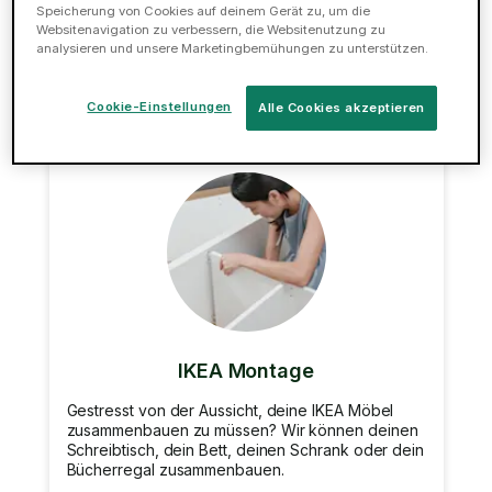
deiner Reparaturen im Haus erledigen.
Speicherung von Cookies auf deinem Gerät zu, um die
Websitenavigation zu verbessern, die Websitenutzung zu
analysieren und unsere Marketingbemühungen zu unterstützen.
Jetzt buchen
Cookie-Einstellungen
Alle Cookies akzeptieren
IKEA Montage
Gestresst von der Aussicht, deine IKEA Möbel
zusammenbauen zu müssen? Wir können deinen
Schreibtisch, dein Bett, deinen Schrank oder dein
Bücherregal zusammenbauen.