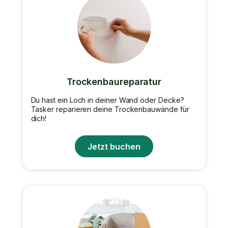
Trockenbaureparatur
Du hast ein Loch in deiner Wand oder Decke?
Tasker reparieren deine Trockenbauwände für
dich!
Jetzt buchen