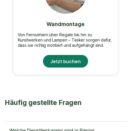
Wandmontage
Von Fernsehern über Regale bis hin zu
Kunstwerken und Lampen – Tasker sorgen dafür,
dass sie richtig montiert und aufgehängt sind.
Jetzt buchen
Häufig gestellte Fragen
Welche Dienstleistungen sind in Pasing