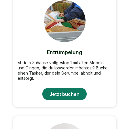
Entrümpelung
Ist dein Zuhause vollgestopft mit alten Möbeln
und Dingen, die du loswerden möchtest? Buche
einen Tasker, der dein Gerümpel abholt und
entsorgt.
Jetzt buchen