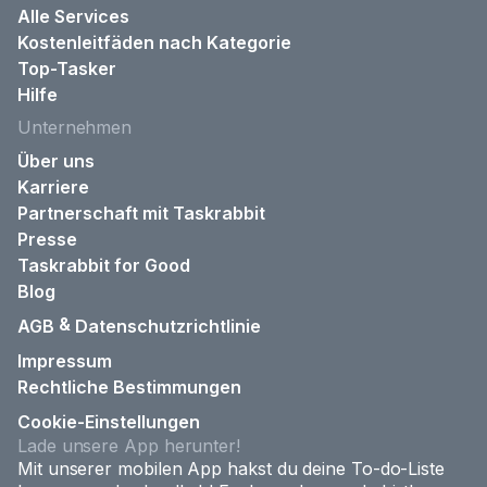
Alle Services
Kostenleitfäden nach Kategorie
Top-Tasker
Hilfe
Unternehmen
Über uns
Karriere
Partnerschaft mit Taskrabbit
Presse
Taskrabbit for Good
Blog
&
AGB
Datenschutzrichtlinie
Impressum
Rechtliche Bestimmungen
Cookie-Einstellungen
Lade unsere App herunter!
Mit unserer mobilen App hakst du deine To-do-Liste