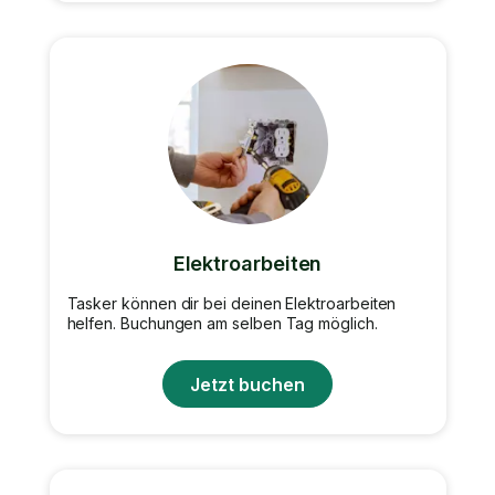
Elektroarbeiten
Tasker können dir bei deinen Elektroarbeiten
helfen. Buchungen am selben Tag möglich.
Jetzt buchen