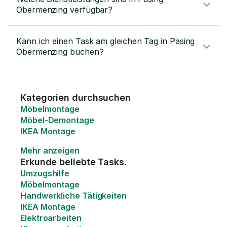
Obermenzing verfügbar?
Kann ich einen Task am gleichen Tag in Pasing
Obermenzing buchen?
Kategorien durchsuchen
Möbelmontage
Möbel-Demontage
IKEA Montage
Mehr anzeigen
Erkunde beliebte Tasks.
Umzugshilfe
Möbelmontage
Handwerkliche Tätigkeiten
IKEA Montage
Elektroarbeiten