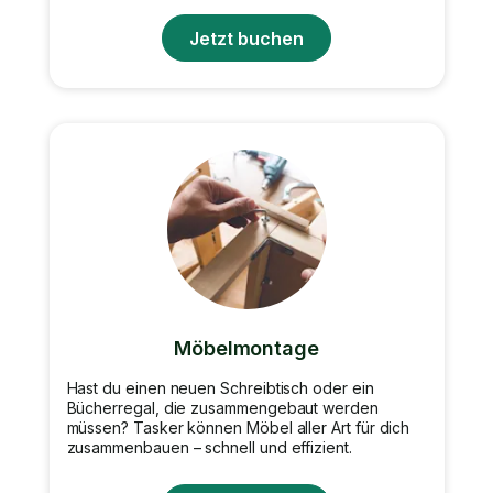
Jetzt buchen
Möbelmontage
Hast du einen neuen Schreibtisch oder ein
Bücherregal, die zusammengebaut werden
müssen? Tasker können Möbel aller Art für dich
zusammenbauen – schnell und effizient.