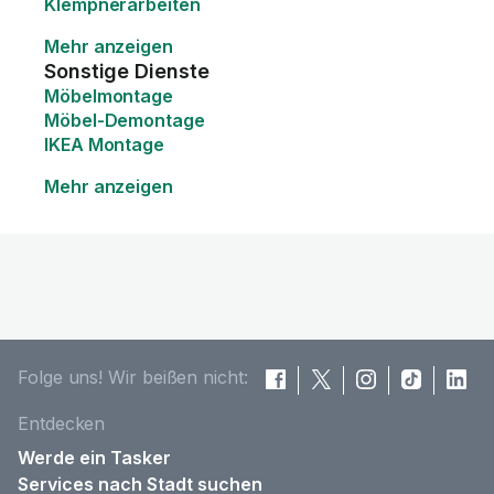
Klempnerarbeiten
Mehr anzeigen
Sonstige Dienste
Möbelmontage
Möbel-Demontage
IKEA Montage
Mehr anzeigen
Folge uns! Wir beißen nicht:
Entdecken
Werde ein Tasker
Services nach Stadt suchen