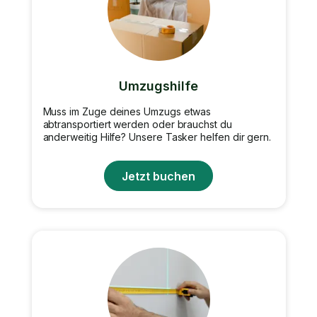
Umzugshilfe
Muss im Zuge deines Umzugs etwas
abtransportiert werden oder brauchst du
anderweitig Hilfe? Unsere Tasker helfen dir gern.
Jetzt buchen