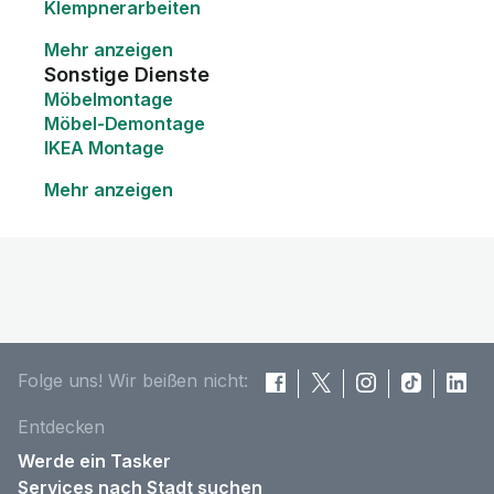
Klempnerarbeiten
Mehr anzeigen
Sonstige Dienste
Möbelmontage
Möbel-Demontage
IKEA Montage
Mehr anzeigen
Folge uns! Wir beißen nicht:
Entdecken
Werde ein Tasker
Services nach Stadt suchen