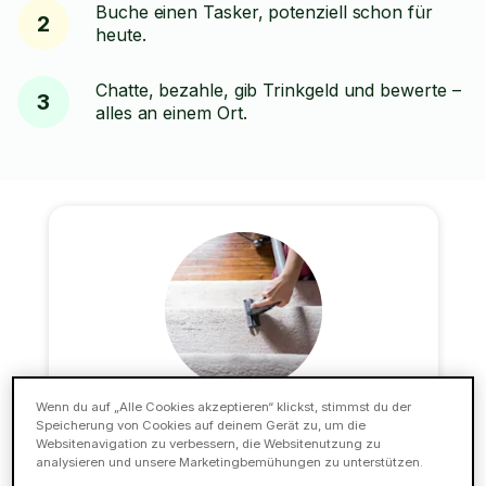
Buche einen Tasker, potenziell schon für
2
heute.
Chatte, bezahle, gib Trinkgeld und bewerte –
3
alles an einem Ort.
Wenn du auf „Alle Cookies akzeptieren“ klickst, stimmst du der
Teppichreinigung
Speicherung von Cookies auf deinem Gerät zu, um die
Websitenavigation zu verbessern, die Websitenutzung zu
analysieren und unsere Marketingbemühungen zu unterstützen.