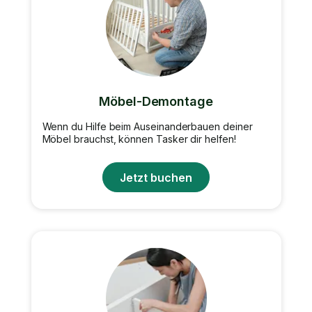
Möbel-Demontage
Wenn du Hilfe beim Auseinanderbauen deiner
Möbel brauchst, können Tasker dir helfen!
Jetzt buchen