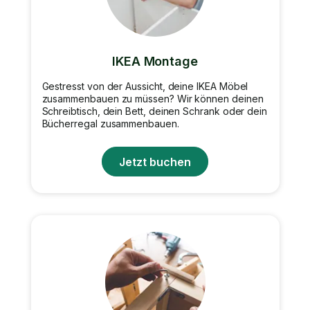
IKEA Montage
Gestresst von der Aussicht, deine IKEA Möbel
zusammenbauen zu müssen? Wir können deinen
Schreibtisch, dein Bett, deinen Schrank oder dein
Bücherregal zusammenbauen.
Jetzt buchen