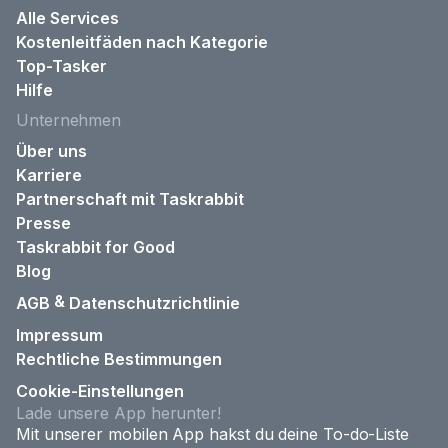
Alle Services
Kostenleitfäden nach Kategorie
Top-Tasker
Hilfe
Unternehmen
Über uns
Karriere
Partnerschaft mit Taskrabbit
Presse
Taskrabbit for Good
Blog
&
AGB
Datenschutzrichtlinie
Impressum
Rechtliche Bestimmungen
Cookie-Einstellungen
Lade unsere App herunter!
Mit unserer mobilen App hakst du deine To-do-Liste