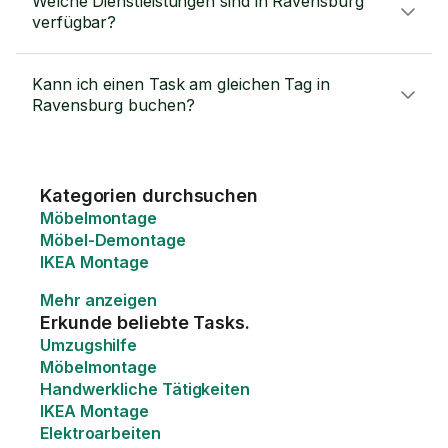
Welche Dienstleistungen sind in Ravensburg
verfügbar?
Kann ich einen Task am gleichen Tag in
Ravensburg buchen?
Kategorien durchsuchen
Möbelmontage
Möbel-Demontage
IKEA Montage
Mehr anzeigen
Erkunde beliebte Tasks.
Umzugshilfe
Möbelmontage
Handwerkliche Tätigkeiten
IKEA Montage
Elektroarbeiten