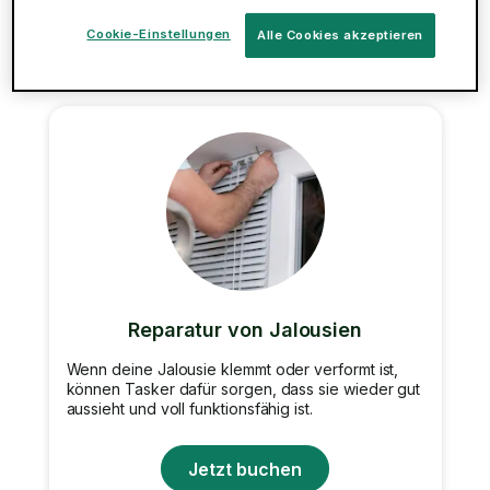
Jetzt buchen
Cookie-Einstellungen
Alle Cookies akzeptieren
Reparatur von Jalousien
Wenn deine Jalousie klemmt oder verformt ist,
können Tasker dafür sorgen, dass sie wieder gut
aussieht und voll funktionsfähig ist.
Jetzt buchen