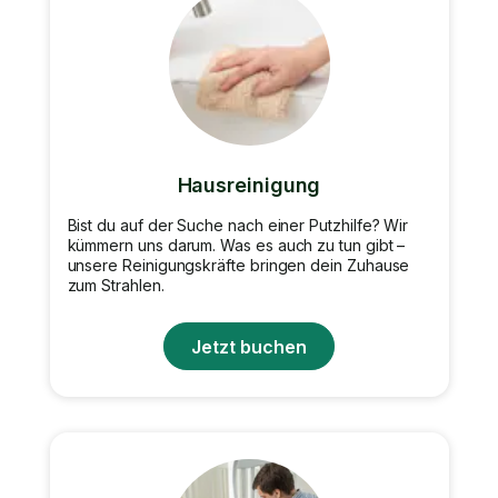
Hausreinigung
Bist du auf der Suche nach einer Putzhilfe? Wir
kümmern uns darum. Was es auch zu tun gibt –
unsere Reinigungskräfte bringen dein Zuhause
zum Strahlen.
Jetzt buchen