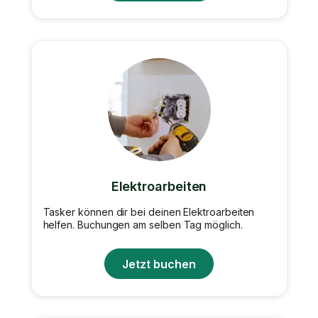
Elektroarbeiten
Tasker können dir bei deinen Elektroarbeiten
helfen. Buchungen am selben Tag möglich.
Jetzt buchen