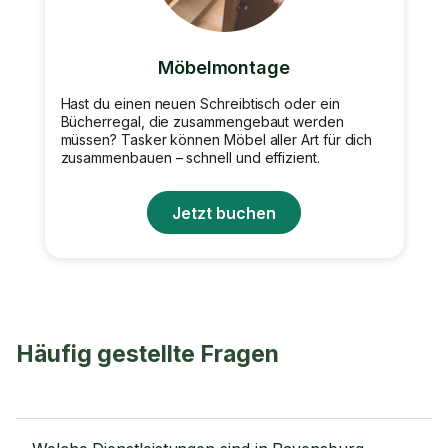
Möbelmontage
Hast du einen neuen Schreibtisch oder ein
Bücherregal, die zusammengebaut werden
müssen? Tasker können Möbel aller Art für dich
zusammenbauen – schnell und effizient.
Jetzt buchen
Häufig gestellte Fragen