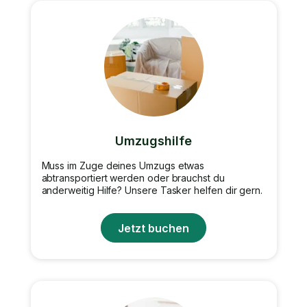
Umzugshilfe
Muss im Zuge deines Umzugs etwas
abtransportiert werden oder brauchst du
anderweitig Hilfe? Unsere Tasker helfen dir gern.
Jetzt buchen