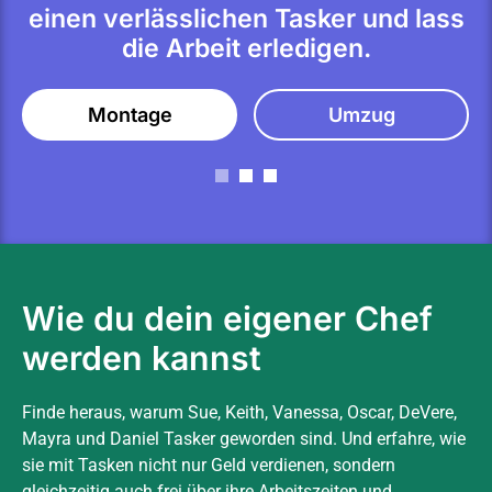
einen verlässlichen Tasker und lass
die Arbeit erledigen.
Montage
Umzug
Wie du dein eigener Chef
werden kannst
Finde heraus, warum Sue, Keith, Vanessa, Oscar, DeVere,
Mayra und Daniel Tasker geworden sind. Und erfahre, wie
sie mit Tasken nicht nur Geld verdienen, sondern
gleichzeitig auch frei über ihre Arbeitszeiten und