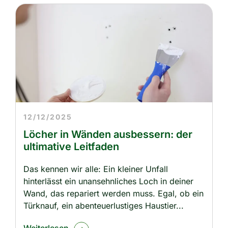
12/12/2025
Löcher in Wänden ausbessern: der
ultimative Leitfaden
Das kennen wir alle: Ein kleiner Unfall
hinterlässt ein unansehnliches Loch in deiner
Wand, das repariert werden muss. Egal, ob ein
Türknauf, ein abenteuerlustiges Haustier