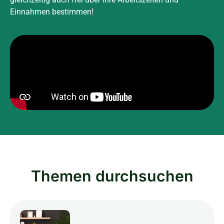
Einnahmen bestimmen!
Themen durchsuchen