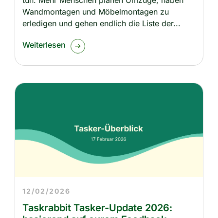
tun. Mehr Menschen planen Umzüge, haben
Wandmontagen und Möbelmontagen zu
erledigen und gehen endlich die Liste der
Weiterlesen
12/02/2026
Taskrabbit Tasker-Update 2026: