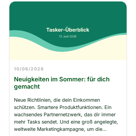
10/06/2026
Neuigkeiten im Sommer: für dich
gemacht
Neue Richtlinien, die dein Einkommen
schützen. Smartere Produktfunktionen. Ein
wachsendes Partnernetzwerk, das dir immer
mehr Tasks sendet. Und eine groß angelegte,
weltweite Marketingkampagne, um die