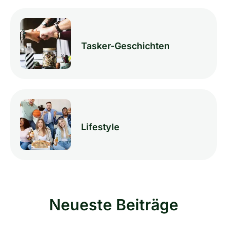
Tasker-Geschichten
Lifestyle
Neueste Beiträge