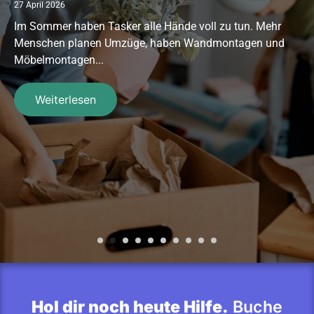
27 April 2026
Im Sommer haben Tasker alle Hände voll zu tun. Mehr
Menschen planen Umzüge, haben Wandmontagen und
Möbelmontagen...
Weiterlesen
Hol dir noch heute Hilfe.
Buche