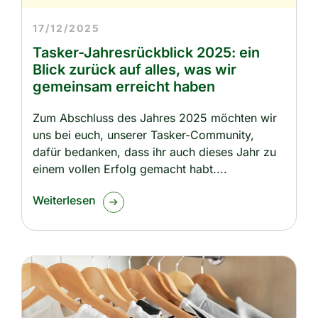
17/12/2025
Tasker-Jahresrückblick 2025: ein
Blick zurück auf alles, was wir
gemeinsam erreicht haben
Zum Abschluss des Jahres 2025 möchten wir
uns bei euch, unserer Tasker-Community,
dafür bedanken, dass ihr auch dieses Jahr zu
einem vollen Erfolg gemacht habt.
Weiterlesen