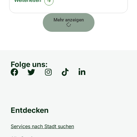
Weiterlesen
Mehr anzeigen
Folge uns:
Entdecken
Services nach Stadt suchen