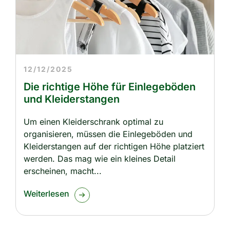
12/12/2025
Die richtige Höhe für Einlegeböden
und Kleiderstangen
Um einen Kleiderschrank optimal zu
organisieren, müssen die Einlegeböden und
Kleiderstangen auf der richtigen Höhe platziert
werden. Das mag wie ein kleines Detail
erscheinen, macht
Weiterlesen