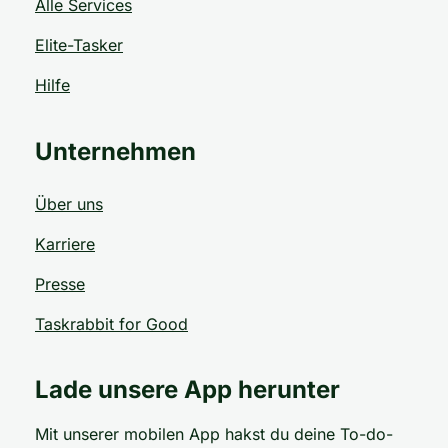
Alle Services
Elite-Tasker
Hilfe
Unternehmen
Über uns
Karriere
Presse
Taskrabbit for Good
Lade unsere App herunter
Mit unserer mobilen App hakst du deine To-do-