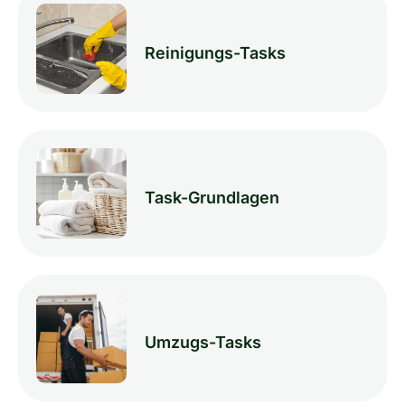
Reinigungs-Tasks
Task-Grundlagen
Umzugs-Tasks