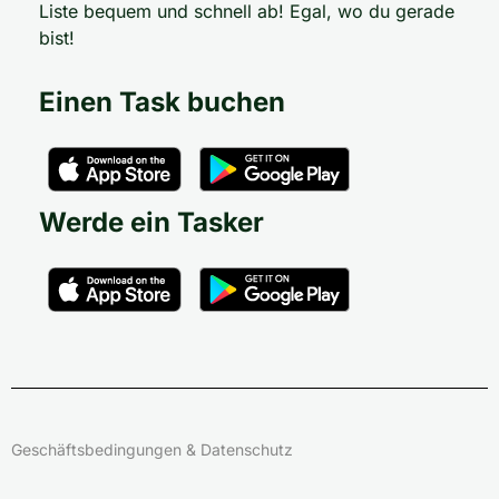
Liste bequem und schnell ab! Egal, wo du gerade
bist!
Einen Task buchen
Werde ein Tasker
Geschäftsbedingungen & Datenschutz