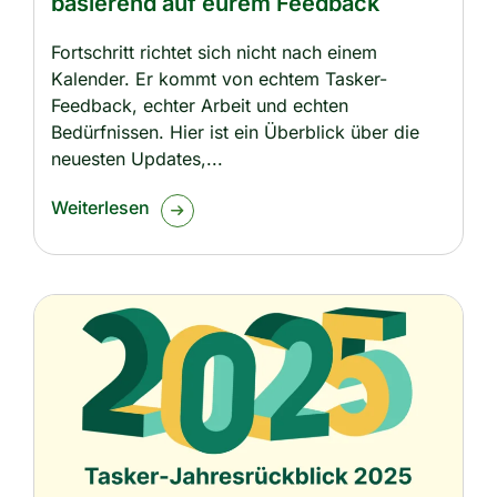
basierend auf eurem Feedback
Fortschritt richtet sich nicht nach einem
Kalender. Er kommt von echtem Tasker-
Feedback, echter Arbeit und echten
Bedürfnissen. Hier ist ein Überblick über die
neuesten Updates,
Weiterlesen