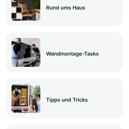
Rund ums Haus
Wandmontage-Tasks
Tipps und Tricks