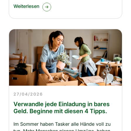
Weiterlesen
27/04/2026
Verwandle jede Einladung in bares
Geld. Beginne mit diesen 4 Tipps.
Im Sommer haben Tasker alle Hände voll zu