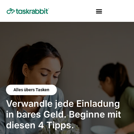
Alles übers Tasken
Verwandle jede Einladung
in bares Geld. Beginne mit
diesen 4 Tipps.