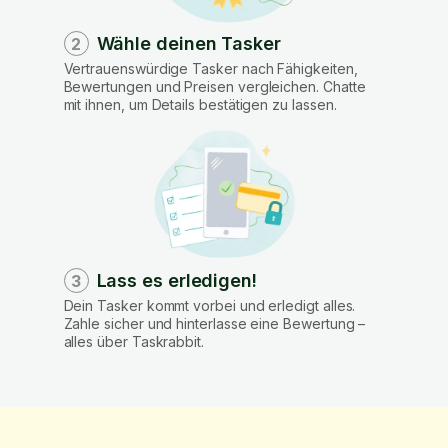
Wähle deinen Tasker
2
Vertrauenswürdige Tasker nach Fähigkeiten,
Bewertungen und Preisen vergleichen. Chatte
mit ihnen, um Details bestätigen zu lassen.
Lass es erledigen!
3
Dein Tasker kommt vorbei und erledigt alles.
Zahle sicher und hinterlasse eine Bewertung –
alles über Taskrabbit.