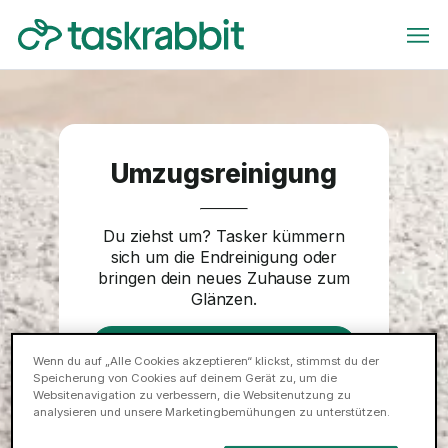
Umzugsreinigung
Du ziehst um? Tasker kümmern
sich um die Endreinigung oder
bringen dein neues Zuhause zum
Glänzen.
Jetzt buchen
Wenn du auf „Alle Cookies akzeptieren“ klickst, stimmst du der
Speicherung von Cookies auf deinem Gerät zu, um die
Websitenavigation zu verbessern, die Websitenutzung zu
analysieren und unsere Marketingbemühungen zu unterstützen.