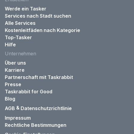
Werde ein Tasker
Services nach Stadt suchen
Alle Services
Kostenleitfäden nach Kategorie
Top-Tasker
Hilfe
Unternehmen
Über uns
Karriere
Partnerschaft mit Taskrabbit
Presse
Taskrabbit for Good
Blog
&
AGB
Datenschutzrichtlinie
Impressum
Rechtliche Bestimmungen