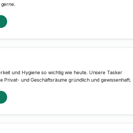
 gerne.
keit und Hygiene so wichtig wie heute. Unsere Tasker
ine Privat- und Geschäftsräume gründlich und gewissenhaft.