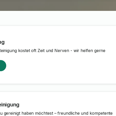
ng
einigung kostet oft Zeit und Nerven - wir helfen gerne
einigung
u gereinigt haben möchtest – freundliche und kompetente