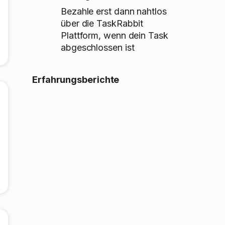
Bezahle erst dann nahtlos
über die TaskRabbit
Plattform, wenn dein Task
abgeschlossen ist
Erfahrungsberichte