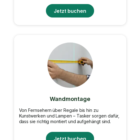
Jetzt buchen
Wandmontage
Von Fernsehern über Regale bis hin zu
Kunstwerken und Lampen – Tasker sorgen dafür,
dass sie richtig montiert und aufgehängt sind.
Jetzt buchen