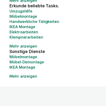
Mehr anzeigen
Erkunde beliebte Tasks.
Umzugshilfe
Möbelmontage
Handwerkliche Tätigkeiten
IKEA Montage
Elektroarbeiten
Klempnerarbeiten
Mehr anzeigen
Sonstige Dienste
Möbelmontage
Möbel-Demontage
IKEA Montage
Mehr anzeigen