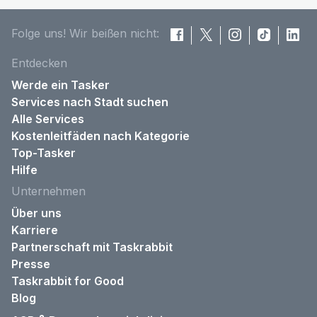
Folge uns! Wir beißen nicht:
Entdecken
Werde ein Tasker
Services nach Stadt suchen
Alle Services
Kostenleitfäden nach Kategorie
Top-Tasker
Hilfe
Unternehmen
Über uns
Karriere
Partnerschaft mit Taskrabbit
Presse
Taskrabbit for Good
Blog