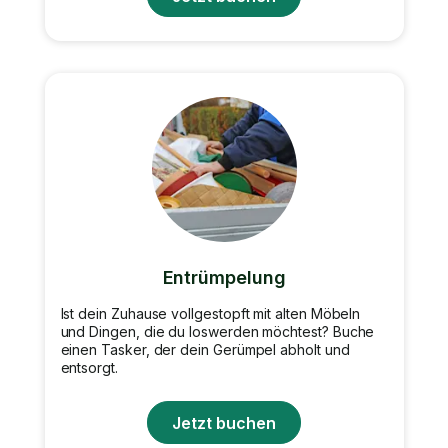
Entrümpelung
Ist dein Zuhause vollgestopft mit alten Möbeln
und Dingen, die du loswerden möchtest? Buche
einen Tasker, der dein Gerümpel abholt und
entsorgt.
Jetzt buchen