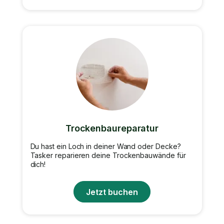
Trockenbaureparatur
Du hast ein Loch in deiner Wand oder Decke?
Tasker reparieren deine Trockenbauwände für
dich!
Jetzt buchen