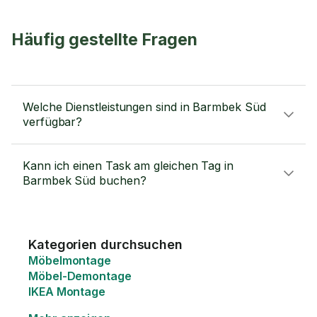
Häufig gestellte Fragen
Welche Dienstleistungen sind in Barmbek Süd
verfügbar?
Kann ich einen Task am gleichen Tag in
Barmbek Süd buchen?
Kategorien durchsuchen
Möbelmontage
Möbel-Demontage
IKEA Montage