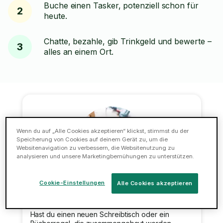
Buche einen Tasker, potenziell schon für
2
heute.
Chatte, bezahle, gib Trinkgeld und bewerte –
3
alles an einem Ort.
Wenn du auf „Alle Cookies akzeptieren“ klickst, stimmst du der
Speicherung von Cookies auf deinem Gerät zu, um die
Websitenavigation zu verbessern, die Websitenutzung zu
analysieren und unsere Marketingbemühungen zu unterstützen.
Cookie-Einstellungen
Alle Cookies akzeptieren
Möbelmontage
Hast du einen neuen Schreibtisch oder ein