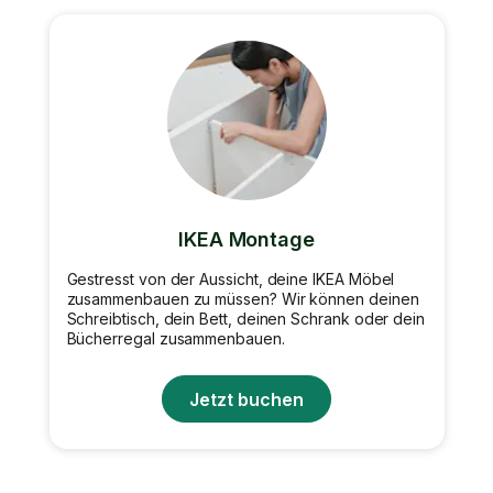
IKEA Montage
Gestresst von der Aussicht, deine IKEA Möbel
zusammenbauen zu müssen? Wir können deinen
Schreibtisch, dein Bett, deinen Schrank oder dein
Bücherregal zusammenbauen.
Jetzt buchen