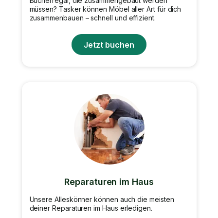
Bücherregal, die zusammengebaut werden
müssen? Tasker können Möbel aller Art für dich
zusammenbauen – schnell und effizient.
Jetzt buchen
Reparaturen im Haus
Unsere Alleskönner können auch die meisten
deiner Reparaturen im Haus erledigen.