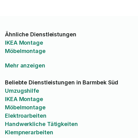
Ähnliche Dienstleistungen
IKEA Montage
Möbelmontage
Mehr anzeigen
Beliebte Dienstleistungen in Barmbek Süd
Umzugshilfe
IKEA Montage
Möbelmontage
Elektroarbeiten
Handwerkliche Tätigkeiten
Klempnerarbeiten