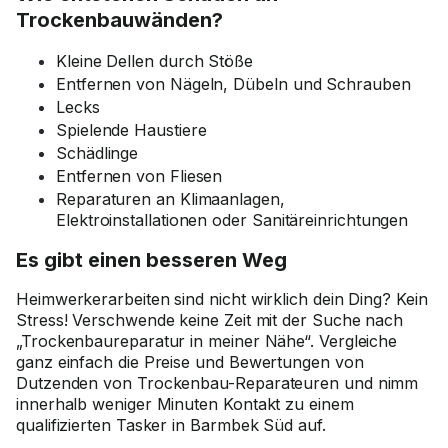
Trockenbauwänden?
Kleine Dellen durch Stöße
Entfernen von Nägeln, Dübeln und Schrauben
Lecks
Spielende Haustiere
Schädlinge
Entfernen von Fliesen
Reparaturen an Klimaanlagen,
Elektroinstallationen oder Sanitäreinrichtungen
Es gibt einen besseren Weg
Heimwerkerarbeiten sind nicht wirklich dein Ding? Kein
Stress! Verschwende keine Zeit mit der Suche nach
„Trockenbaureparatur in meiner Nähe“. Vergleiche
ganz einfach die Preise und Bewertungen von
Dutzenden von Trockenbau-Reparateuren und nimm
innerhalb weniger Minuten Kontakt zu einem
qualifizierten Tasker in Barmbek Süd auf.