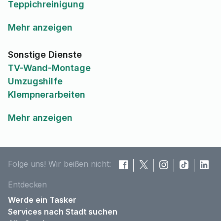
Teppichreinigung
Mehr anzeigen
Sonstige Dienste
TV-Wand-Montage
Umzugshilfe
Klempnerarbeiten
Mehr anzeigen
Folge uns! Wir beißen nicht:
Entdecken
Werde ein Tasker
Services nach Stadt suchen