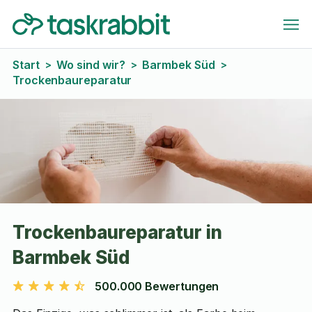
Start
Wo sind wir?
Barmbek Süd
>
>
>
Trockenbaureparatur
Trockenbaureparatur in
Barmbek Süd
500.000 Bewertungen