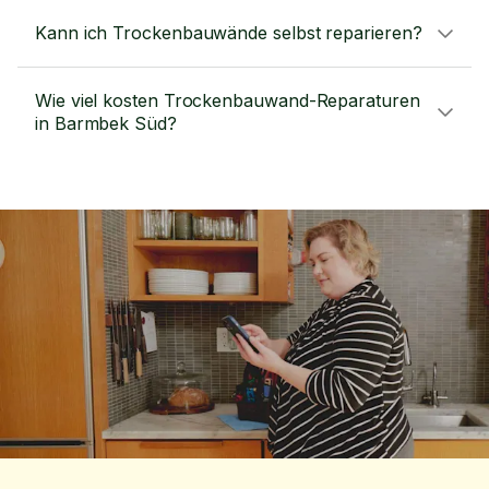
Kann ich Trockenbauwände selbst reparieren?
Wie viel kosten Trockenbauwand-Reparaturen
in Barmbek Süd?