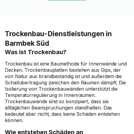
Trockenbau-Dienstleistungen in
Barmbek Süd
Was ist Trockenbau?
Trockenbau ist eine Baumethode für Innenwände und
Decken. Trockenbauplatten bestehen aus Gips, der
von Natur aus brandbeständig ist und außerdem die
Schallübertragung zwischen den Räumen dämpft. Die
Isolierung von Trockenbauwänden unterstützt die
Temperaturregulierung in Innenräumen.
Trockenbauwände sind so konzipiert, dass sie
alltäglichen Beanspruchungen standhalten. Das
bedeutet aber nicht, dass keine Schäden entstehen
können.
Wie entstehen Schäden an