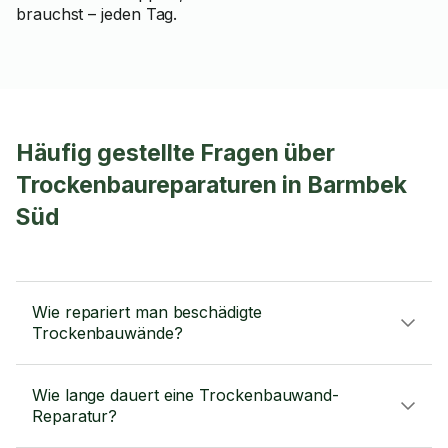
brauchst – jeden Tag.
Häufig gestellte Fragen über
Trockenbaureparaturen in Barmbek
Süd
Wie repariert man beschädigte
Trockenbauwände?
Wie lange dauert eine Trockenbauwand-
Reparatur?