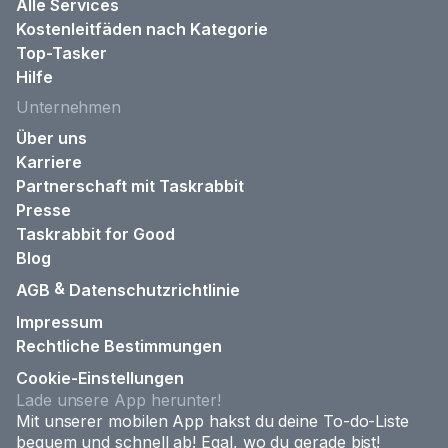
Alle Services
Kostenleitfäden nach Kategorie
Top-Tasker
Hilfe
Unternehmen
Über uns
Karriere
Partnerschaft mit Taskrabbit
Presse
Taskrabbit for Good
Blog
&
AGB
Datenschutzrichtlinie
Impressum
Rechtliche Bestimmungen
Cookie-Einstellungen
Lade unsere App herunter!
Mit unserer mobilen App hakst du deine To-do-Liste
bequem und schnell ab! Egal, wo du gerade bist!