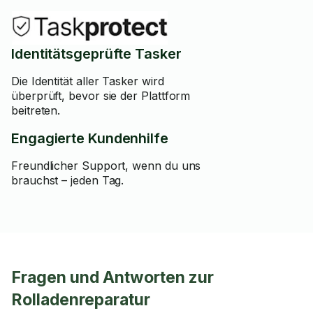
Identitätsgeprüfte Tasker
Die Identität aller Tasker wird
überprüft, bevor sie der Plattform
beitreten.
Engagierte Kundenhilfe
Freundlicher Support, wenn du uns
brauchst – jeden Tag.
Fragen und Antworten zur
Rolladenreparatur