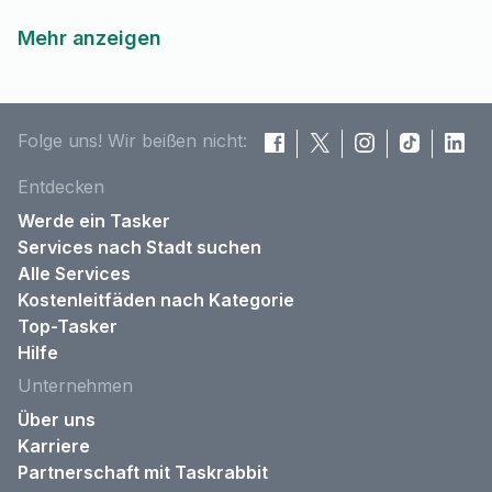
Mehr anzeigen
Folge uns! Wir beißen nicht:
Entdecken
Werde ein Tasker
Services nach Stadt suchen
Alle Services
Kostenleitfäden nach Kategorie
Top-Tasker
Hilfe
Unternehmen
Über uns
Karriere
Partnerschaft mit Taskrabbit