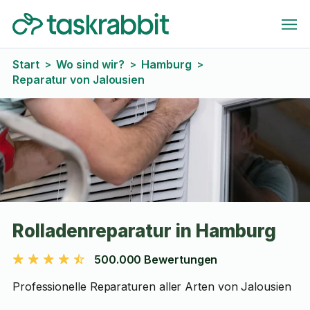
Start
Wo sind wir?
Hamburg
>
>
>
Reparatur von Jalousien
Rolladenreparatur in Hamburg
500.000 Bewertungen
Professionelle Reparaturen aller Arten von Jalousien