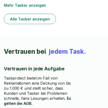
Mehr Tasker anzeigen
Alle Tasker anzeigen
Vertrauen bei
jedem Task.
Vertrauen in jede Aufgabe
Taskprotect bietet im Fall von
Reklamationen eine Deckung von bis
zu 1.000 € und stellt sicher, dass
Kunden und Tasker bei Problemen
schnelle, faire Lösungen erhalten.
Es
gelten die AGB
.