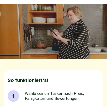
So funktioniert's!
Wähle deinen Tasker nach Preis,
1
Fähigkeiten und Bewertungen.