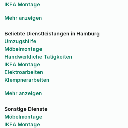
IKEA Montage
Mehr anzeigen
Beliebte Dienstleistungen in Hamburg
Umzugshilfe
Möbelmontage
Handwerkliche Tätigkeiten
IKEA Montage
Elektroarbeiten
Klempnerarbeiten
Mehr anzeigen
Sonstige Dienste
Möbelmontage
IKEA Montage