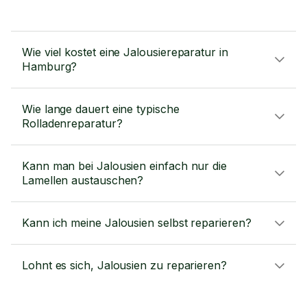
Wie viel kostet eine Jalousiereparatur in
Hamburg?
Wie lange dauert eine typische
Rolladenreparatur?
Kann man bei Jalousien einfach nur die
Lamellen austauschen?
Kann ich meine Jalousien selbst reparieren?
Lohnt es sich, Jalousien zu reparieren?