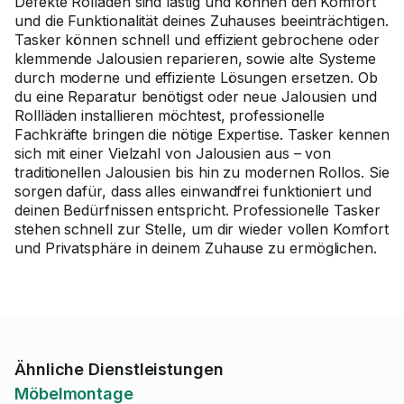
Defekte Rolläden sind lästig und können den Komfort
und die Funktionalität deines Zuhauses beeinträchtigen.
Tasker können schnell und effizient gebrochene oder
klemmende Jalousien reparieren, sowie alte Systeme
durch moderne und effiziente Lösungen ersetzen. Ob
du eine Reparatur benötigst oder neue Jalousien und
Rollläden installieren möchtest, professionelle
Fachkräfte bringen die nötige Expertise. Tasker kennen
sich mit einer Vielzahl von Jalousien aus – von
traditionellen Jalousien bis hin zu modernen Rollos. Sie
sorgen dafür, dass alles einwandfrei funktioniert und
deinen Bedürfnissen entspricht. Professionelle Tasker
stehen schnell zur Stelle, um dir wieder vollen Komfort
und Privatsphäre in deinem Zuhause zu ermöglichen.
Ähnliche Dienstleistungen
Möbelmontage