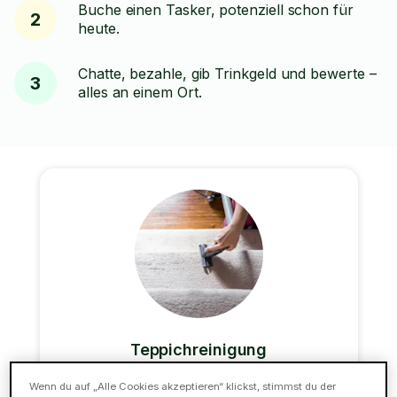
Buche einen Tasker, potenziell schon für
2
heute.
Chatte, bezahle, gib Trinkgeld und bewerte –
3
alles an einem Ort.
Teppichreinigung
Wenn du auf „Alle Cookies akzeptieren“ klickst, stimmst du der