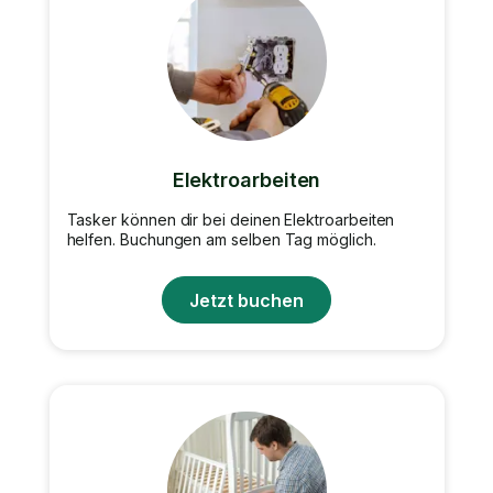
Elektroarbeiten
Tasker können dir bei deinen Elektroarbeiten
helfen. Buchungen am selben Tag möglich.
Jetzt buchen