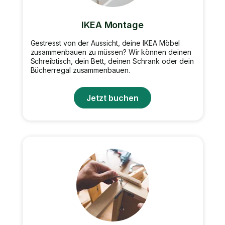
IKEA Montage
Gestresst von der Aussicht, deine IKEA Möbel
zusammenbauen zu müssen? Wir können deinen
Schreibtisch, dein Bett, deinen Schrank oder dein
Bücherregal zusammenbauen.
Jetzt buchen