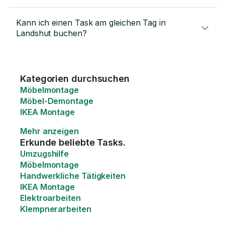
Kann ich einen Task am gleichen Tag in
Landshut buchen?
Kategorien durchsuchen
Möbelmontage
Möbel-Demontage
IKEA Montage
Mehr anzeigen
Erkunde beliebte Tasks.
Umzugshilfe
Möbelmontage
Handwerkliche Tätigkeiten
IKEA Montage
Elektroarbeiten
Klempnerarbeiten