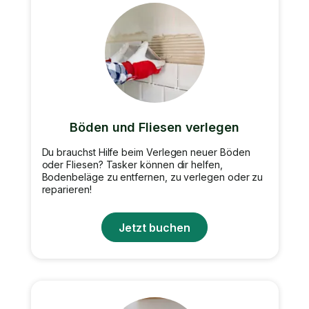
Böden und Fliesen verlegen
Du brauchst Hilfe beim Verlegen neuer Böden
oder Fliesen? Tasker können dir helfen,
Bodenbeläge zu entfernen, zu verlegen oder zu
reparieren!
Jetzt buchen