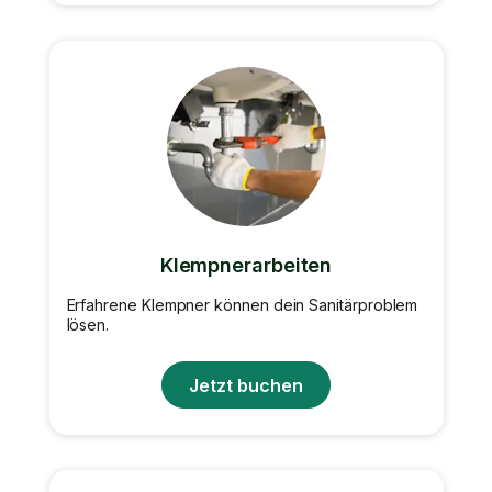
Klempnerarbeiten
Erfahrene Klempner können dein Sanitärproblem
lösen.
Jetzt buchen