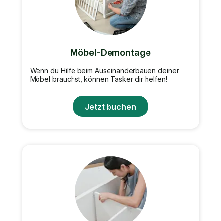
Möbel-Demontage
Wenn du Hilfe beim Auseinanderbauen deiner
Möbel brauchst, können Tasker dir helfen!
Jetzt buchen