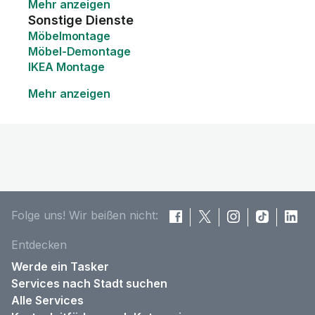
Mehr anzeigen
Sonstige Dienste
Möbelmontage
Möbel-Demontage
IKEA Montage
Mehr anzeigen
Folge uns! Wir beißen nicht:
Entdecken
Werde ein Tasker
Services nach Stadt suchen
Alle Services