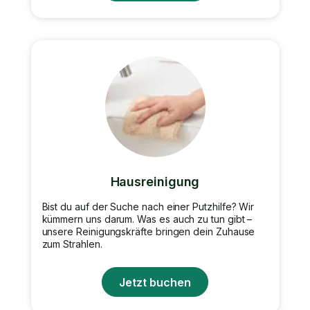
Hausreinigung
Bist du auf der Suche nach einer Putzhilfe? Wir
kümmern uns darum. Was es auch zu tun gibt –
unsere Reinigungskräfte bringen dein Zuhause
zum Strahlen.
Jetzt buchen