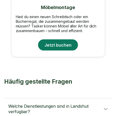
Möbelmontage
Hast du einen neuen Schreibtisch oder ein
Bücherregal, die zusammengebaut werden
müssen? Tasker können Möbel aller Art für dich
zusammenbauen – schnell und effizient.
Jetzt buchen
Häufig gestellte Fragen
Welche Dienstleistungen sind in Landshut
verfügbar?