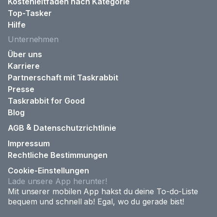
Kostenleitfäden nach Kategorie
Top-Tasker
Hilfe
Unternehmen
Über uns
Karriere
Partnerschaft mit Taskrabbit
Presse
Taskrabbit for Good
Blog
&
AGB
Datenschutzrichtlinie
Impressum
Rechtliche Bestimmungen
Cookie-Einstellungen
Lade unsere App herunter!
Mit unserer mobilen App hakst du deine To-do-Liste
bequem und schnell ab! Egal, wo du gerade bist!