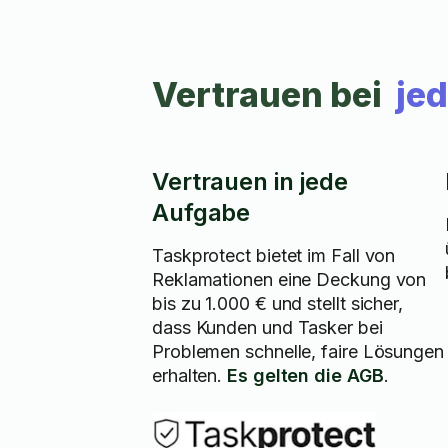
Vertrauen bei
je
Vertrauen in jede
Aufgabe
Taskprotect bietet im Fall von
Reklamationen eine Deckung von
bis zu 1.000 € und stellt sicher,
dass Kunden und Tasker bei
Problemen schnelle, faire Lösungen
erhalten.
Es gelten die AGB
.