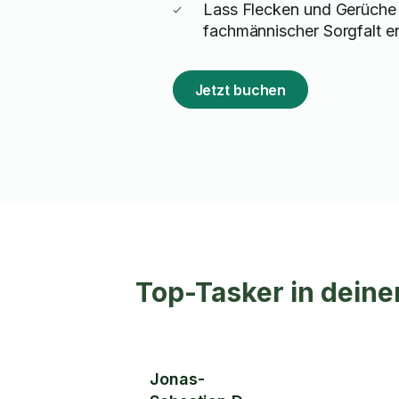
Lass Flecken und Gerüche
fachmännischer Sorgfalt e
Jetzt buchen
Top-Tasker in deine
Jonas-