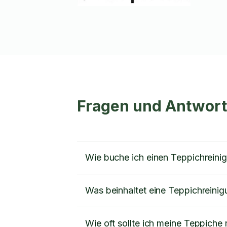
Fragen und Antwort
Wie buche ich einen Teppichreini
Was beinhaltet eine Teppichreini
Wie oft sollte ich meine Teppiche 