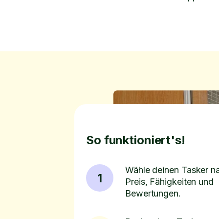
So funktioniert's!
Wähle deinen Tasker n
1
Preis, Fähigkeiten und
Bewertungen.