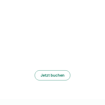
Jetzt buchen