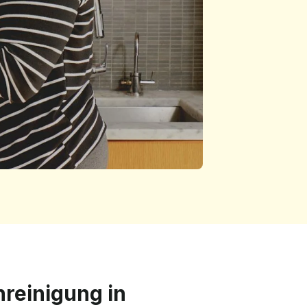
hreinigung in