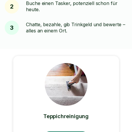
Buche einen Tasker, potenziell schon für
2
heute.
Chatte, bezahle, gib Trinkgeld und bewerte –
3
alles an einem Ort.
Teppichreinigung