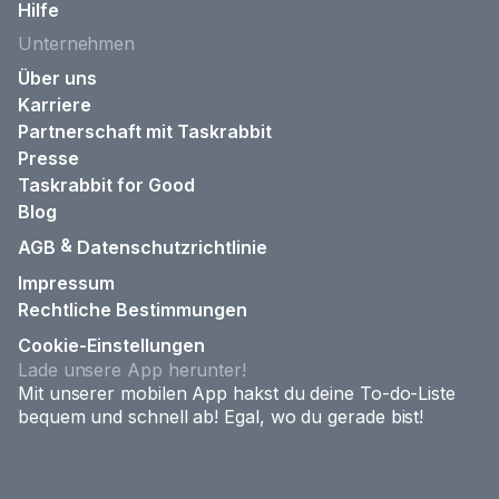
Hilfe
Unternehmen
Über uns
Karriere
Partnerschaft mit Taskrabbit
Presse
Taskrabbit for Good
Blog
&
AGB
Datenschutzrichtlinie
Impressum
Rechtliche Bestimmungen
Cookie-Einstellungen
Lade unsere App herunter!
Mit unserer mobilen App hakst du deine To-do-Liste
bequem und schnell ab! Egal, wo du gerade bist!