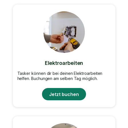
Elektroarbeiten
Tasker können dir bei deinen Elektroarbeiten
helfen. Buchungen am selben Tag möglich.
Jetzt buchen