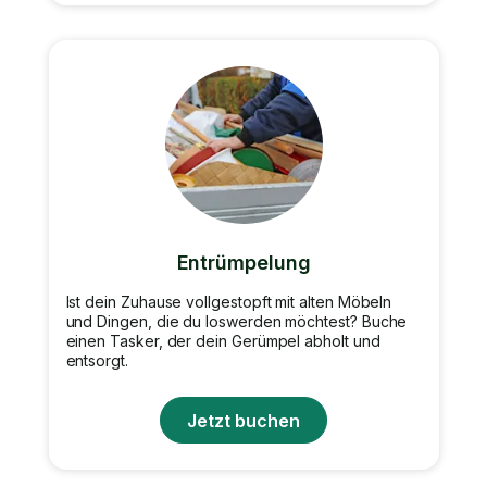
Entrümpelung
Ist dein Zuhause vollgestopft mit alten Möbeln
und Dingen, die du loswerden möchtest? Buche
einen Tasker, der dein Gerümpel abholt und
entsorgt.
Jetzt buchen