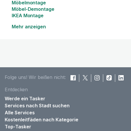
Möbelmontage
Möbel-Demontage
IKEA Montage
Mehr anzeigen
Folge uns! Wir beißen nicht:
Entdecken
Werde ein Tasker
Services nach Stadt suchen
Alle Services
Kostenleitfäden nach Kategorie
Top-Tasker