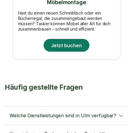
Möbelmontage
Hast du einen neuen Schreibtisch oder ein
Bücherregal, die zusammengebaut werden
müssen? Tasker können Möbel aller Art für dich
zusammenbauen – schnell und effizient.
Jetzt buchen
Häufig gestellte Fragen
Welche Dienstleistungen sind in Ulm verfügbar?