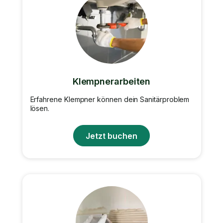
Klempnerarbeiten
Erfahrene Klempner können dein Sanitärproblem
lösen.
Jetzt buchen