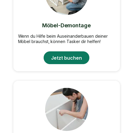
Möbel-Demontage
Wenn du Hilfe beim Auseinanderbauen deiner
Möbel brauchst, können Tasker dir helfen!
Jetzt buchen