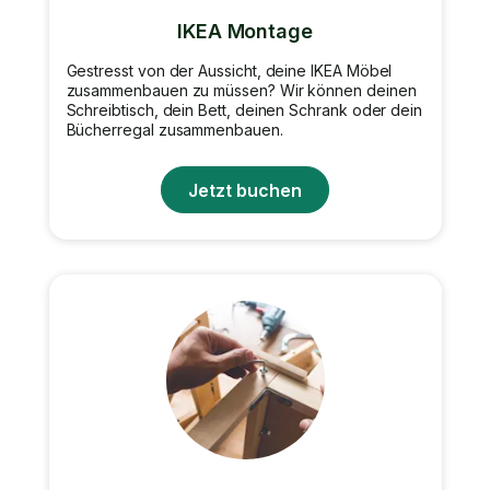
IKEA Montage
Gestresst von der Aussicht, deine IKEA Möbel
zusammenbauen zu müssen? Wir können deinen
Schreibtisch, dein Bett, deinen Schrank oder dein
Bücherregal zusammenbauen.
Jetzt buchen