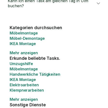
Kann ich einen Task am gleichen Tag in Ulm
buchen?
Kategorien durchsuchen
Möbelmontage
Möbel-Demontage
IKEA Montage
Mehr anzeigen
Erkunde beliebte Tasks.
Umzugshilfe
Möbelmontage
Handwerkliche Tätigkeiten
IKEA Montage
Elektroarbeiten
Klempnerarbeiten
Mehr anzeigen
Sonstige Dienste