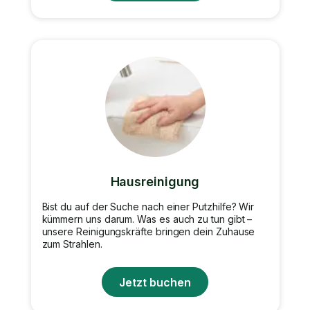
Hausreinigung
Bist du auf der Suche nach einer Putzhilfe? Wir
kümmern uns darum. Was es auch zu tun gibt –
unsere Reinigungskräfte bringen dein Zuhause
zum Strahlen.
Jetzt buchen