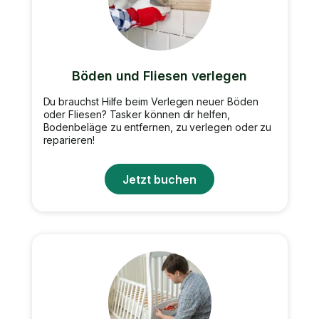
Böden und Fliesen verlegen
Du brauchst Hilfe beim Verlegen neuer Böden
oder Fliesen? Tasker können dir helfen,
Bodenbeläge zu entfernen, zu verlegen oder zu
reparieren!
Jetzt buchen