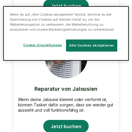
Jetzt buchen
Wenn du auf „Alle Cookies akzeptieren“ klickst, stimmst du der
Speicherung von Cookies auf deinem Gerät zu, um die
Websitenavigation zu verbessern, die Websitenutzung zu
analysieren und unsere Marketingbemühungen zu unterstützen.
Cookie-Einstellungen
Alle Cookies akzeptieren
Reparatur von Jalousien
Wenn deine Jalousie klemmt oder verformt ist,
können Tasker dafür sorgen, dass sie wieder gut
aussieht und voll funktionsfähig ist.
Jetzt buchen