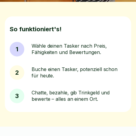
So funktioniert's!
Wähle deinen Tasker nach Preis,
1
Fähigkeiten und Bewertungen.
Buche einen Tasker, potenziell schon
2
für heute.
Chatte, bezahle, gib Trinkgeld und
3
bewerte – alles an einem Ort.