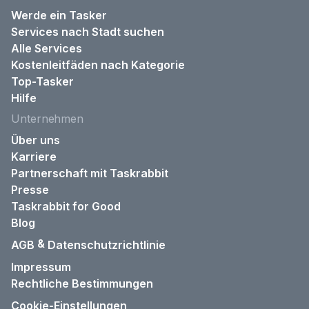
Werde ein Tasker
Services nach Stadt suchen
Alle Services
Kostenleitfäden nach Kategorie
Top-Tasker
Hilfe
Unternehmen
Über uns
Karriere
Partnerschaft mit Taskrabbit
Presse
Taskrabbit for Good
Blog
&
AGB
Datenschutzrichtlinie
Impressum
Rechtliche Bestimmungen
Cookie-Einstellungen