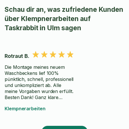
Schau dir an, was zufriedene Kunden
über Klempnerarbeiten auf
Taskrabbit in Ulm sagen
Rotraut B.
Die Montage meines neuem
Waschbeckens lief 100%
pünktlich, schnell, professionell
und unkompliziert ab. Alle
meine Vorgaben wurden erfüllt.
Besten Dank! Ganz klare
Empfehlung.
Klempnerarbeiten