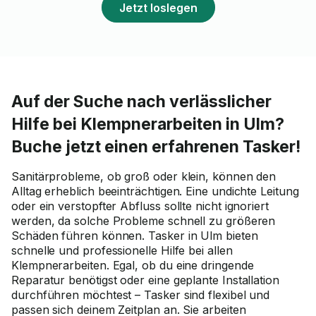
Jetzt loslegen
Auf der Suche nach verlässlicher
Hilfe bei Klempnerarbeiten in Ulm?
Buche jetzt einen erfahrenen Tasker!
Sanitärprobleme, ob groß oder klein, können den
Alltag erheblich beeinträchtigen. Eine undichte Leitung
oder ein verstopfter Abfluss sollte nicht ignoriert
werden, da solche Probleme schnell zu größeren
Schäden führen können. Tasker in Ulm bieten
schnelle und professionelle Hilfe bei allen
Klempnerarbeiten. Egal, ob du eine dringende
Reparatur benötigst oder eine geplante Installation
durchführen möchtest – Tasker sind flexibel und
passen sich deinem Zeitplan an. Sie arbeiten