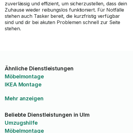
zuverlässig und effizient, um sicherzustellen, dass dein
Zuhause wieder reibungslos funktioniert. Für Notfälle
stehen auch Tasker bereit, die kurzfristig verfügbar
sind und dir bei akuten Problemen schnell zur Seite
stehen.
Ähnliche Dienstleistungen
Möbelmontage
IKEA Montage
Mehr anzeigen
Beliebte Dienstleistungen in Ulm
Umzugshilfe
Möbelmontage