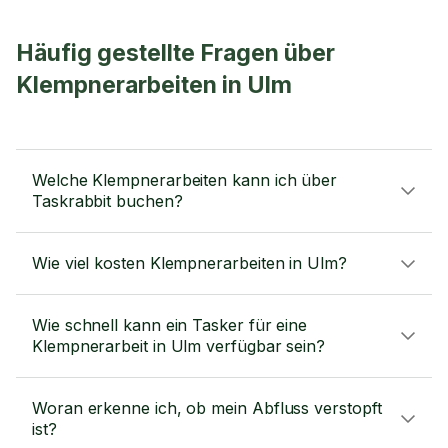
Häufig gestellte Fragen über
Klempnerarbeiten in Ulm
Welche Klempnerarbeiten kann ich über
Taskrabbit buchen?
Wie viel kosten Klempnerarbeiten in Ulm?
Wie schnell kann ein Tasker für eine
Klempnerarbeit in Ulm verfügbar sein?
Woran erkenne ich, ob mein Abfluss verstopft
ist?