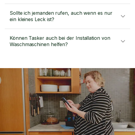
Sollte ich jemanden rufen, auch wenn es nur
ein kleines Leck ist?
Können Tasker auch bei der Installation von
Waschmaschinen helfen?