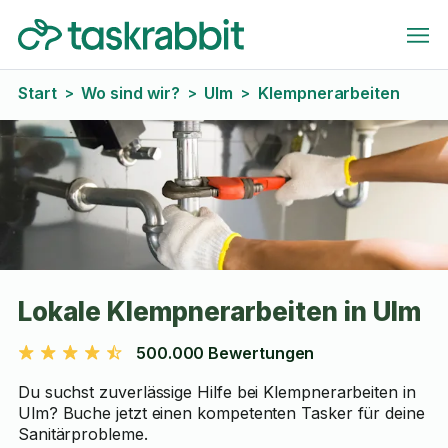
Start
Wo sind wir?
Ulm
Klempnerarbeiten
>
>
>
Lokale Klempnerarbeiten in Ulm
500.000 Bewertungen
Du suchst zuverlässige Hilfe bei Klempnerarbeiten in
Ulm? Buche jetzt einen kompetenten Tasker für deine
Sanitärprobleme.