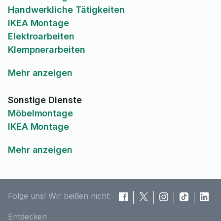
Handwerkliche Tätigkeiten
IKEA Montage
Elektroarbeiten
Klempnerarbeiten
Mehr anzeigen
Sonstige Dienste
Möbelmontage
IKEA Montage
Mehr anzeigen
Folge uns! Wir beißen nicht:
Entdecken