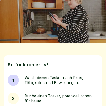
So funktioniert's!
Wähle deinen Tasker nach Preis,
1
Fähigkeiten und Bewertungen.
Buche einen Tasker, potenziell schon
2
für heute.