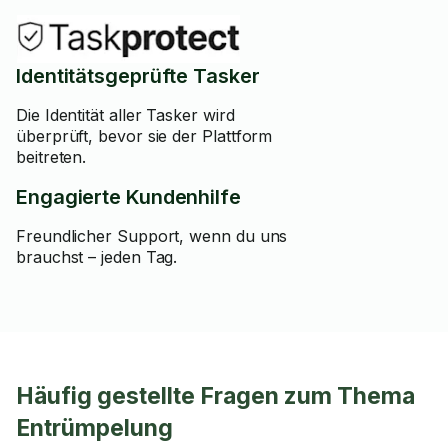
Identitätsgeprüfte Tasker
Die Identität aller Tasker wird
überprüft, bevor sie der Plattform
beitreten.
Engagierte Kundenhilfe
Freundlicher Support, wenn du uns
brauchst – jeden Tag.
Häufig gestellte Fragen zum Thema
Entrümpelung