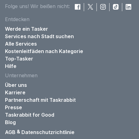
Folge uns! Wir beißen nicht:
Entdecken
Werde ein Tasker
Services nach Stadt suchen
Alle Services
Kostenleitfäden nach Kategorie
Top-Tasker
Hilfe
Unternehmen
Über uns
Karriere
Partnerschaft mit Taskrabbit
Presse
Taskrabbit for Good
Blog
&
AGB
Datenschutzrichtlinie