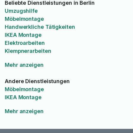
Beliebte Dienstleistungen in Berlin
Umzugshilfe
Möbelmontage
Handwerkliche Tätigkeiten
IKEA Montage
Elektroarbeiten
Klempnerarbeiten
Mehr anzeigen
Andere Dienstleistungen
Möbelmontage
IKEA Montage
Mehr anzeigen