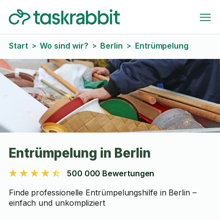
Start
Wo sind wir?
Berlin
Entrümpelung
>
>
>
Entrümpelung in Berlin
500 000 Bewertungen
Finde professionelle Entrümpelungshilfe in Berlin –
einfach und unkompliziert