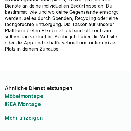
Dienste an deine individuellen Bedürfnisse an. Du
bestimmst, wie und wo deine Gegenstände entsorgt
werden, sei es durch Spenden, Recycling oder eine
fachgerechte Entsorgung. Die Tasker auf unserer
Plattform bieten Flexibilität und sind oft noch am
selben Tag verfügbar. Buche jetzt über die Website
oder die App und schaffe schnell und unkompliziert
Platz in deinem Zuhause.
Ähnliche Dienstleistungen
Möbelmontage
IKEA Montage
Mehr anzeigen