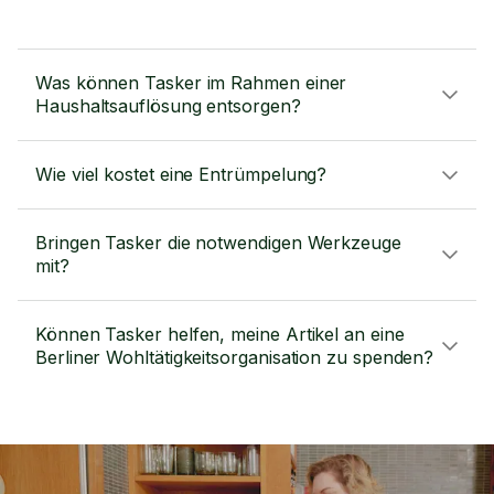
Was können Tasker im Rahmen einer
Haushaltsauflösung entsorgen?
Wie viel kostet eine Entrümpelung?
Bringen Tasker die notwendigen Werkzeuge
mit?
Können Tasker helfen, meine Artikel an eine
Berliner Wohltätigkeitsorganisation zu spenden?