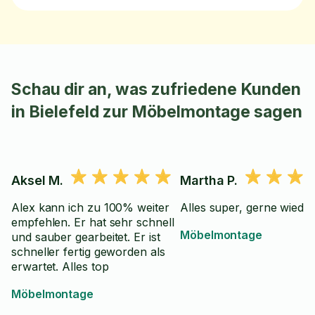
Schau dir an, was zufriedene Kunden
in Bielefeld zur Möbelmontage sagen
Aksel M.
Martha P.
Alex kann ich zu 100% weiter
Alles super, gerne wieder
empfehlen. Er hat sehr schnell
Möbelmontage
und sauber gearbeitet. Er ist
schneller fertig geworden als
erwartet. Alles top
Möbelmontage