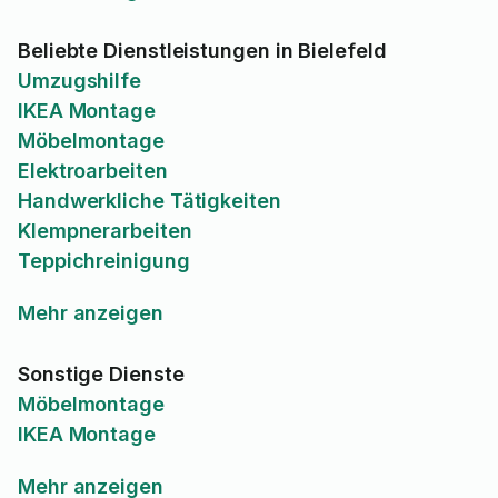
Beliebte Dienstleistungen in Bielefeld
Umzugshilfe
IKEA Montage
Möbelmontage
Elektroarbeiten
Handwerkliche Tätigkeiten
Klempnerarbeiten
Teppichreinigung
Mehr anzeigen
Sonstige Dienste
Möbelmontage
IKEA Montage
Mehr anzeigen