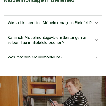
Möbelmontage in Bielefeld
Wie viel kostet eine Möbelmontage in Bielefeld?
Kann ich Möbelmontage-Dienstleistungen am
selben Tag in Bielefeld buchen?
Was machen Möbelmonteure?