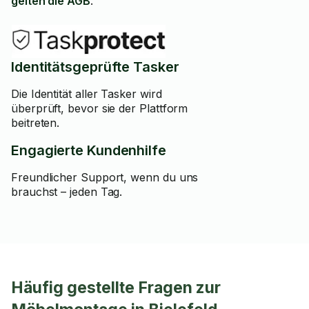
gelten die AGB
.
Identitätsgeprüfte Tasker
Die Identität aller Tasker wird
überprüft, bevor sie der Plattform
beitreten.
Engagierte Kundenhilfe
Freundlicher Support, wenn du uns
brauchst – jeden Tag.
Häufig gestellte Fragen zur