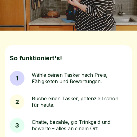
So funktioniert's!
Wähle deinen Tasker nach Preis,
1
Fähigkeiten und Bewertungen.
Buche einen Tasker, potenziell schon
2
für heute.
Chatte, bezahle, gib Trinkgeld und
3
bewerte – alles an einem Ort.