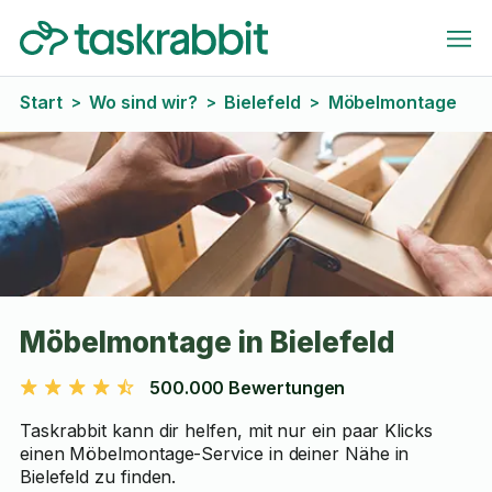
Start
Wo sind wir?
Bielefeld
Möbelmontage
>
>
>
Möbelmontage in Bielefeld
500.000 Bewertungen
Taskrabbit kann dir helfen, mit nur ein paar Klicks
einen Möbelmontage-Service in deiner Nähe in
Bielefeld zu finden.