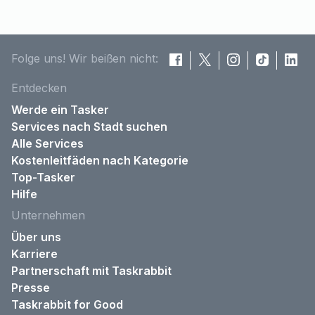
Folge uns! Wir beißen nicht:
Entdecken
Werde ein Tasker
Services nach Stadt suchen
Alle Services
Kostenleitfäden nach Kategorie
Top-Tasker
Hilfe
Unternehmen
Über uns
Karriere
Partnerschaft mit Taskrabbit
Presse
Taskrabbit for Good