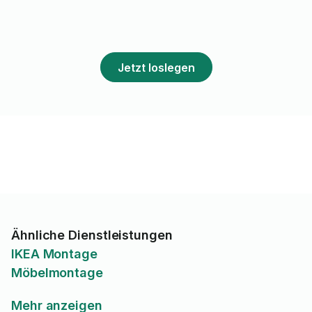
Jetzt loslegen
Ähnliche Dienstleistungen
IKEA Montage
Möbelmontage
Mehr anzeigen