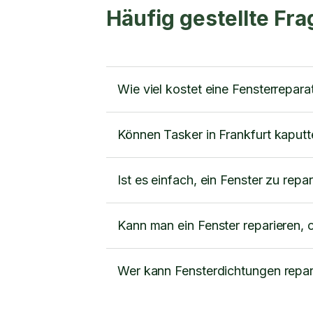
Häufig gestellte Fr
Wie viel kostet eine Fensterreparat
Können Tasker in Frankfurt kaputt
Ist es einfach, ein Fenster zu repa
Kann man ein Fenster reparieren, 
Wer kann Fensterdichtungen repar