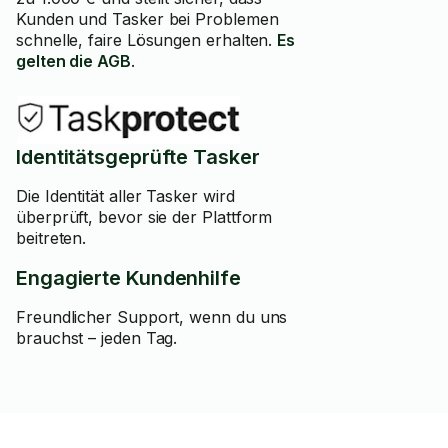
Kunden und Tasker bei Problemen
schnelle, faire Lösungen erhalten.
Es
gelten die AGB
.
Identitätsgeprüfte Tasker
Die Identität aller Tasker wird
überprüft, bevor sie der Plattform
beitreten.
Engagierte Kundenhilfe
Freundlicher Support, wenn du uns
brauchst – jeden Tag.