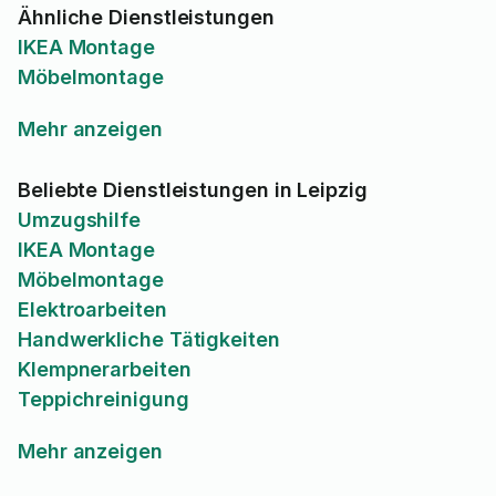
Ähnliche Dienstleistungen
IKEA Montage
Möbelmontage
Mehr anzeigen
Beliebte Dienstleistungen in Leipzig
Umzugshilfe
IKEA Montage
Möbelmontage
Elektroarbeiten
Handwerkliche Tätigkeiten
Klempnerarbeiten
Teppichreinigung
Mehr anzeigen