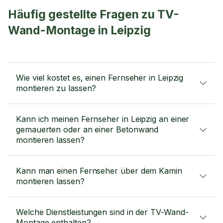
Häufig gestellte Fragen zu TV-
Wand-Montage in Leipzig
Wie viel kostet es, einen Fernseher in Leipzig
montieren zu lassen?
Kann ich meinen Fernseher in Leipzig an einer
gemauerten oder an einer Betonwand
montieren lassen?
Kann man einen Fernseher über dem Kamin
montieren lassen?
Welche Dienstleistungen sind in der TV-Wand-
Montage enthalten?