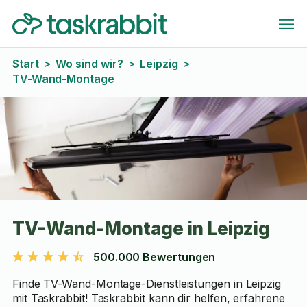
Start
Wo sind wir?
Leipzig
>
>
>
TV-Wand-Montage
TV-Wand-Montage in Leipzig
500.000 Bewertungen
Finde TV-Wand-Montage-Dienstleistungen in Leipzig
mit Taskrabbit! Taskrabbit kann dir helfen, erfahrene