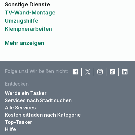
Sonstige Dienste
TV-Wand-Montage
Umzugshilfe
Klempnerarbeiten
Mehr anzeigen
Folge uns! Wir beißen nicht:
Entdecken
Werde ein Tasker
Services nach Stadt suchen
Alle Services
Kostenleitfäden nach Kategorie
Top-Tasker
Hilfe