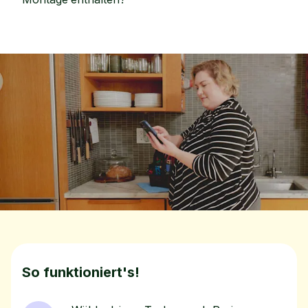
So funktioniert's!