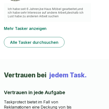
Ich habe seit 6 Jahren,be Haus Möbel gearbeitet,und
ich habe sehr Interesse auf andere Arbeit,deshalb ich
Lust habe zu anderen Arbeit suchen
Mehr Tasker anzeigen
Alle Tasker durchsuchen
Vertrauen bei
jedem Task.
Vertrauen in jede Aufgabe
Taskprotect bietet im Fall von
Reklamationen eine Deckung von bis