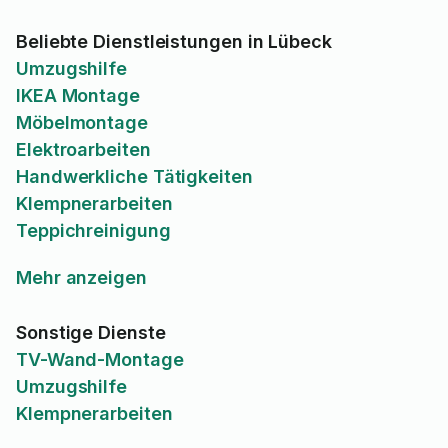
Beliebte Dienstleistungen in Lübeck
Umzugshilfe
IKEA Montage
Möbelmontage
Elektroarbeiten
Handwerkliche Tätigkeiten
Klempnerarbeiten
Teppichreinigung
Mehr anzeigen
Sonstige Dienste
TV-Wand-Montage
Umzugshilfe
Klempnerarbeiten