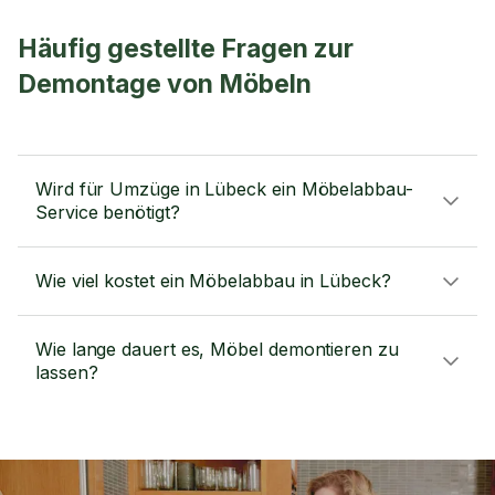
Häufig gestellte Fragen zur
Demontage von Möbeln
Wird für Umzüge in Lübeck ein Möbelabbau-
Service benötigt?
Wie viel kostet ein Möbelabbau in Lübeck?
Wie lange dauert es, Möbel demontieren zu
lassen?