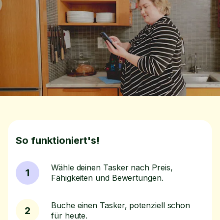
So funktioniert's!
Wähle deinen Tasker nach Preis,
1
Fähigkeiten und Bewertungen.
Buche einen Tasker, potenziell schon
2
für heute.