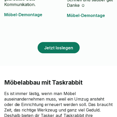
Kommunikation.
Danke ☺️
Möbel-Demontage
Möbel-Demontage
Jetzt loslegen
Möbelabbau mit Taskrabbit
Es ist immer lästig, wenn man Möbel
auseinandernehmen muss, weil ein Umzug ansteht
oder die Einrichtung erneuert werden soll. Das braucht
Zeit, das richtige Werkzeug und ganz viel Geduld.
Deshalb bieten dir Tasker auf Taskrabbit ihre