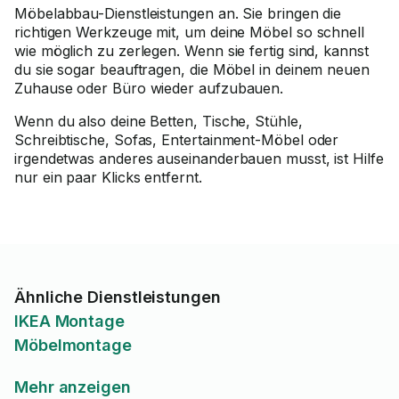
Möbelabbau-Dienstleistungen an. Sie bringen die
richtigen Werkzeuge mit, um deine Möbel so schnell
wie möglich zu zerlegen. Wenn sie fertig sind, kannst
du sie sogar beauftragen, die Möbel in deinem neuen
Zuhause oder Büro wieder aufzubauen.
Wenn du also deine Betten, Tische, Stühle,
Schreibtische, Sofas, Entertainment-Möbel oder
irgendetwas anderes auseinanderbauen musst, ist Hilfe
nur ein paar Klicks entfernt.
Ähnliche Dienstleistungen
IKEA Montage
Möbelmontage
Mehr anzeigen