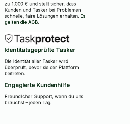
zu 1.000 € und stellt sicher, dass
Kunden und Tasker bei Problemen
schnelle, faire Lösungen erhalten.
Es
gelten die AGB
.
Identitätsgeprüfte Tasker
Die Identität aller Tasker wird
überprüft, bevor sie der Plattform
beitreten.
Engagierte Kundenhilfe
Freundlicher Support, wenn du uns
brauchst – jeden Tag.