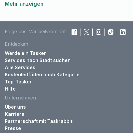
Mehr anzeigen
Folge uns! Wir beißen nicht:
Entdecken
Werde ein Tasker
Services nach Stadt suchen
Alle Services
Kostenleitfäden nach Kategorie
Top-Tasker
Hilfe
Unternehmen
Über uns
Karriere
Partnerschaft mit Taskrabbit
Presse