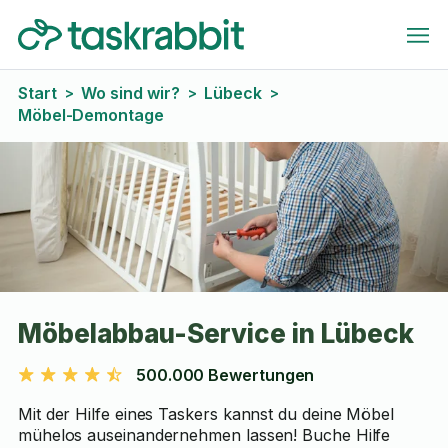
Start
Wo sind wir?
Lübeck
>
>
>
Möbel-Demontage
Möbelabbau-Service in Lübeck
500.000 Bewertungen
Mit der Hilfe eines Taskers kannst du deine Möbel
mühelos auseinandernehmen lassen! Buche Hilfe