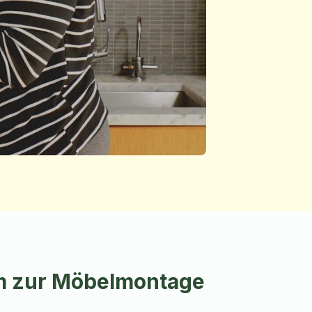
im zur Möbelmontage