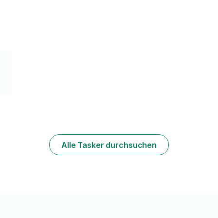
,
Alle Tasker durchsuchen