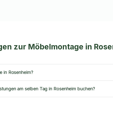
ragen zur Möbelmontage in Ros
ge in Rosenheim?
stungen am selben Tag in Rosenheim buchen?