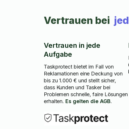
Vertrauen bei
je
Vertrauen in jede
Aufgabe
Taskprotect bietet im Fall von
Reklamationen eine Deckung von
bis zu 1.000 € und stellt sicher,
dass Kunden und Tasker bei
Problemen schnelle, faire Lösungen
erhalten.
Es gelten die AGB
.