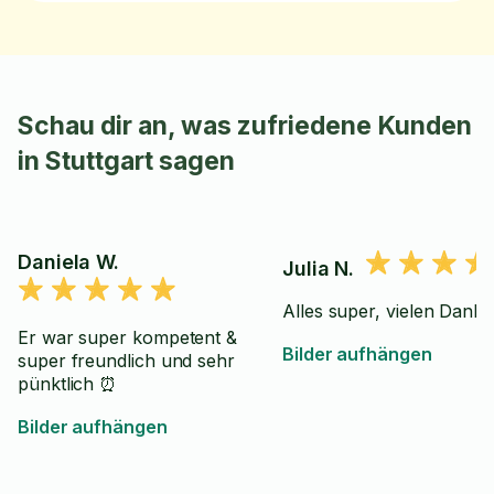
Schau dir an, was zufriedene Kunden
in Stuttgart sagen
Daniela W.
Julia N.
Alles super, vielen Dank!
Er war super kompetent &
Bilder aufhängen
super freundlich und sehr
pünktlich ⏰
Bilder aufhängen