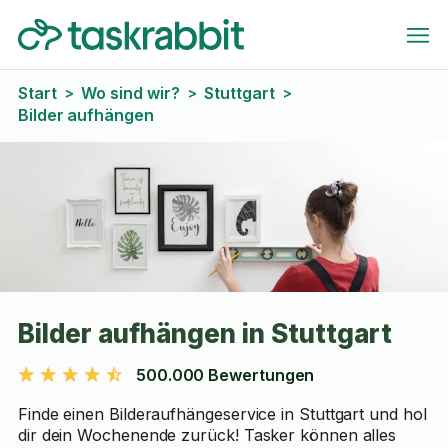
Start
Wo sind wir?
Stuttgart
>
>
>
Bilder aufhängen
Bilder aufhängen in Stuttgart
500.000 Bewertungen
Finde einen Bilderaufhängeservice in Stuttgart und hol
dir dein Wochenende zurück! Tasker können alles