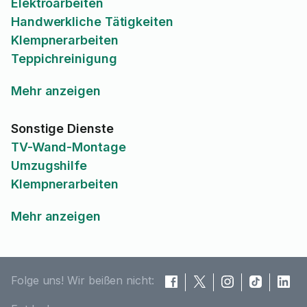
Elektroarbeiten
Handwerkliche Tätigkeiten
Klempnerarbeiten
Teppichreinigung
Mehr anzeigen
Sonstige Dienste
TV-Wand-Montage
Umzugshilfe
Klempnerarbeiten
Mehr anzeigen
Folge uns! Wir beißen nicht: