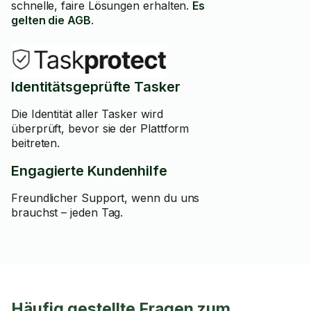
schnelle, faire Lösungen erhalten.
Es
gelten die AGB
.
Identitätsgeprüfte Tasker
Die Identität aller Tasker wird
überprüft, bevor sie der Plattform
beitreten.
Engagierte Kundenhilfe
Freundlicher Support, wenn du uns
brauchst – jeden Tag.
Häufig gestellte Fragen zum