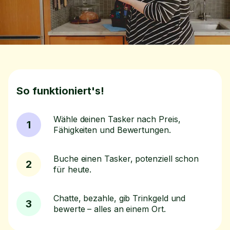
So funktioniert's!
Wähle deinen Tasker nach Preis,
1
Fähigkeiten und Bewertungen.
Buche einen Tasker, potenziell schon
2
für heute.
Chatte, bezahle, gib Trinkgeld und
3
bewerte – alles an einem Ort.