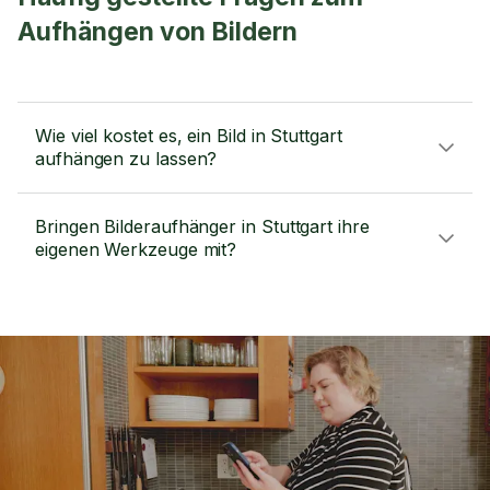
Aufhängen von Bildern
Wie viel kostet es, ein Bild in Stuttgart
aufhängen zu lassen?
Bringen Bilderaufhänger in Stuttgart ihre
eigenen Werkzeuge mit?