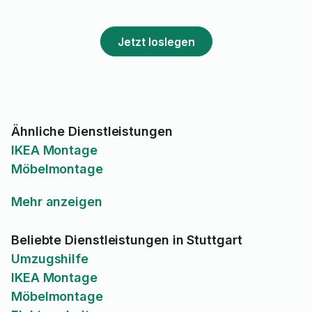
Jetzt loslegen
Ähnliche Dienstleistungen
IKEA Montage
Möbelmontage
Mehr anzeigen
Beliebte Dienstleistungen in Stuttgart
Umzugshilfe
IKEA Montage
Möbelmontage