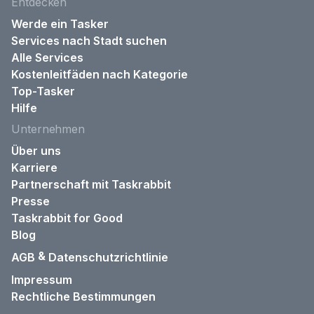
Entdecken
Werde ein Tasker
Services nach Stadt suchen
Alle Services
Kostenleitfäden nach Kategorie
Top-Tasker
Hilfe
Unternehmen
Über uns
Karriere
Partnerschaft mit Taskrabbit
Presse
Taskrabbit for Good
Blog
&
AGB
Datenschutzrichtlinie
Impressum
Rechtliche Bestimmungen