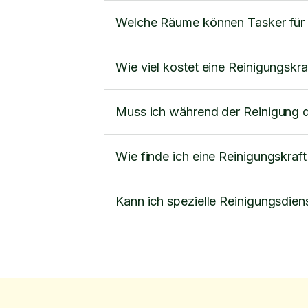
Welche Räume können Tasker für
Wie viel kostet eine Reinigungskraf
Muss ich während der Reinigung 
Wie finde ich eine Reinigungskraft 
Kann ich spezielle Reinigungsdien