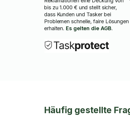
Reklamationen eine Deckung von
bis zu 1.000 € und stellt sicher,
dass Kunden und Tasker bei
Problemen schnelle, faire Lösungen
erhalten.
Es gelten die AGB
.
Häufig gestellte F