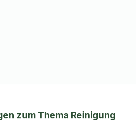
ragen zum Thema Reinigung