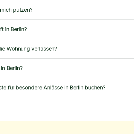
 mich putzen?
t in Berlin?
die Wohnung verlassen?
in Berlin?
ste für besondere Anlässe in Berlin buchen?