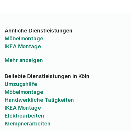
Ähnliche Dienstleistungen
Möbelmontage
IKEA Montage
Mehr anzeigen
Beliebte Dienstleistungen in Köln
Umzugshilfe
Möbelmontage
Handwerkliche Tätigkeiten
IKEA Montage
Elektroarbeiten
Klempnerarbeiten