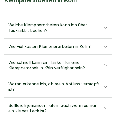
Klempnerarbeiten in Köln
Welche Klempnerarbeiten kann ich über
Taskrabbit buchen?
Wie viel kosten Klempnerarbeiten in Köln?
Wie schnell kann ein Tasker für eine
Klempnerarbeit in Köln verfügbar sein?
Woran erkenne ich, ob mein Abfluss verstopft
ist?
Sollte ich jemanden rufen, auch wenn es nur
ein kleines Leck ist?