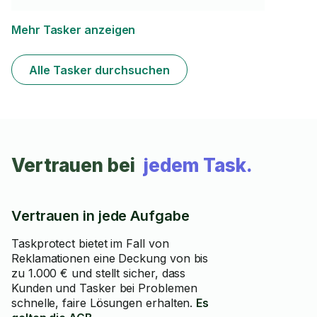
Mehr Tasker anzeigen
Alle Tasker durchsuchen
Vertrauen bei
jedem Task.
Vertrauen in jede Aufgabe
Taskprotect bietet im Fall von
Reklamationen eine Deckung von bis
zu 1.000 € und stellt sicher, dass
Kunden und Tasker bei Problemen
schnelle, faire Lösungen erhalten.
Es