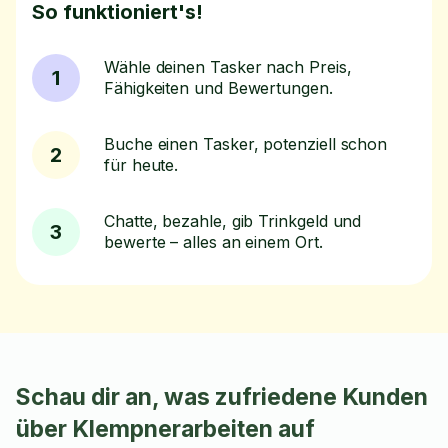
So funktioniert's!
Wähle deinen Tasker nach Preis,
1
Fähigkeiten und Bewertungen.
Buche einen Tasker, potenziell schon
2
für heute.
Chatte, bezahle, gib Trinkgeld und
3
bewerte – alles an einem Ort.
Schau dir an, was zufriedene Kunden
über Klempnerarbeiten auf