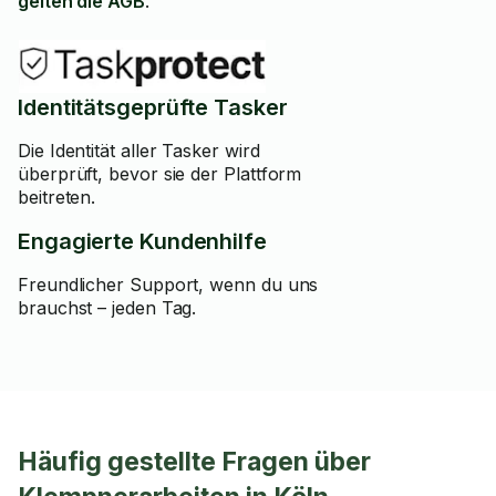
gelten die AGB
.
Identitätsgeprüfte Tasker
Die Identität aller Tasker wird
überprüft, bevor sie der Plattform
beitreten.
Engagierte Kundenhilfe
Freundlicher Support, wenn du uns
brauchst – jeden Tag.
Häufig gestellte Fragen über