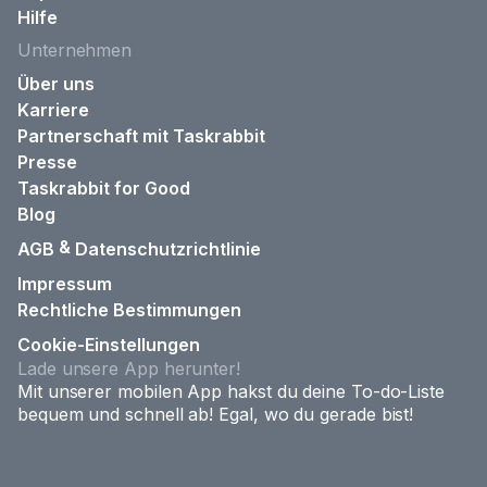
Hilfe
Unternehmen
Über uns
Karriere
Partnerschaft mit Taskrabbit
Presse
Taskrabbit for Good
Blog
&
AGB
Datenschutzrichtlinie
Impressum
Rechtliche Bestimmungen
Cookie-Einstellungen
Lade unsere App herunter!
Mit unserer mobilen App hakst du deine To-do-Liste
bequem und schnell ab! Egal, wo du gerade bist!