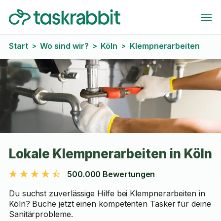
Start
Wo sind wir?
Köln
Klempnerarbeiten
>
>
>
Lokale Klempnerarbeiten in Köln
500.000 Bewertungen
Du suchst zuverlässige Hilfe bei Klempnerarbeiten in
Köln? Buche jetzt einen kompetenten Tasker für deine
Sanitärprobleme.