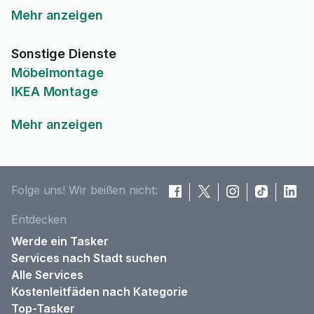
Mehr anzeigen
Sonstige Dienste
Möbelmontage
IKEA Montage
Mehr anzeigen
Folge uns! Wir beißen nicht:
Entdecken
Werde ein Tasker
Services nach Stadt suchen
Alle Services
Kostenleitfäden nach Kategorie
Top-Tasker