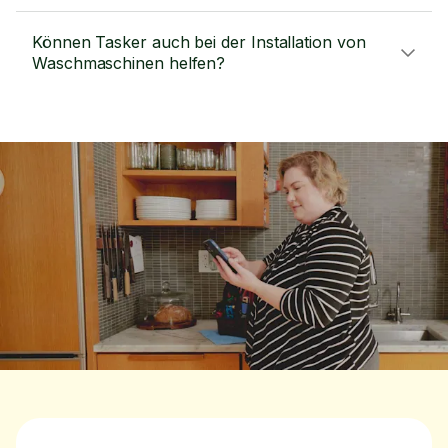
Können Tasker auch bei der Installation von
Waschmaschinen helfen?