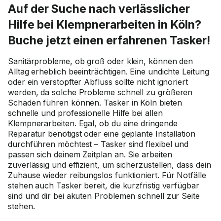
Auf der Suche nach verlässlicher
Hilfe bei Klempnerarbeiten in Köln?
Buche jetzt einen erfahrenen Tasker!
Sanitärprobleme, ob groß oder klein, können den
Alltag erheblich beeinträchtigen. Eine undichte Leitung
oder ein verstopfter Abfluss sollte nicht ignoriert
werden, da solche Probleme schnell zu größeren
Schäden führen können. Tasker in Köln bieten
schnelle und professionelle Hilfe bei allen
Klempnerarbeiten. Egal, ob du eine dringende
Reparatur benötigst oder eine geplante Installation
durchführen möchtest – Tasker sind flexibel und
passen sich deinem Zeitplan an. Sie arbeiten
zuverlässig und effizient, um sicherzustellen, dass dein
Zuhause wieder reibungslos funktioniert. Für Notfälle
stehen auch Tasker bereit, die kurzfristig verfügbar
sind und dir bei akuten Problemen schnell zur Seite
stehen.