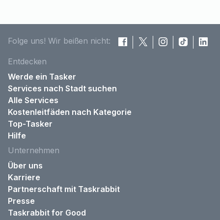
Folge uns! Wir beißen nicht:
Entdecken
Werde ein Tasker
Services nach Stadt suchen
Alle Services
Kostenleitfäden nach Kategorie
Top-Tasker
Hilfe
Unternehmen
Über uns
Karriere
Partnerschaft mit Taskrabbit
Presse
Taskrabbit for Good