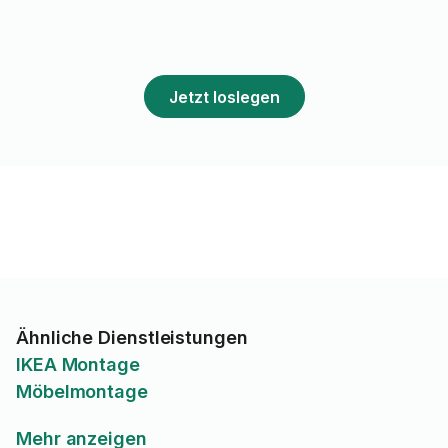
Jetzt loslegen
Ähnliche Dienstleistungen
IKEA Montage
Möbelmontage
Mehr anzeigen