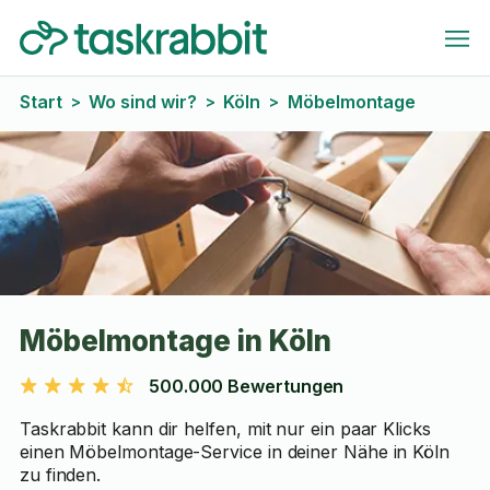
Start
Wo sind wir?
Köln
Möbelmontage
>
>
>
Möbelmontage in Köln
500.000 Bewertungen
Taskrabbit kann dir helfen, mit nur ein paar Klicks
einen Möbelmontage-Service in deiner Nähe in Köln
zu finden.