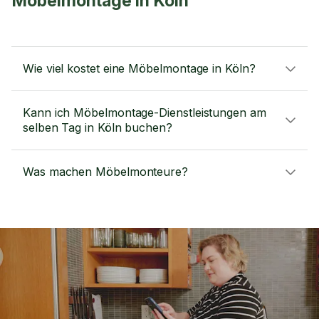
Möbelmontage in Köln
Wie viel kostet eine Möbelmontage in Köln?
Kann ich Möbelmontage-Dienstleistungen am
selben Tag in Köln buchen?
Was machen Möbelmonteure?