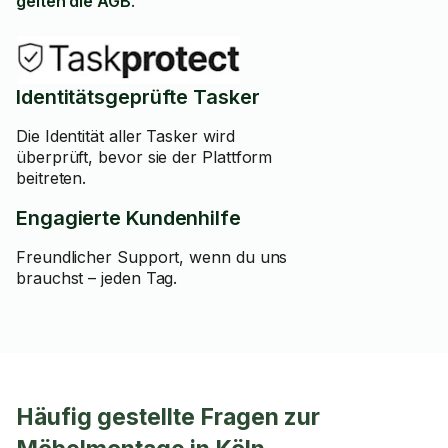
gelten die AGB
.
Identitätsgeprüfte Tasker
Die Identität aller Tasker wird
überprüft, bevor sie der Plattform
beitreten.
Engagierte Kundenhilfe
Freundlicher Support, wenn du uns
brauchst – jeden Tag.
Häufig gestellte Fragen zur