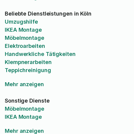
Beliebte Dienstleistungen in Köln
Umzugshilfe
IKEA Montage
Möbelmontage
Elektroarbeiten
Handwerkliche Tätigkeiten
Klempnerarbeiten
Teppichreinigung
Mehr anzeigen
Sonstige Dienste
Möbelmontage
IKEA Montage
Mehr anzeigen